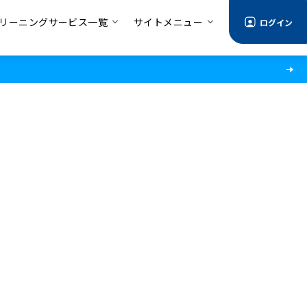
リーニングサービス一覧
サイトメニュー
ログイン
情