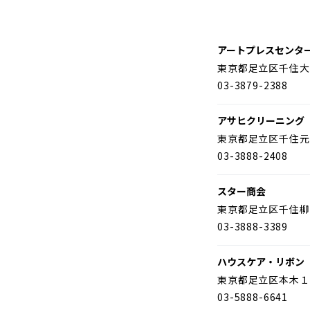
アートプレスセンタ
東京都足立区千住大
03-3879-2388
アサヒクリーニング
東京都足立区千住元
03-3888-2408
スター商会
東京都足立区千住柳
03-3888-3389
ハウスケア・リボン
東京都足立区本木１
03-5888-6641