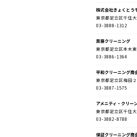
株式会社きょくとう
東京都足立区千住大
03-3888-1312
斎藤クリーニング
東京都足立区本木東
03-3886-1364
平和クリーニング商
東京都足立区梅田２
03-3887-1575
アメニティ・クリー
東京都足立区千住大
03-3882-8788
保証クリーニング商