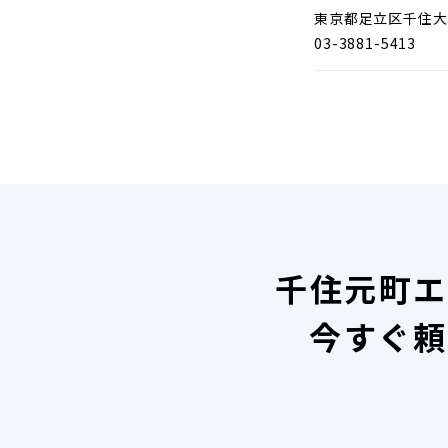
東京都足立区千住大
03-3881-5413
千住元町エ
今すぐ頼