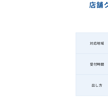
店舗
対応地域
受付時間
出し方