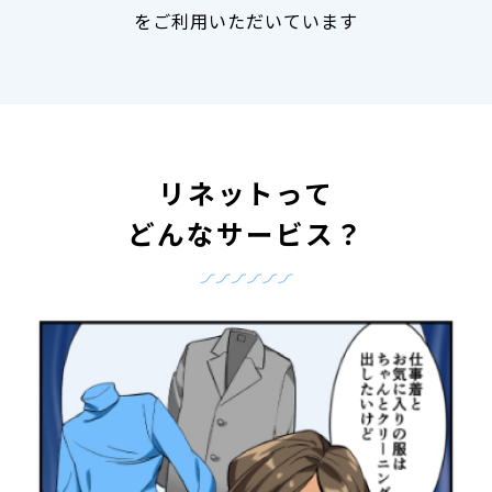
をご利用いただいています
リネットって
どんなサービス？