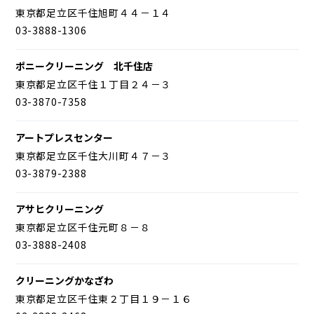
東京都足立区千住旭町４４－１４
03-3888-1306
ポニークリーニング 北千住店
東京都足立区千住１丁目２４－３
03-3870-7358
アートプレスセンター
東京都足立区千住大川町４７－３
03-3879-2388
アサヒクリーニング
東京都足立区千住元町８－８
03-3888-2408
クリーニングかなざわ
東京都足立区千住東２丁目１９－１６