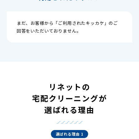
まだ、お客様から「ご利用されたキッカケ」のご
回答をいただいておりません。
リネットの
宅配クリーニングが
選ばれる理由
選ばれる理由 1