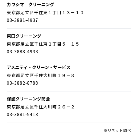
カワシマ クリーニング
東京都足立区千住東１丁目１３－１０
03-3881-4937
東口クリーニング
東京都足立区千住東２丁目５－１５
03-3888-4933
アメニティ・クリーン・サービス
東京都足立区千住大川町１９－８
03-3882-8788
保証クリーニング商会
東京都足立区千住大川町２６－２
03-3881-5413
※リネット調べ