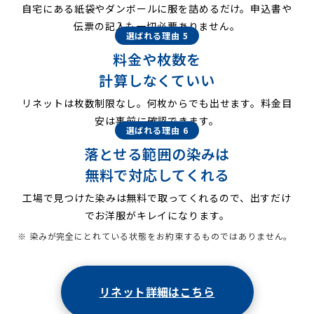
自宅にある紙袋やダンボールに服を詰めるだけ。申込書や
伝票の記入も一切必要ありません。
選ばれる理由 5
料金や枚数を
計算しなくていい
リネットは枚数制限なし。何枚からでも出せます。料金目
安は事前に確認できます。
選ばれる理由 6
落とせる範囲の染みは
無料で対応してくれる
工場で見つけた染みは無料で取ってくれるので、出すだけ
でお洋服がキレイになります。
※ 染みが完全にとれている状態をお約束するものではありません。
リネット詳細はこちら