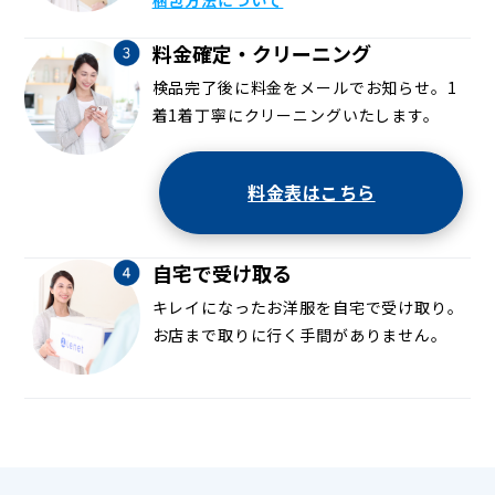
料金確定・クリーニング
検品完了後に料金をメールでお知らせ。1
着1着丁寧にクリーニングいたします。
料金表はこちら
自宅で受け取る
キレイになったお洋服を自宅で受け取り。
お店まで取りに行く手間がありません。