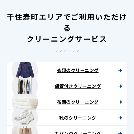
千住寿町エリアでご利用いただけ
る
クリーニングサービス
衣類のクリーニング
保管付きクリーニング
布団のクリーニング
靴のクリーニング
カバンのクリーニング