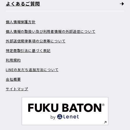
よくあるご質問
個人情報保護方針
個人情報の取扱い及び利用者情報の外部送信について
外部送信規律事項の公表等について
特定商取引法に基づく表記
利用規約
LINEの友だち追加方法について
会社概要
サイトマップ