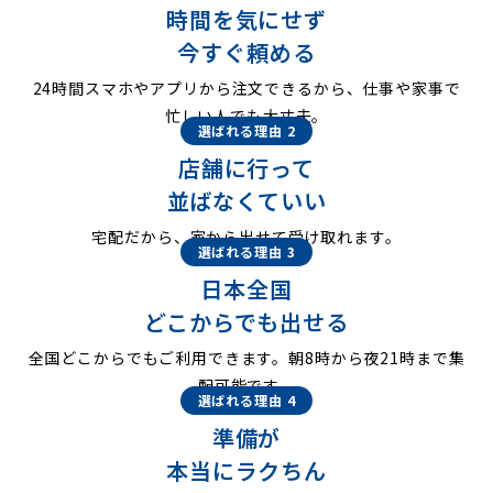
時間を気にせず
今すぐ頼める
24時間スマホやアプリから注文できるから、仕事や家事で
忙しい人でも大丈夫。
選ばれる理由 2
店舗に行って
並ばなくていい
宅配だから、家から出せて受け取れます。
選ばれる理由 3
日本全国
どこからでも出せる
全国どこからでもご利用できます。朝8時から夜21時まで集
配可能です。
選ばれる理由 4
準備が
本当にラクちん