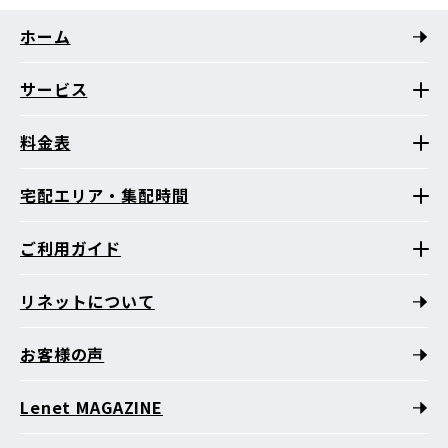
ホーム
サービス
料金表
宅配エリア・集配時間
ご利用ガイド
リネットについて
お客様の声
Lenet MAGAZINE