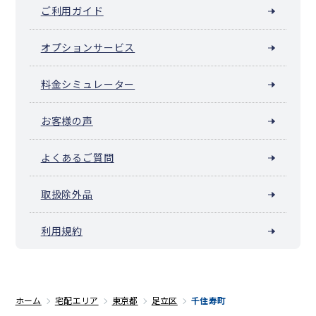
ご利用ガイド
オプションサービス
料金シミュレーター
お客様の声
よくあるご質問
取扱除外品
利用規約
ホーム
宅配エリア
東京都
足立区
千住寿町