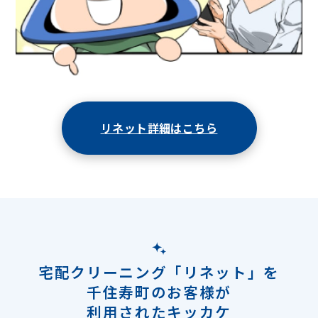
リネット詳細はこちら
宅配クリーニング「リネット」を
千住寿町のお客様が
利用されたキッカケ