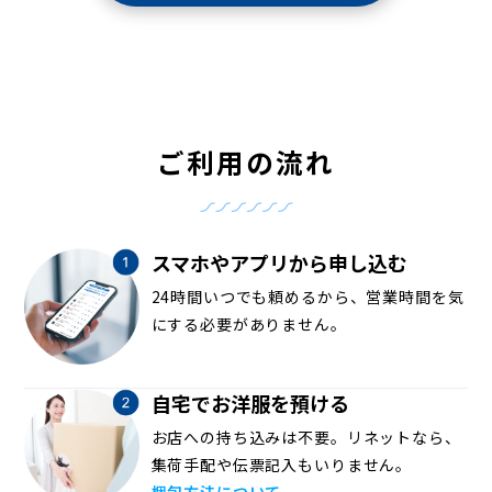
ご利用の流れ
スマホやアプリから申し込む
24時間いつでも頼めるから、営業時間を気
にする必要がありません。
自宅でお洋服を預ける
お店への持ち込みは不要。リネットなら、
集荷手配や伝票記入もいりません。
梱包方法について