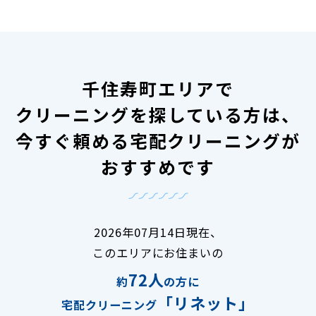
千住寿町エリアで
クリーニングを探している方は、
今すぐ頼める宅配クリーニングが
おすすめです
2026年07月14日現在、
このエリアにお住まいの
72人
約
の方に
「リネット」
宅配クリーニング