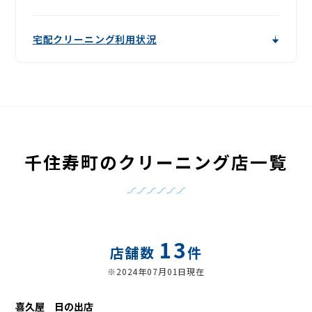
宅配クリーニング利用状況
千住寿町のクリーニング店一覧
13
店舗数
件
※2024年07月01日現在
喜久屋 日の出店