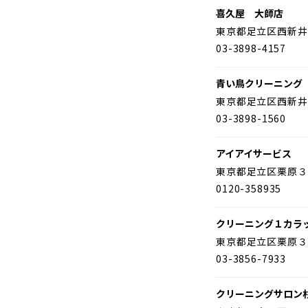
喜久屋 大師店
東京都足立区西新井
03-3898-4157
青い鳥クリーニング
東京都足立区西新井
03-3898-1560
アイアイサービス
東京都足立区栗原３
0120-358935
クリーニング１カラ
東京都足立区栗原３
03-3856-7933
クリーニングサロン