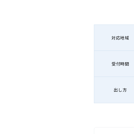
対応地域
受付時間
出し方