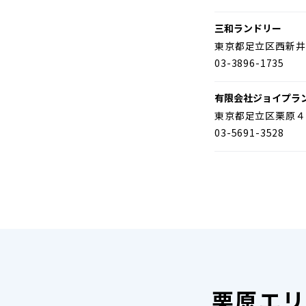
三和ランドリー
東京都足立区西新井
03-3896-1735
有限会社ジョイプラ
東京都足立区栗原４
03-5691-3528
栗原エリ