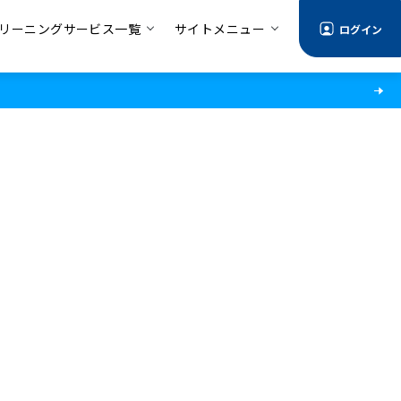
リーニングサービス一覧
サイトメニュー
ログイン