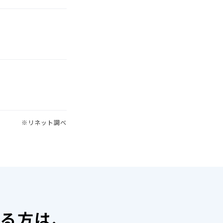
※リネット調べ
いる方は、