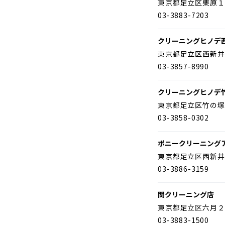
東京都足立区栗原１
03-3883-7203
クリーニングヒノデ
東京都足立区西新井
03-3857-8990
クリーニングヒノデ
東京都足立区竹の塚
03-3858-0302
ポニークリーニング
東京都足立区西新井
03-3886-3159
関クリーニング店
東京都足立区六月２
03-3883-1500