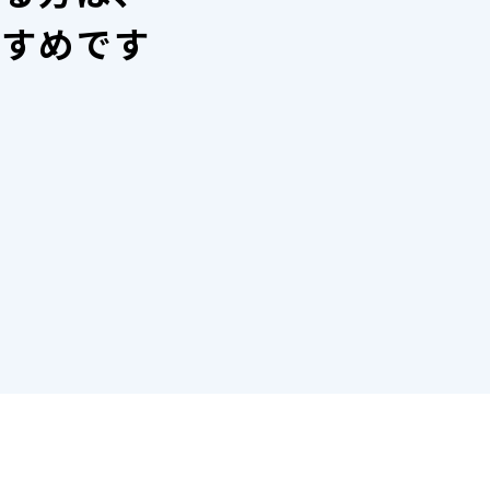
すすめです