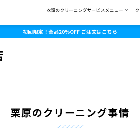
衣類のクリーニングサービスメニュー
ク
初回限定！全品20％OFF
ご注文はこちら
店
栗原のクリーニング事情