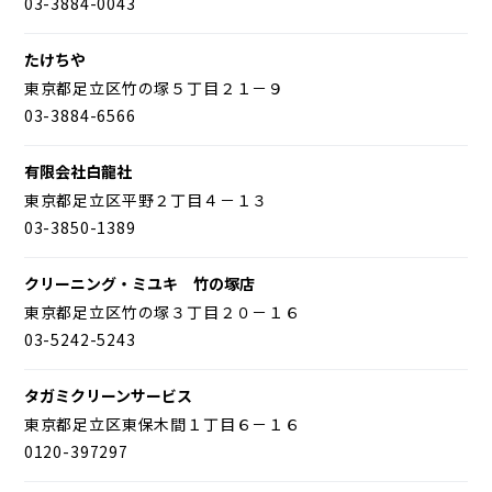
03-3884-0043
たけちや
東京都足立区竹の塚５丁目２１－９
03-3884-6566
有限会社白龍社
東京都足立区平野２丁目４－１３
03-3850-1389
クリーニング・ミユキ 竹の塚店
東京都足立区竹の塚３丁目２０－１６
03-5242-5243
タガミクリーンサービス
東京都足立区東保木間１丁目６－１６
0120-397297