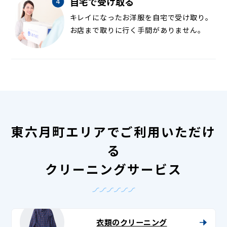
自宅で受け取る
キレイになったお洋服を自宅で受け取り。
お店まで取りに行く手間がありません。
東六月町エリアでご利用いただけ
る
クリーニングサービス
衣類のクリーニング