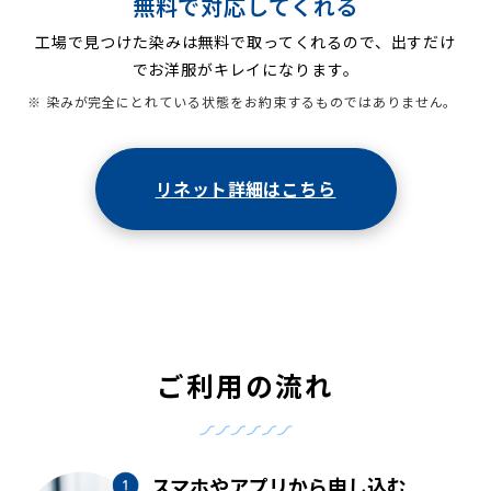
無料で対応してくれる
工場で見つけた染みは無料で取ってくれるので、出すだけ
でお洋服がキレイになります。
※ 染みが完全にとれている状態をお約束するものではありません。
リネット詳細はこちら
ご利用の流れ
スマホやアプリから申し込む