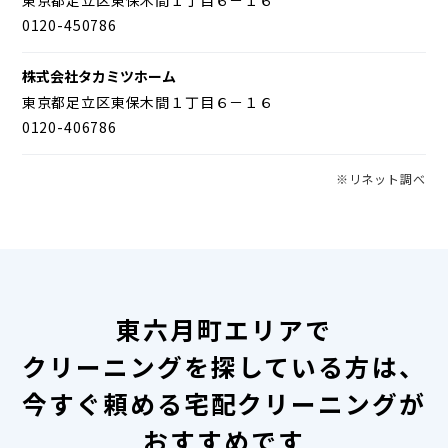
0120-450786
株式会社タカミツホーム
東京都足立区東保木間１丁目６－１６
0120-406786
※リネット調べ
東六月町エリアで
クリーニングを探している方は、
今すぐ頼める宅配クリーニングが
おすすめです