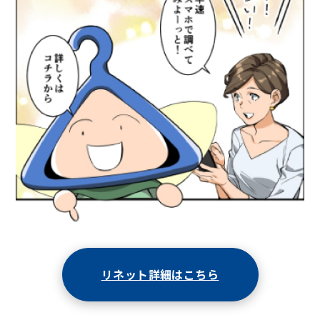
リネット詳細はこちら