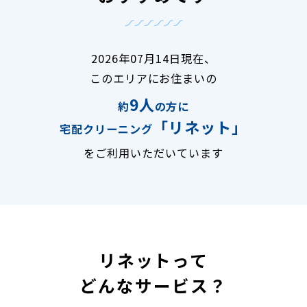
2026年07月14日現在、
このエリアにお住まいの
9人
約
の方に
「リネット」
宅配クリーニング
をご利用いただいています
リネットって
どんなサービス？