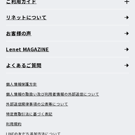
ご利用ガイド
リネットについて
お客様の声
Lenet MAGAZINE
よくあるご質問
個人情報保護方針
個人情報の取扱い及び利用者情報の外部送信について
外部送信規律事項の公表等について
特定商取引法に基づく表記
利用規約
LINEの友だち追加方法について