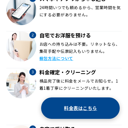
24時間いつでも頼めるから、営業時間を気
にする必要がありません。
自宅でお洋服を預ける
お店への持ち込みは不要。リネットなら、
集荷手配や伝票記入もいりません。
梱包方法について
料金確定・クリーニング
検品完了後に料金をメールでお知らせ。1
着1着丁寧にクリーニングいたします。
料金表はこちら