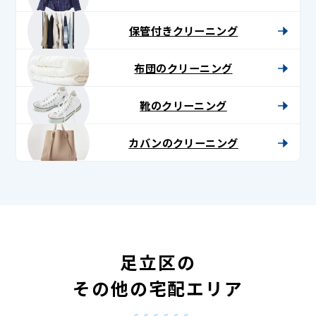
保管付きクリーニング
布団のクリーニング
靴のクリーニング
カバンのクリーニング
足立区の
その他の宅配エリア