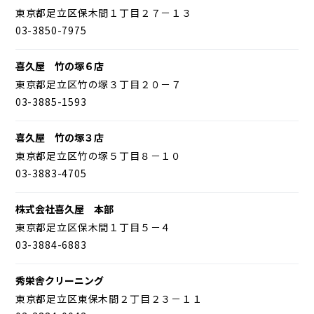
東京都足立区保木間１丁目２７－１３
03-3850-7975
喜久屋 竹の塚６店
東京都足立区竹の塚３丁目２０－７
03-3885-1593
喜久屋 竹の塚３店
東京都足立区竹の塚５丁目８－１０
03-3883-4705
株式会社喜久屋 本部
東京都足立区保木間１丁目５－４
03-3884-6883
秀栄舎クリーニング
東京都足立区東保木間２丁目２３－１１