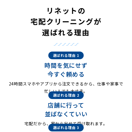
リネットの
宅配クリーニングが
選ばれる理由
選ばれる理由 1
時間を気にせず
今すぐ頼める
24時間スマホやアプリから注文できるから、仕事や家事で
忙しい人でも大丈夫。
選ばれる理由 2
店舗に行って
並ばなくていい
宅配だから、家から出せて受け取れます。
選ばれる理由 3