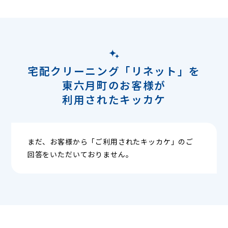
宅配クリーニング「リネット」を
東六月町のお客様が
利用されたキッカケ
まだ、お客様から「ご利用されたキッカケ」のご
回答をいただいておりません。