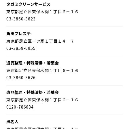
タガミクリーンサービス
東京都足立区東保木間１丁目６－１６
03-3860-3623
角田プレス所
東京都足立区一ツ家１丁目１４－７
03-3859-0955
遺品整理・特殊清掃・若葉会
東京都足立区東保木間１丁目６－１６
03-3860-3626
遺品整理・特殊清掃・若葉会
東京都足立区東保木間１丁目６－１６
0120-786634
掃名人
東京都足立区東保木間１丁目６－１６