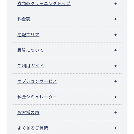
衣類のクリーニングトップ
料金表
宅配エリア
品質について
ご利用ガイド
オプションサービス
料金シミュレーター
お客様の声
よくあるご質問