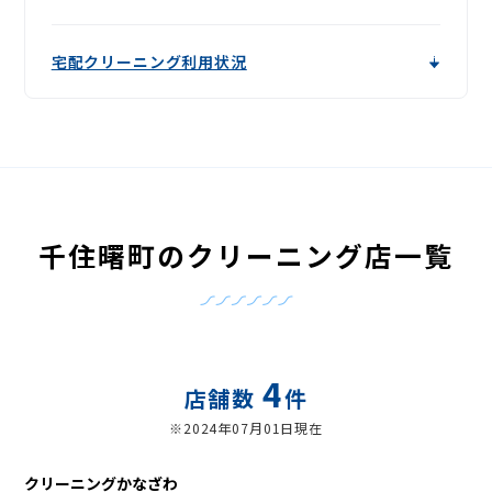
宅配クリーニング利用状況
千住曙町のクリーニング店一覧
4
店舗数
件
※2024年07月01日現在
クリーニングかなざわ