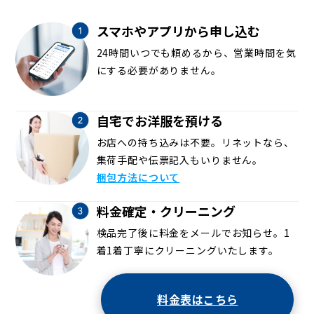
スマホやアプリから申し込む
24時間いつでも頼めるから、営業時間を気
にする必要がありません。
自宅でお洋服を預ける
お店への持ち込みは不要。リネットなら、
集荷手配や伝票記入もいりません。
梱包方法について
料金確定・クリーニング
検品完了後に料金をメールでお知らせ。1
着1着丁寧にクリーニングいたします。
料金表はこちら