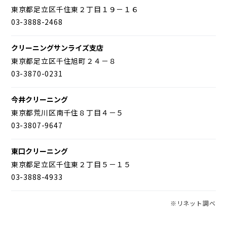
東京都足立区千住東２丁目１９－１６
03-3888-2468
クリーニングサンライズ支店
東京都足立区千住旭町２４－８
03-3870-0231
今井クリーニング
東京都荒川区南千住８丁目４－５
03-3807-9647
東口クリーニング
東京都足立区千住東２丁目５－１５
03-3888-4933
※リネット調べ