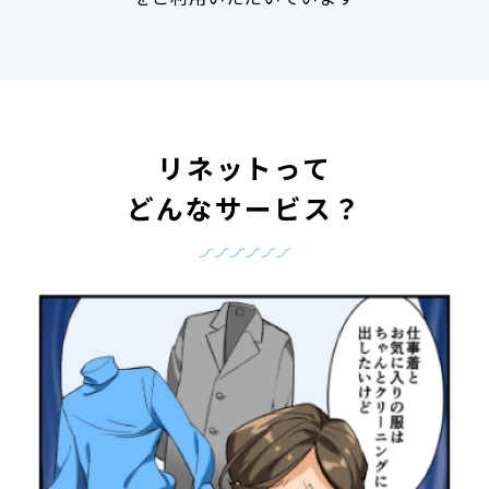
リネットって
どんなサービス？