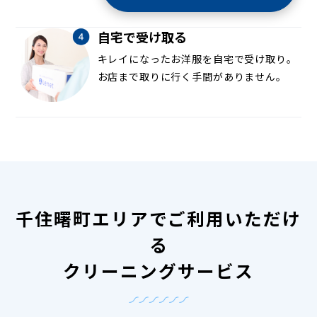
自宅で受け取る
キレイになったお洋服を自宅で受け取り。
お店まで取りに行く手間がありません。
千住曙町エリアでご利用いただけ
る
クリーニングサービス