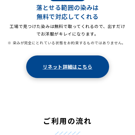
落とせる範囲の染みは
無料で対応してくれる
工場で見つけた染みは無料で取ってくれるので、出すだけ
でお洋服がキレイになります。
※ 染みが完全にとれている状態をお約束するものではありません。
リネット詳細はこちら
ご利用の流れ