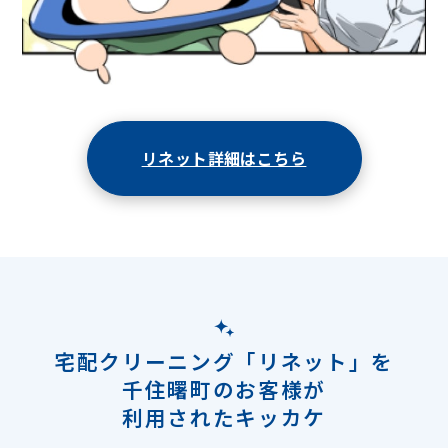
リネット詳細はこちら
宅配クリーニング「リネット」を
千住曙町のお客様が
利用されたキッカケ