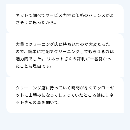
ネットで調べてサービス内容と価格のバランスがよ
さそうに思ったから。
大量にクリーニング店に持ち込むのが大変だった
ので、簡単に宅配でクリーニングしてもらえるのは
魅力的でした。 リネットさんの評判が一番良かっ
たことも理由です。
クリーニング店に持っていく時間がなくてクローゼ
ットに山積みになってしまっていたところ娘にリネ
ットさんの事を聞いて。