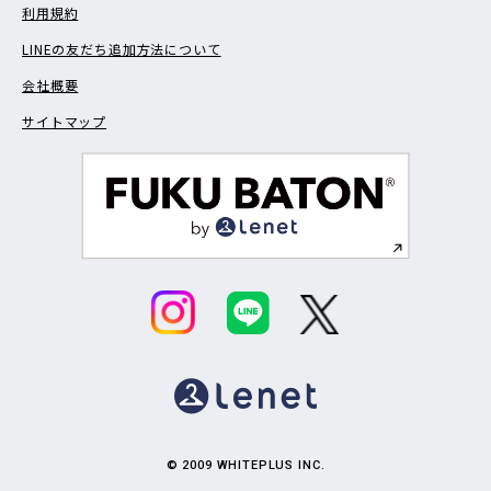
利用規約
LINEの友だち追加方法について
会社概要
サイトマップ
© 2009 WHITEPLUS INC.