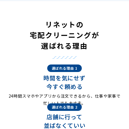
リネットの
宅配クリーニングが
選ばれる理由
選ばれる理由 1
時間を気にせず
今すぐ頼める
24時間スマホやアプリから注文できるから、仕事や家事で
忙しい人でも大丈夫。
選ばれる理由 2
店舗に行って
並ばなくていい