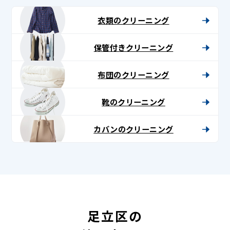
衣類のクリーニング
保管付きクリーニング
布団のクリーニング
靴のクリーニング
カバンのクリーニング
足立区の