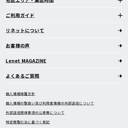
ご利用ガイド
リネットについて
お客様の声
Lenet MAGAZINE
よくあるご質問
個人情報保護方針
個人情報の取扱い及び利用者情報の外部送信について
外部送信規律事項の公表等について
特定商取引法に基づく表記