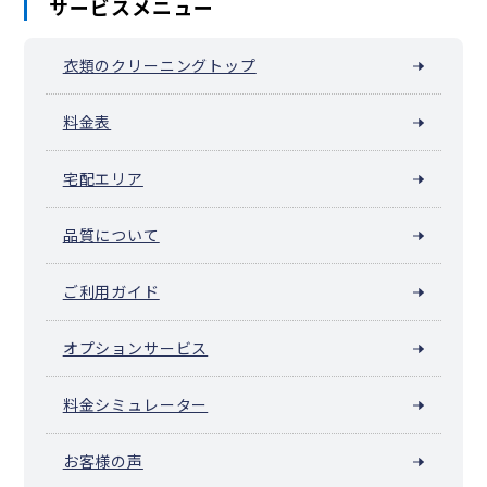
サービスメニュー
衣類のクリーニングトップ
料金表
宅配エリア
品質について
ご利用ガイド
オプションサービス
料金シミュレーター
お客様の声