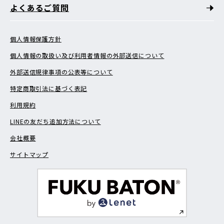
よくあるご質問
個人情報保護方針
個人情報の取扱い及び利用者情報の外部送信について
外部送信規律事項の公表等について
特定商取引法に基づく表記
利用規約
LINEの友だち追加方法について
会社概要
サイトマップ