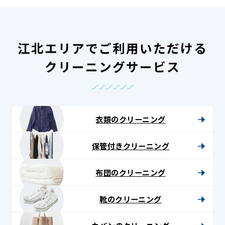
江北エリアでご利用いただける
クリーニングサービス
衣類のクリーニング
保管付きクリーニング
布団のクリーニング
靴のクリーニング