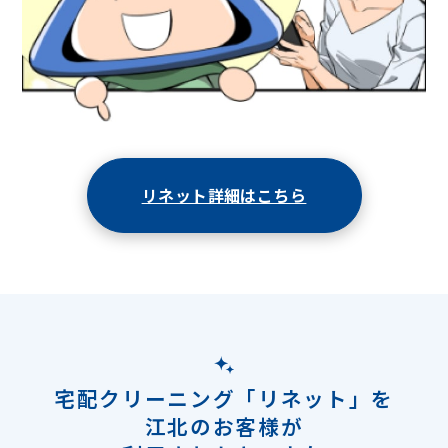
リネット詳細はこちら
宅配クリーニング「リネット」を
江北のお客様が