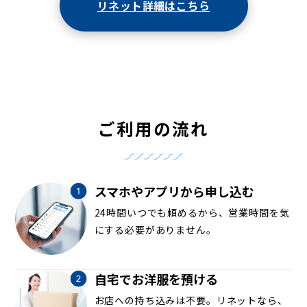
リネット詳細はこちら
ご利用の流れ
スマホやアプリから申し込む
24時間いつでも頼めるから、営業時間を気
にする必要がありません。
自宅でお洋服を預ける
お店への持ち込みは不要。リネットなら、