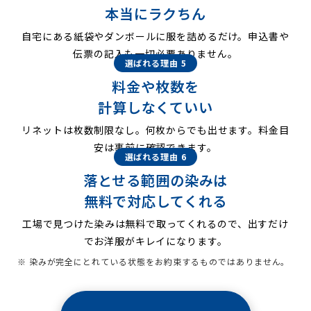
本当にラクちん
自宅にある紙袋やダンボールに服を詰めるだけ。申込書や
伝票の記入も一切必要ありません。
選ばれる理由 5
料金や枚数を
計算しなくていい
リネットは枚数制限なし。何枚からでも出せます。料金目
安は事前に確認できます。
選ばれる理由 6
落とせる範囲の染みは
無料で対応してくれる
工場で見つけた染みは無料で取ってくれるので、出すだけ
でお洋服がキレイになります。
※ 染みが完全にとれている状態をお約束するものではありません。