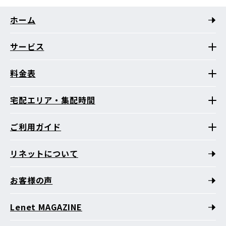
ホーム
サービス
料金表
宅配エリア・集配時間
ご利用ガイド
リネットについて
お客様の声
Lenet MAGAZINE