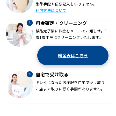
集荷手配や伝票記入もいりません。
梱包方法について
料金確定・クリーニング
検品完了後に料金をメールでお知らせ。1
着1着丁寧にクリーニングいたします。
料金表はこちら
自宅で受け取る
キレイになったお洋服を自宅で受け取り。
お店まで取りに行く手間がありません。