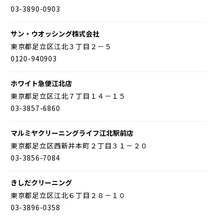
03-3890-0903
サン・ウオッシング株式会社
東京都足立区江北３丁目２－５
0120-940903
ホワイト急便江北店
東京都足立区江北７丁目１４－１５
03-3857-6860
マルミヤクリーニングライフ江北駅前店
東京都足立区西新井本町２丁目３１－２０
03-3856-7084
きしだクリーニング
東京都足立区江北６丁目２８－１０
03-3896-0358