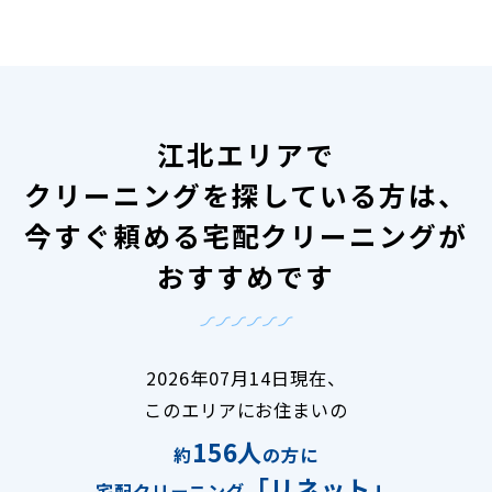
江北エリアで
クリーニングを探している方は、
今すぐ頼める宅配クリーニングが
おすすめです
2026年07月14日現在、
このエリアにお住まいの
156人
約
の方に
「リネット」
宅配クリーニング