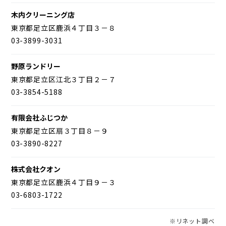
木内クリーニング店
東京都足立区鹿浜４丁目３－８
03-3899-3031
野原ランドリー
東京都足立区江北３丁目２－７
03-3854-5188
有限会社ふじつか
東京都足立区扇３丁目８－９
03-3890-8227
株式会社クオン
東京都足立区鹿浜４丁目９－３
03-6803-1722
※リネット調べ