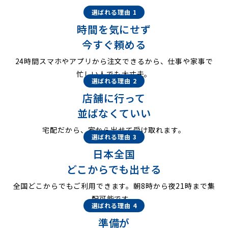
選ばれる理由 1
時間を気にせず
今すぐ頼める
24時間スマホやアプリから注文できるから、仕事や家事で
忙しい人でも大丈夫。
選ばれる理由 2
店舗に行って
並ばなくていい
宅配だから、家から出せて受け取れます。
選ばれる理由 3
日本全国
どこからでも出せる
全国どこからでもご利用できます。朝8時から夜21時まで集
配可能です。
選ばれる理由 4
準備が