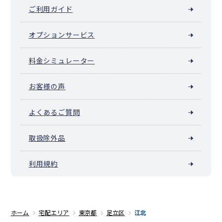
ご利用ガイド
オプションサービス
料金シミュレーター
お客様の声
よくあるご質問
取扱除外品
利用規約
ホーム
宅配エリア
東京都
足立区
江北