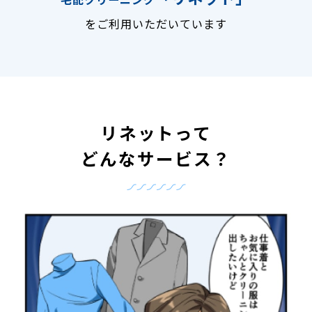
をご利用いただいています
リネットって
どんなサービス？