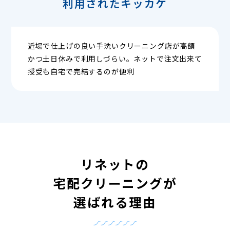
利用されたキッカケ
近場で仕上げの良い手洗いクリーニング店が高額
かつ土日休みで利用しづらい。ネットで注文出来て
授受も自宅で完結するのが便利
リネットの
宅配クリーニングが
選ばれる理由