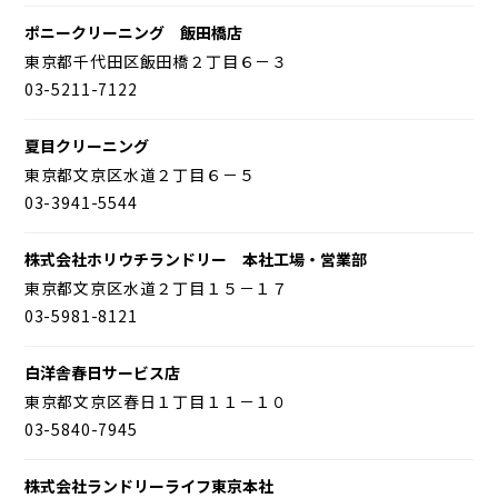
ポニークリーニング 飯田橋店
東京都千代田区飯田橋２丁目６－３
03-5211-7122
夏目クリーニング
東京都文京区水道２丁目６－５
03-3941-5544
株式会社ホリウチランドリー 本社工場・営業部
東京都文京区水道２丁目１５－１７
03-5981-8121
白洋舎春日サービス店
東京都文京区春日１丁目１１－１０
03-5840-7945
株式会社ランドリーライフ東京本社