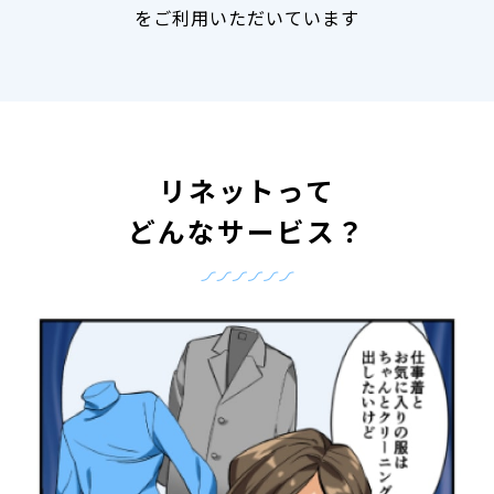
をご利用いただいています
リネットって
どんなサービス？