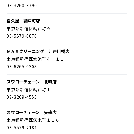
03-3260-3790
喜久屋 納戸町店
東京都新宿区納戸町９
03-5579-8878
ＭＡＸクリーニング 江戸川橋店
東京都新宿区水道町４－１１
03-6265-0308
スワローチェーン 北町店
東京都新宿区納戸町１
03-3269-4555
スワローチェーン 矢来店
東京都新宿区矢来町１１０
03-5579-2181