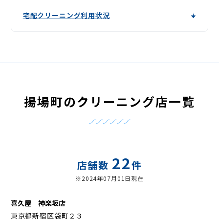
宅配クリーニング利用状況
揚場町のクリーニング店一覧
22
店舗数
件
※2024年07月01日現在
喜久屋 神楽坂店
東京都新宿区袋町２３