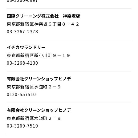
国際クリーニング株式会社 神楽坂店
東京都新宿区神楽坂６丁目８－４２
03-3267-2378
イチカワランドリー
東京都新宿区新小川町９－１９
03-3268-4130
有限会社クリーンショップヒノデ
東京都新宿区水道町２－９
0120-557510
有限会社クリーンショップヒノデ
東京都新宿区水道町２－９
03-3269-7510