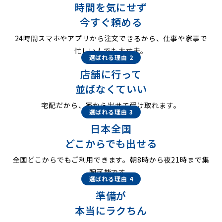
時間を気にせず
今すぐ頼める
24時間スマホやアプリから注文できるから、仕事や家事で
忙しい人でも大丈夫。
選ばれる理由 2
店舗に行って
並ばなくていい
宅配だから、家から出せて受け取れます。
選ばれる理由 3
日本全国
どこからでも出せる
全国どこからでもご利用できます。朝8時から夜21時まで集
配可能です。
選ばれる理由 4
準備が
本当にラクちん