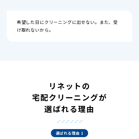
希望した日にクリーニングに出せない。また、受
け取れないから。
リネットの
宅配クリーニングが
選ばれる理由
選ばれる理由 1