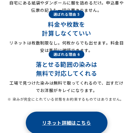
自宅にある紙袋やダンボールに服を詰めるだけ。申込書や
伝票の記入も一切必要ありません。
選ばれる理由 5
料金や枚数を
計算しなくていい
リネットは枚数制限なし。何枚からでも出せます。料金目
安は事前に確認できます。
選ばれる理由 6
落とせる範囲の染みは
無料で対応してくれる
工場で見つけた染みは無料で取ってくれるので、出すだけ
でお洋服がキレイになります。
※ 染みが完全にとれている状態をお約束するものではありません。
リネット詳細はこちら