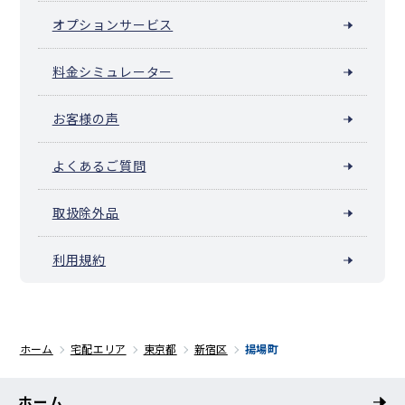
オプションサービス
料金シミュレーター
お客様の声
よくあるご質問
取扱除外品
利用規約
ホーム
宅配エリア
東京都
新宿区
揚場町
ホーム