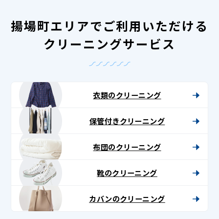
揚場町エリアでご利用いただける
クリーニングサービス
衣類のクリーニング
保管付きクリーニング
布団のクリーニング
靴のクリーニング
カバンのクリーニング