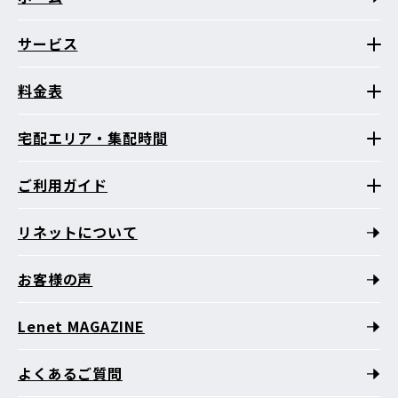
サービス
料金表
宅配エリア・集配時間
ご利用ガイド
リネットについて
お客様の声
Lenet MAGAZINE
よくあるご質問