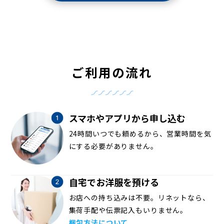
ご利用の流れ
スマホやアプリから申し込む
24時間いつでも頼めるから、営業時間を気
にする必要がありません。
自宅でお洋服を預ける
お店への持ち込みは不要。リネットなら、
集荷手配や伝票記入もいりません。
梱包方法について