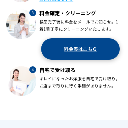
料金確定・クリーニング
検品完了後に料金をメールでお知らせ。1
着1着丁寧にクリーニングいたします。
料金表はこちら
自宅で受け取る
キレイになったお洋服を自宅で受け取り。
お店まで取りに行く手間がありません。