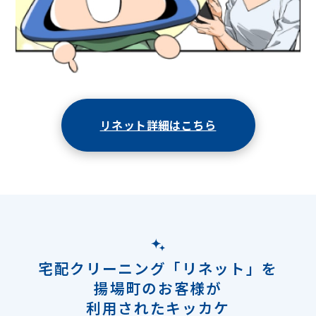
リネット詳細はこちら
宅配クリーニング「リネット」を
揚場町のお客様が
利用されたキッカケ