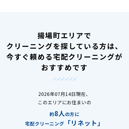
揚場町エリアで
クリーニングを探している方は、
今すぐ頼める宅配クリーニングが
おすすめです
2026年07月14日現在、
このエリアにお住まいの
8人
約
の方に
「リネット」
宅配クリーニング