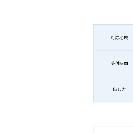
対応地域
受付時間
出し方