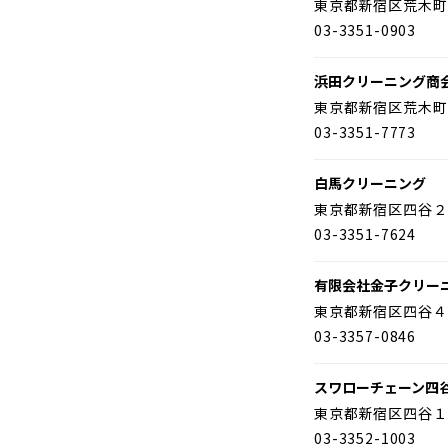
東京都新宿区荒木町
03-3351-0903
浜田クリーニング商
東京都新宿区荒木町
03-3351-7773
白馬クリーニング
東京都新宿区四谷２
03-3351-7624
有限会社金子クリー
東京都新宿区四谷４
03-3357-0846
スワローチェーン四
東京都新宿区四谷１
03-3352-1003