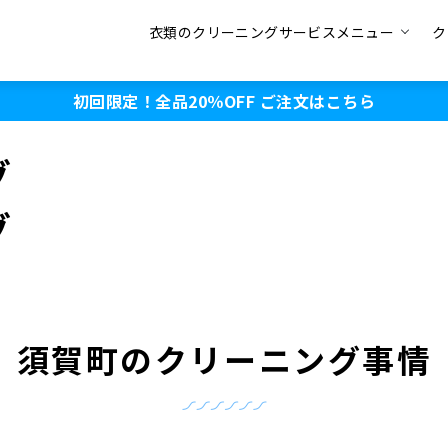
衣類のクリーニングサービスメニュー
ク
初回限定！全品20％OFF
ご注文はこちら
グ
グ
須賀町のクリーニング事情