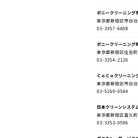
ポニークリーニング
東京都新宿区市谷台
03-3357-6608
ポニークリーニング
東京都新宿区住吉町
03-3354-2126
ＣｏＣｏクリーニン
東京都新宿区市谷台
03-5269-0544
日本クリーンシステ
東京都新宿区富久町
03-3353-0596