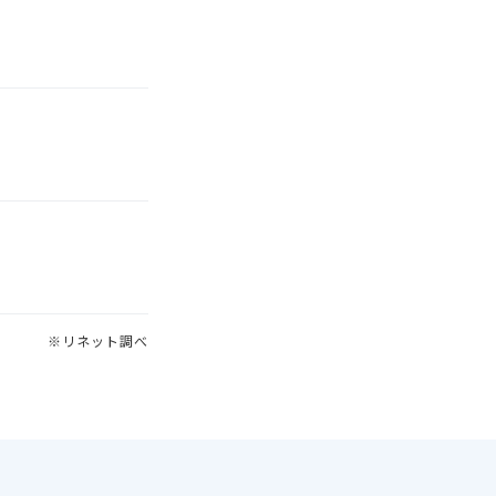
※リネット調べ