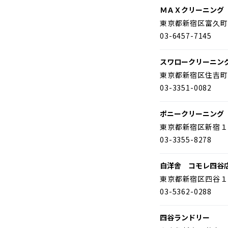
ＭＡＸクリーニング
東京都新宿区富久町
03-6457-7145
スワロークリーニン
東京都新宿区住吉町
03-3351-0082
ポニークリーニング
東京都新宿区新宿１
03-3355-8278
白洋舎 コモレ四谷
東京都新宿区四谷１
03-5362-0288
四谷ランドリー