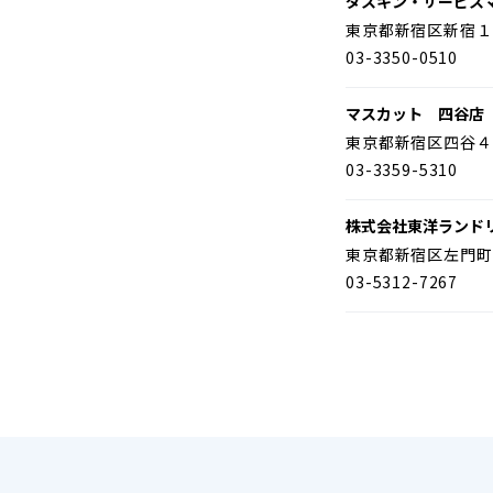
ダスキン・サービス
東京都新宿区新宿１
03-3350-0510
マスカット 四谷店
東京都新宿区四谷４
03-3359-5310
株式会社東洋ランド
東京都新宿区左門町
03-5312-7267