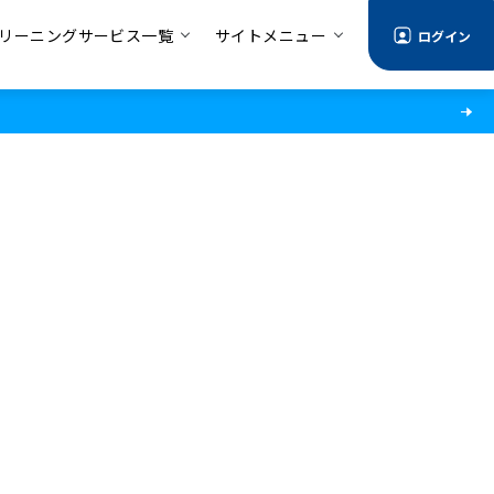
リーニングサービス一覧
サイトメニュー
ログイン