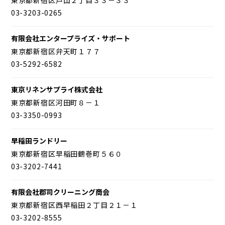
03-3203-0265
有限会社エンタープライズ・サポート
東京都新宿区弁天町１７７
03-5292-6582
東京リネンサプライ株式会社
東京都新宿区河田町８－１
03-3350-0993
早稲田ランドリー
東京都新宿区早稲田鶴巻町５６０
03-3202-7441
有限会社郡司クリーニング商会
東京都新宿区西早稲田２丁目２１－１
03-3202-8555