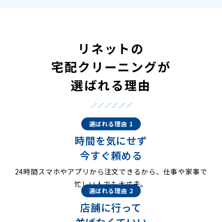
リネットの
宅配クリーニングが
選ばれる理由
選ばれる理由 1
時間を気にせず
今すぐ頼める
24時間スマホやアプリから注文できるから、仕事や家事で
忙しい人でも大丈夫。
選ばれる理由 2
店舗に行って