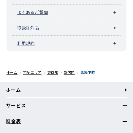
よくあるご質問
取扱除外品
利用規約
ホーム
宅配エリア
東京都
新宿区
馬場下町
ホーム
サービス
料金表