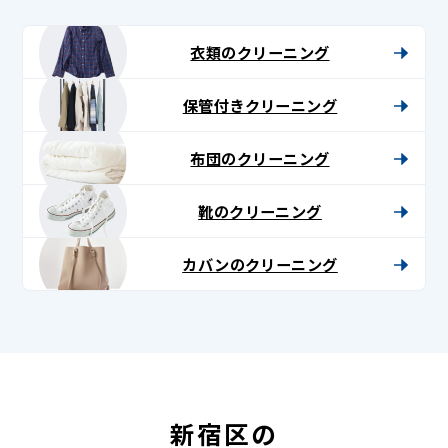
衣類のクリーニング
保管付きクリーニング
布団のクリーニング
靴のクリーニング
カバンのクリーニング
新宿区の