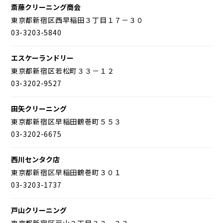
斎藤クリーニング商会
東京都新宿区西早稲田３丁目１７－３０
03-3203-5840
エスケーランドリー
東京都新宿区若松町３３－１２
03-3202-9527
田矢クリーニング
東京都新宿区早稲田鶴巻町５５３
03-3202-6675
西川センタク店
東京都新宿区早稲田鶴巻町３０１
03-3203-1737
戸山クリーニング
東京都新宿区戸山２丁目３３－３３