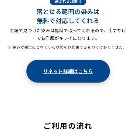
選ばれる理由 6
落とせる範囲の染みは
無料で対応してくれる
工場で見つけた染みは無料で取ってくれるので、出すだけ
でお洋服がキレイになります。
※ 染みが完全にとれている状態をお約束するものではありません。
リネット詳細はこちら
ご利用の流れ