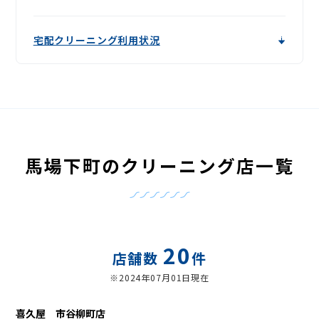
宅配クリーニング利用状況
馬場下町のクリーニング店一覧
20
店舗数
件
※2024年07月01日現在
喜久屋 市谷柳町店