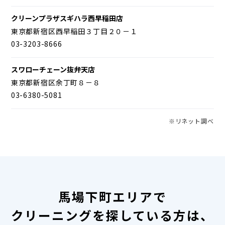
クリーンプラザスギハラ西早稲田店
東京都新宿区西早稲田３丁目２０－１
03-3203-8666
スワローチェーン抜弁天店
東京都新宿区余丁町８－８
03-6380-5081
※リネット調べ
馬場下町エリアで
クリーニングを探している方は、