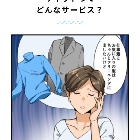
どんなサービス？