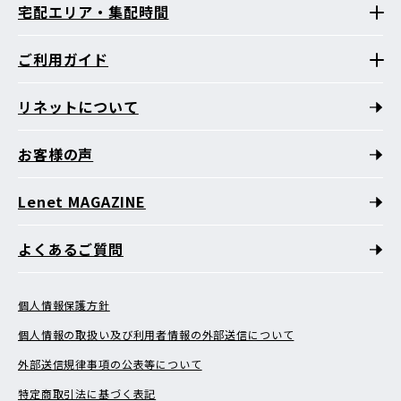
宅配エリア・集配時間
ご利用ガイド
リネットについて
お客様の声
Lenet MAGAZINE
よくあるご質問
個人情報保護方針
個人情報の取扱い及び利用者情報の外部送信について
外部送信規律事項の公表等について
特定商取引法に基づく表記