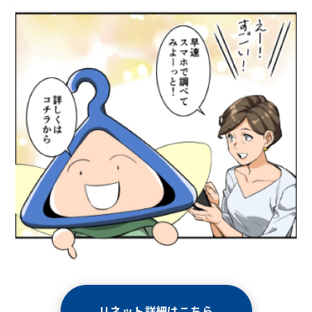
リネット詳細はこちら