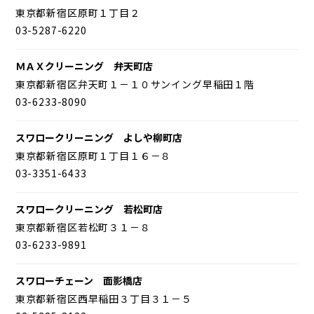
東京都新宿区原町１丁目２
03-5287-6220
ＭＡＸクリーニング 弁天町店
東京都新宿区弁天町１－１０サンイング早稲田１階
03-6233-8090
スワロークリーニング よしや柳町店
東京都新宿区原町１丁目１６－８
03-3351-6433
スワロークリーニング 若松町店
東京都新宿区若松町３１－８
03-6233-9891
スワローチェーン 面影橋店
東京都新宿区西早稲田３丁目３１－５