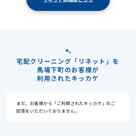
宅配クリーニング「リネット」を
馬場下町のお客様が
利用されたキッカケ
まだ、お客様から「ご利用されたキッカケ」のご
回答をいただいておりません。