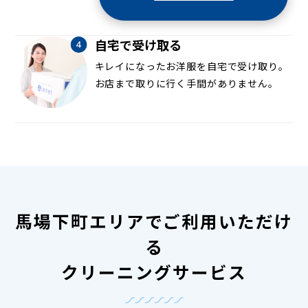
自宅で受け取る
キレイになったお洋服を自宅で受け取り。
お店まで取りに行く手間がありません。
馬場下町エリアでご利用いただけ
る
クリーニングサービス