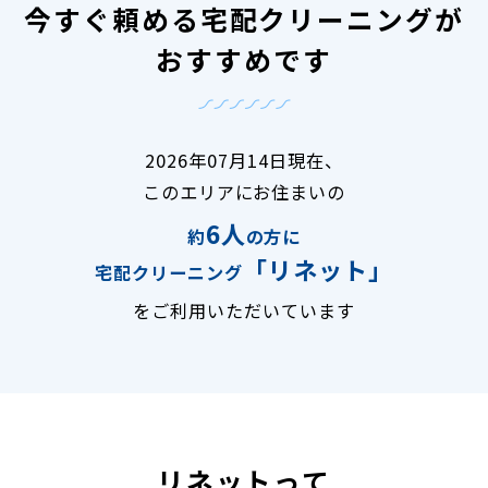
今すぐ頼める宅配クリーニングが
おすすめです
2026年07月14日現在、
このエリアにお住まいの
6人
約
の方に
「リネット」
宅配クリーニング
をご利用いただいています
リネットって