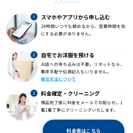
スマホやアプリから申し込む
24時間いつでも頼めるから、営業時間を気
にする必要がありません。
自宅でお洋服を預ける
お店への持ち込みは不要。リネットなら、
集荷手配や伝票記入もいりません。
梱包方法について
料金確定・クリーニング
検品完了後に料金をメールでお知らせ。1
着1着丁寧にクリーニングいたします。
料金表はこちら