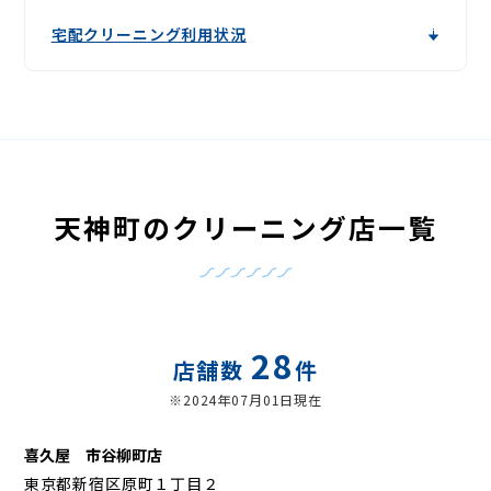
宅配クリーニング利用状況
天神町のクリーニング店一覧
28
店舗数
件
※2024年07月01日現在
喜久屋 市谷柳町店
東京都新宿区原町１丁目２