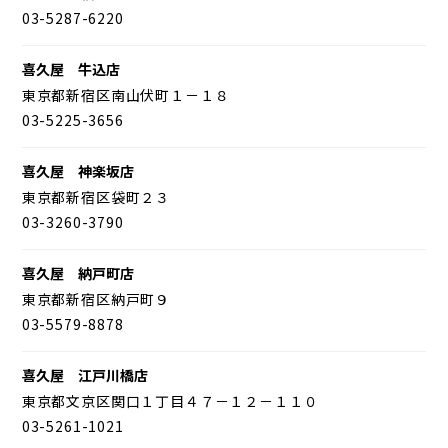
03-5287-6220
喜久屋 牛込店
東京都新宿区南山伏町１－１８
03-5225-3656
喜久屋 神楽坂店
東京都新宿区袋町２３
03-3260-3790
喜久屋 納戸町店
東京都新宿区納戸町９
03-5579-8878
喜久屋 江戸川橋店
東京都文京区関口１丁目４７－１２－１１０
03-5261-1021