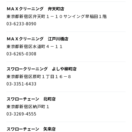
ＭＡＸクリーニング 弁天町店
東京都新宿区弁天町１－１０サンイング早稲田１階
03-6233-8090
ＭＡＸクリーニング 江戸川橋店
東京都新宿区水道町４－１１
03-6265-0308
スワロークリーニング よしや柳町店
東京都新宿区原町１丁目１６－８
03-3351-6433
スワローチェーン 北町店
東京都新宿区納戸町１
03-3269-4555
スワローチェーン 矢来店