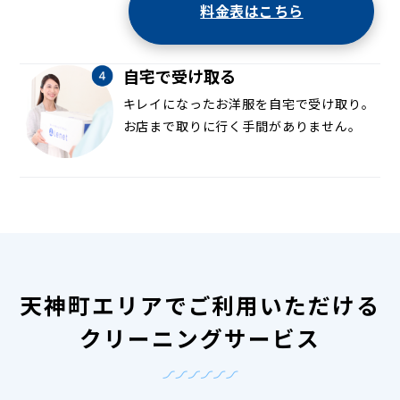
料金表はこちら
自宅で受け取る
キレイになったお洋服を自宅で受け取り。
お店まで取りに行く手間がありません。
天神町エリアでご利用いただける
クリーニングサービス