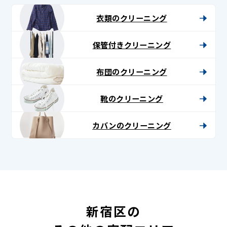
衣類のクリーニング
保管付きクリーニング
布団のクリーニング
靴のクリーニング
カバンのクリーニング
新宿区の