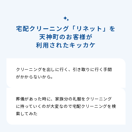
宅配クリーニング「リネット」を
天神町のお客様が
利用されたキッカケ
クリーニングを出しに行く、引き取りに行く手間
がかからないから。
葬儀があった時に、家族分の礼服をクリーニング
に持っていくのが大変なので宅配クリーニングを検
索してみた