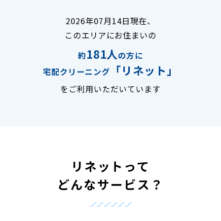
2026年07月14日現在、
このエリアにお住まいの
181人
約
の方に
「リネット」
宅配クリーニング
をご利用いただいています
リネットって
どんなサービス？