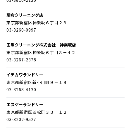
藤倉クリーニング店
東京都新宿区神楽坂６丁目２８
03-3260-0997
国際クリーニング株式会社 神楽坂店
東京都新宿区神楽坂６丁目８－４２
03-3267-2378
イチカワランドリー
東京都新宿区新小川町９－１９
03-3268-4130
エスケーランドリー
東京都新宿区若松町３３－１２
03-3202-9527