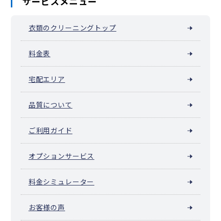
サービスメニュー
衣類のクリーニングトップ
料金表
宅配エリア
品質について
ご利用ガイド
オプションサービス
料金シミュレーター
お客様の声