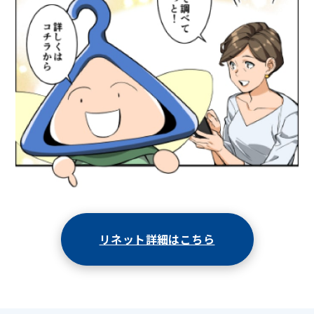
リネット詳細はこちら