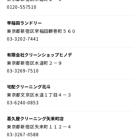
0120-557510
早稲田ランドリー
東京都新宿区早稲田鶴巻町５６０
03-3202-7441
有限会社クリーンショップヒノデ
東京都新宿区水道町２－９
03-3269-7510
宅配クリーニング北斗
東京都文京区水道１丁目４－３
03-6240-0853
喜久屋クリーニング矢来町店
東京都新宿区矢来町１１２－４
03-3267-0588