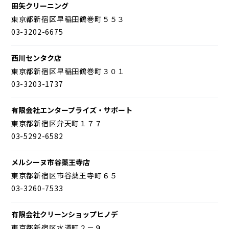
田矢クリーニング
東京都新宿区早稲田鶴巻町５５３
03-3202-6675
西川センタク店
東京都新宿区早稲田鶴巻町３０１
03-3203-1737
有限会社エンタープライズ・サポート
東京都新宿区弁天町１７７
03-5292-6582
メルシーヌ市谷薬王寺店
東京都新宿区市谷薬王寺町６５
03-3260-7533
有限会社クリーンショップヒノデ
東京都新宿区水道町２－９