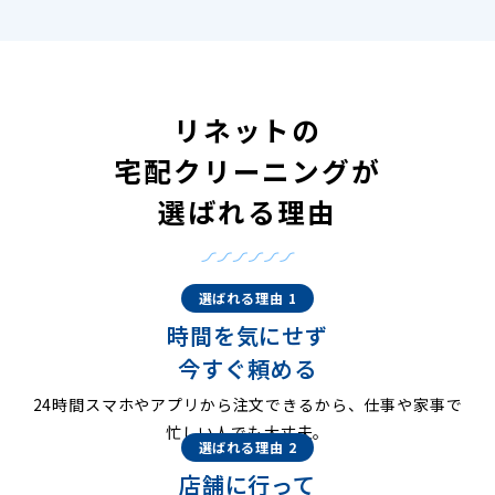
リネットの
宅配クリーニングが
選ばれる理由
選ばれる理由 1
時間を気にせず
今すぐ頼める
24時間スマホやアプリから注文できるから、仕事や家事で
忙しい人でも大丈夫。
選ばれる理由 2
店舗に行って