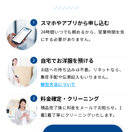
スマホやアプリから申し込む
24時間いつでも頼めるから、営業時間を気
にする必要がありません。
自宅でお洋服を預ける
お店への持ち込みは不要。リネットなら、
集荷手配や伝票記入もいりません。
梱包方法について
料金確定・クリーニング
検品完了後に料金をメールでお知らせ。1
着1着丁寧にクリーニングいたします。