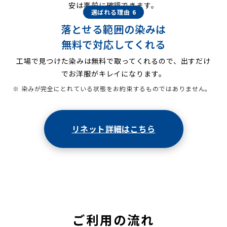
安は事前に確認できます。
選ばれる理由 6
落とせる範囲の染みは
無料で対応してくれる
工場で見つけた染みは無料で取ってくれるので、出すだけ
でお洋服がキレイになります。
※ 染みが完全にとれている状態をお約束するものではありません。
リネット詳細はこちら
ご利用の流れ