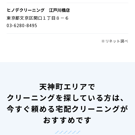
ヒノデクリーニング 江戸川橋店
東京都文京区関口１丁目８－６
03-6280-8495
※リネット調べ
天神町エリアで
クリーニングを探している方は、
今すぐ頼める宅配クリーニングが
おすすめです