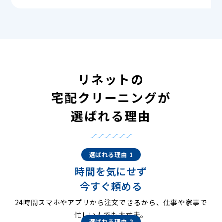
リネットの
宅配クリーニングが
選ばれる理由
選ばれる理由 1
時間を気にせず
今すぐ頼める
24時間スマホやアプリから注文できるから、仕事や家事で
忙しい人でも大丈夫。
選ばれる理由 2