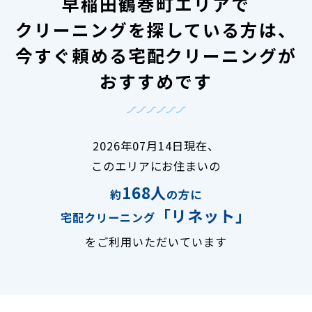
早稲田鶴巻町エリアで
クリーニングを探している方は、
今すぐ頼める宅配クリーニングが
おすすめです
2026年07月14日現在、
このエリアにお住まいの
168人
約
の方に
「リネット」
宅配クリーニング
をご利用いただいています