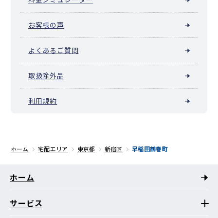
お客様の声
よくあるご質問
取扱除外品
利用規約
ホーム
宅配エリア
東京都
新宿区
早稲田鶴巻町
ホーム
サービス