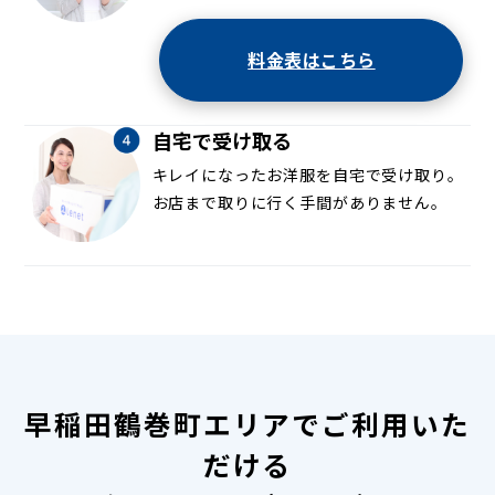
料金表はこちら
自宅で受け取る
キレイになったお洋服を自宅で受け取り。
お店まで取りに行く手間がありません。
早稲田鶴巻町エリアでご利用いた
だける