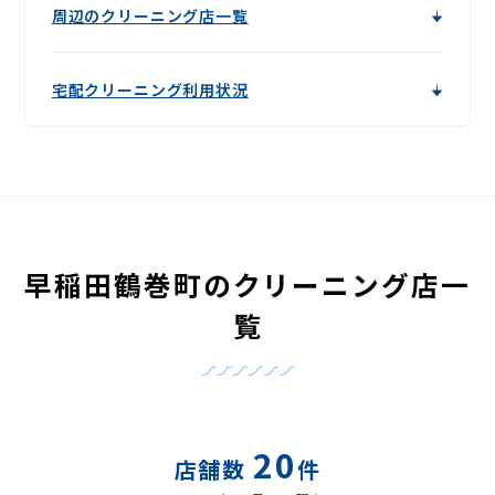
周辺のクリーニング店一覧
宅配クリーニング利用状況
早稲田鶴巻町のクリーニング店一
覧
20
店舗数
件