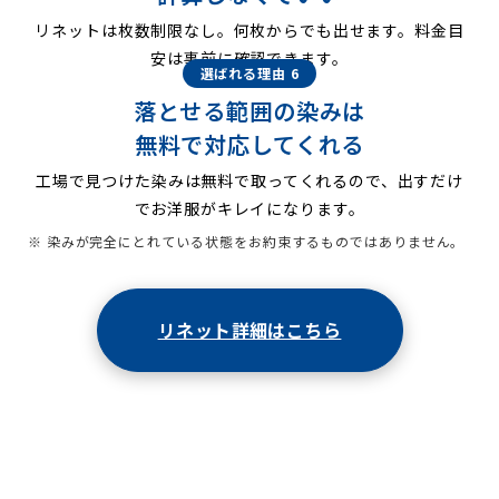
リネットは枚数制限なし。何枚からでも出せます。料金目
安は事前に確認できます。
選ばれる理由 6
落とせる範囲の染みは
無料で対応してくれる
工場で見つけた染みは無料で取ってくれるので、出すだけ
でお洋服がキレイになります。
※ 染みが完全にとれている状態をお約束するものではありません。
リネット詳細はこちら