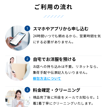
ご利用の流れ
スマホやアプリから申し込む
24時間いつでも頼めるから、営業時間を気
にする必要がありません。
自宅でお洋服を預ける
お店への持ち込みは不要。リネットなら、
集荷手配や伝票記入もいりません。
梱包方法について
料金確定・クリーニング
検品完了後に料金をメールでお知らせ。1
着1着丁寧にクリーニングいたします。