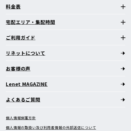
料金表
宅配エリア・集配時間
ご利用ガイド
リネットについて
お客様の声
Lenet MAGAZINE
よくあるご質問
個人情報保護方針
個人情報の取扱い及び利用者情報の外部送信について