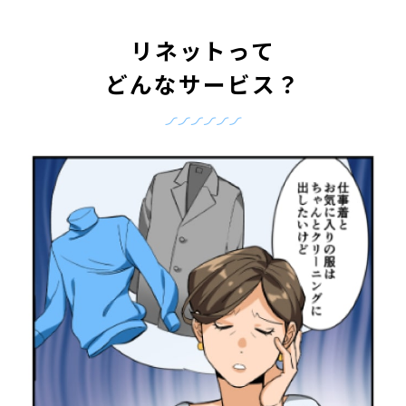
リネットって
どんなサービス？