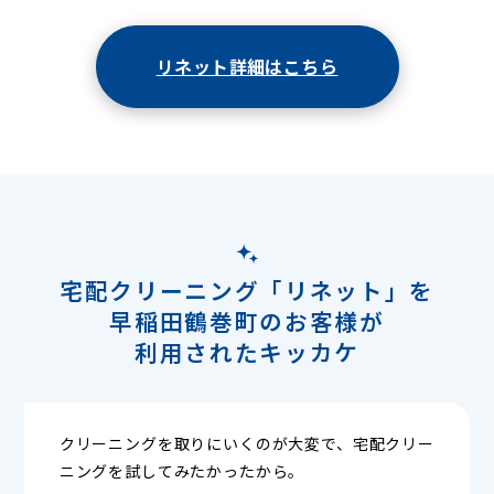
リネット詳細はこちら
宅配クリーニング「リネット」を
早稲田鶴巻町のお客様が
利用されたキッカケ
クリーニングを取りにいくのが大変で、宅配クリー
ニングを試してみたかったから。