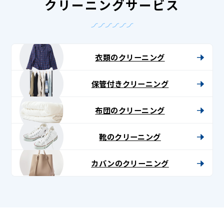
クリーニングサービス
衣類のクリーニング
保管付きクリーニング
布団のクリーニング
靴のクリーニング
カバンのクリーニング