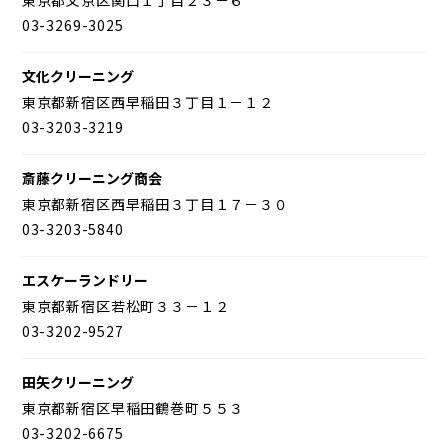
03-3269-3025
文化クリーニング
東京都新宿区西早稲田３丁目１－１２
03-3203-3219
斎藤クリーニング商会
東京都新宿区西早稲田３丁目１７－３０
03-3203-5840
エスケーランドリー
東京都新宿区若松町３３－１２
03-3202-9527
田矢クリーニング
東京都新宿区早稲田鶴巻町５５３
03-3202-6675