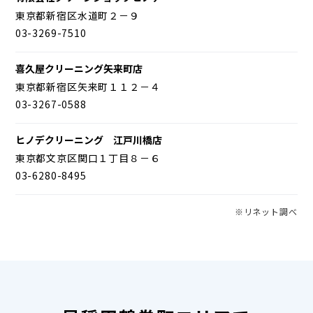
東京都新宿区水道町２－９
03-3269-7510
喜久屋クリーニング矢来町店
東京都新宿区矢来町１１２－４
03-3267-0588
ヒノデクリーニング 江戸川橋店
東京都文京区関口１丁目８－６
03-6280-8495
※リネット調べ