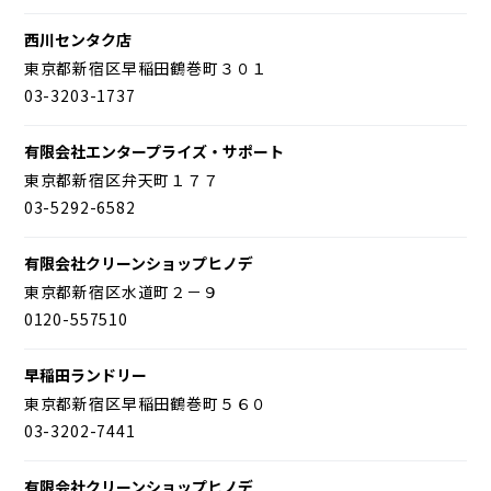
西川センタク店
東京都新宿区早稲田鶴巻町３０１
03-3203-1737
有限会社エンタープライズ・サポート
東京都新宿区弁天町１７７
03-5292-6582
有限会社クリーンショップヒノデ
東京都新宿区水道町２－９
0120-557510
早稲田ランドリー
東京都新宿区早稲田鶴巻町５６０
03-3202-7441
有限会社クリーンショップヒノデ