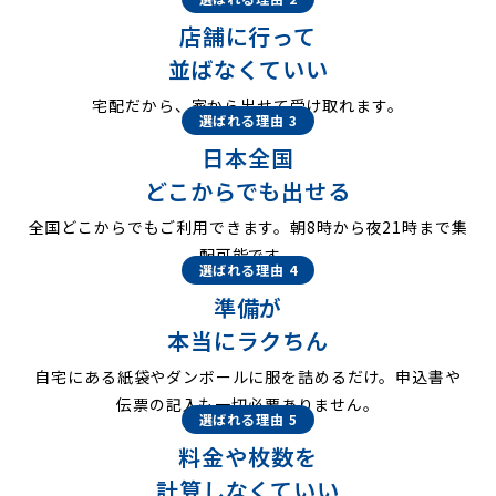
店舗に行って
並ばなくていい
宅配だから、家から出せて受け取れます。
選ばれる理由 3
日本全国
どこからでも出せる
全国どこからでもご利用できます。朝8時から夜21時まで集
配可能です。
選ばれる理由 4
準備が
本当にラクちん
自宅にある紙袋やダンボールに服を詰めるだけ。申込書や
伝票の記入も一切必要ありません。
選ばれる理由 5
料金や枚数を
計算しなくていい