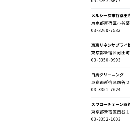
03-3262-6677
メルシーヌ市谷薬王
東京都新宿区市谷薬
03-3260-7533
東京リネンサプライ
東京都新宿区河田町
03-3350-0993
白馬クリーニング
東京都新宿区四谷２
03-3351-7624
スワローチェーン四
東京都新宿区四谷１
03-3352-1003