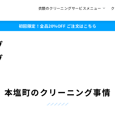
衣類のクリーニングサービスメニュー
ク
初回限定！全品20％OFF
ご注文はこちら
グ
グ
本塩町のクリーニング事情