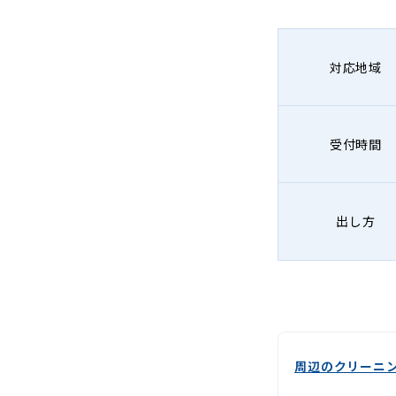
対応地域
受付時間
出し方
周辺のクリーニ