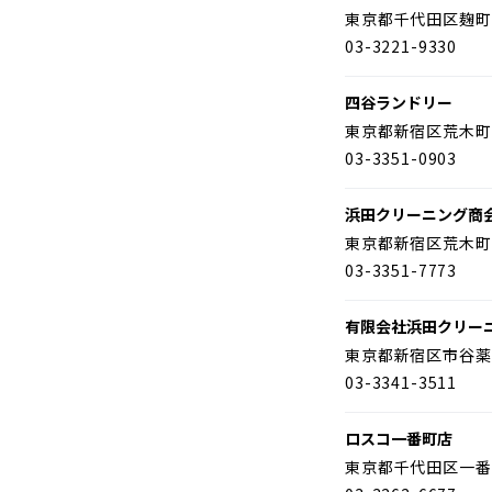
東京都千代田区麹町
03-3221-9330
四谷ランドリー
東京都新宿区荒木町
03-3351-0903
浜田クリーニング商
東京都新宿区荒木町
03-3351-7773
有限会社浜田クリー
東京都新宿区市谷薬
03-3341-3511
ロスコ一番町店
東京都千代田区一番