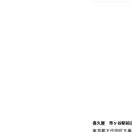
喜久屋 市ヶ谷駅前
東京都千代田区五番