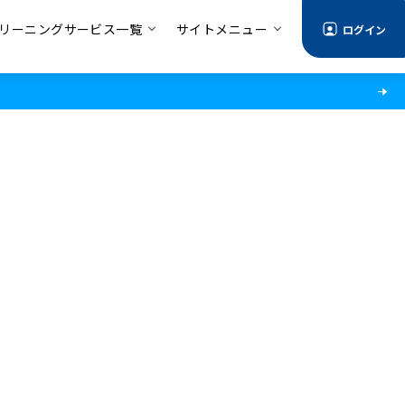
リーニングサービス一覧
サイトメニュー
ログイン