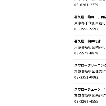
03-6261-2779
喜久屋 麹町二丁目
東京都千代田区麹町
03-3556-5592
喜久屋 納戸町店
東京都新宿区納戸町
03-5579-8878
スワロークリーニン
東京都新宿区住吉町
03-3351-0082
スワローチェーン 
東京都新宿区納戸町
03-3269-4555