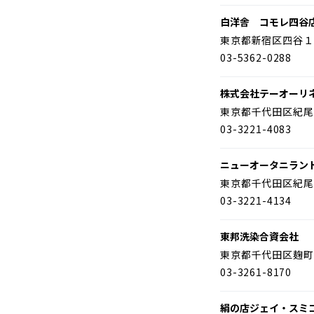
白洋舎 コモレ四谷
東京都新宿区四谷１
03-5362-0288
株式会社テーオーリ
東京都千代田区紀尾
03-3221-4083
ニューオータニラン
東京都千代田区紀尾
03-3221-4134
東邦洗染合資会社
東京都千代田区麹町
03-3261-8170
絹の店ジェイ・スミ