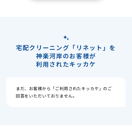
宅配クリーニング「リネット」を
神楽河岸のお客様が
利用されたキッカケ
まだ、お客様から「ご利用されたキッカケ」のご
回答をいただいておりません。