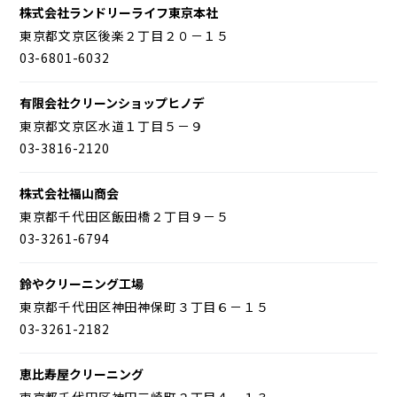
株式会社ランドリーライフ東京本社
東京都文京区後楽２丁目２０－１５
03-6801-6032
有限会社クリーンショップヒノデ
東京都文京区水道１丁目５－９
03-3816-2120
株式会社福山商会
東京都千代田区飯田橋２丁目９－５
03-3261-6794
鈴やクリーニング工場
東京都千代田区神田神保町３丁目６－１５
03-3261-2182
恵比寿屋クリーニング
東京都千代田区神田三崎町２丁目４－１３