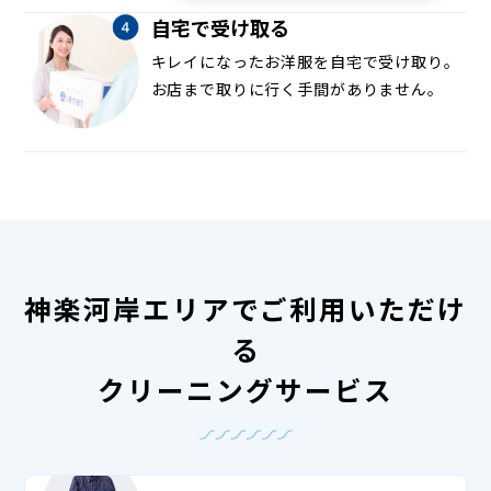
自宅で受け取る
キレイになったお洋服を自宅で受け取り。
お店まで取りに行く手間がありません。
神楽河岸エリアでご利用いただけ
る
クリーニングサービス