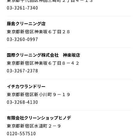
03-3261-7340
藤倉クリーニング店
東京都新宿区神楽坂６丁目２８
03-3260-0997
国際クリーニング株式会社 神楽坂店
東京都新宿区神楽坂６丁目８－４２
03-3267-2378
イチカワランドリー
東京都新宿区新小川町９－１９
03-3268-4130
有限会社クリーンショップヒノデ
東京都新宿区水道町２－９
0120-557510