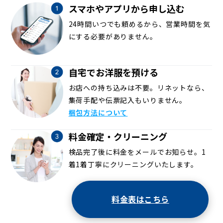
スマホやアプリから申し込む
24時間いつでも頼めるから、営業時間を気
にする必要がありません。
自宅でお洋服を預ける
お店への持ち込みは不要。リネットなら、
集荷手配や伝票記入もいりません。
梱包方法について
料金確定・クリーニング
検品完了後に料金をメールでお知らせ。1
着1着丁寧にクリーニングいたします。
料金表はこちら