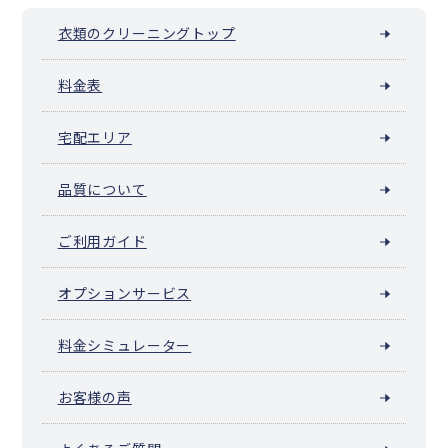
衣類のクリーニングトップ
料金表
宅配エリア
品質について
ご利用ガイド
オプションサービス
料金シミュレーター
お客様の声