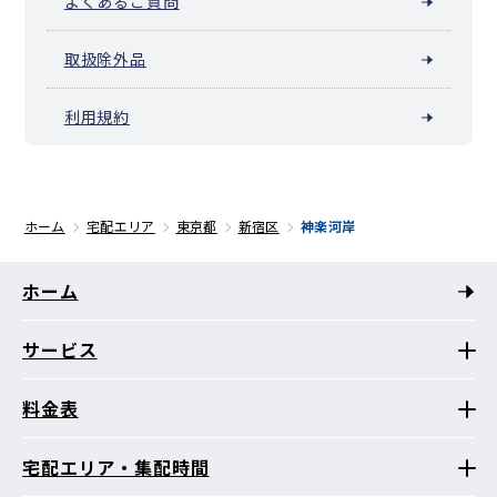
よくあるご質問
取扱除外品
利用規約
ホーム
宅配エリア
東京都
新宿区
神楽河岸
ホーム
サービス
料金表
宅配エリア・集配時間