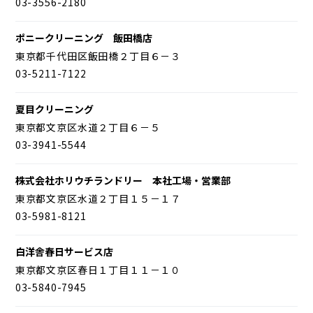
03-3556-2180
ポニークリーニング 飯田橋店
東京都千代田区飯田橋２丁目６－３
03-5211-7122
夏目クリーニング
東京都文京区水道２丁目６－５
03-3941-5544
株式会社ホリウチランドリー 本社工場・営業部
東京都文京区水道２丁目１５－１７
03-5981-8121
白洋舎春日サービス店
東京都文京区春日１丁目１１－１０
03-5840-7945