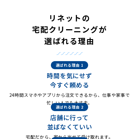
リネットの
宅配クリーニングが
選ばれる理由
選ばれる理由 1
時間を気にせず
今すぐ頼める
24時間スマホやアプリから注文できるから、仕事や家事で
忙しい人でも大丈夫。
選ばれる理由 2
店舗に行って
並ばなくていい
宅配だから、家から出せて受け取れます。