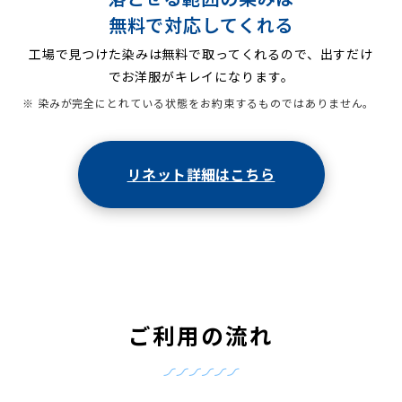
無料で対応してくれる
工場で見つけた染みは無料で取ってくれるので、出すだけ
でお洋服がキレイになります。
※ 染みが完全にとれている状態をお約束するものではありません。
リネット詳細はこちら
ご利用の流れ