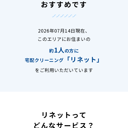
おすすめです
2026年07月14日現在、
このエリアにお住まいの
1人
約
の方に
「リネット」
宅配クリーニング
をご利用いただいています
リネットって
どんなサービス？