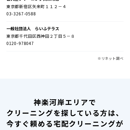
東京都新宿区矢来町１１２－４
03-3267-0588
一般社団法人 らいふテラス
東京都千代田区西神田２丁目５－８
0120-978047
※リネット調べ
神楽河岸エリアで
クリーニングを探している方は、
今すぐ頼める宅配クリーニングが