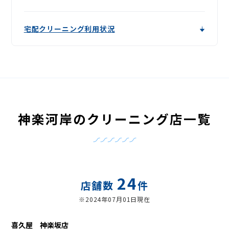
宅配クリーニング利用状況
神楽河岸のクリーニング店一覧
24
店舗数
件
※2024年07月01日現在
喜久屋 神楽坂店