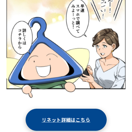
リネット詳細はこちら