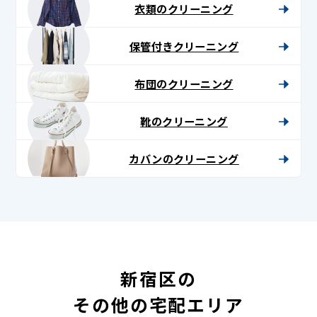
衣類のクリーニング
保管付きクリーニング
布団のクリーニング
靴のクリーニング
カバンのクリーニング
新宿区の
その他の宅配エリア