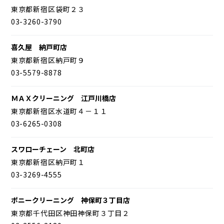
東京都新宿区袋町２３
03-3260-3790
喜久屋 納戸町店
東京都新宿区納戸町９
03-5579-8878
ＭＡＸクリーニング 江戸川橋店
東京都新宿区水道町４－１１
03-6265-0308
スワローチェーン 北町店
東京都新宿区納戸町１
03-3269-4555
ポニークリーニング 神保町３丁目店
東京都千代田区神田神保町３丁目２