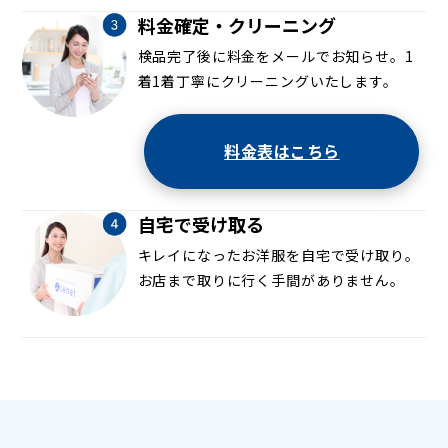
料金確定・クリーニング
検品完了後に料金をメールでお知らせ。1
着1着丁寧にクリーニングいたします。
料金表はこちら
自宅で受け取る
キレイになったお洋服を自宅で受け取り。
お店まで取りに行く手間がありません。