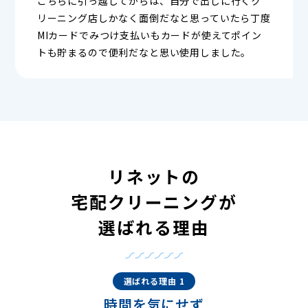
こちらに引っ越してからは、自分で出しに行くク
リーニング店しかなく面倒だなと思っていたら丁度
MIカードでみつけ支払いもカードが使えてポイン
トも貯まるので便利だなと思い使用しました。
リネットの
宅配クリーニングが
選ばれる理由
選ばれる理由 1
時間を気にせず