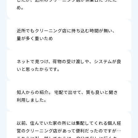
め。
近所でもクリーニング店に持ち込む時間が無い、
量が多く重いため
ネットで見つけ、荷物の受け渡しや、システムが良
いと思ったからです。
知人からの紹介。 宅配で出せて、質も良いと聞き
利用しました。
以前、住んでいた家の所には集配してくれる個人経
営のクリーニング店があって便利だったのですが…