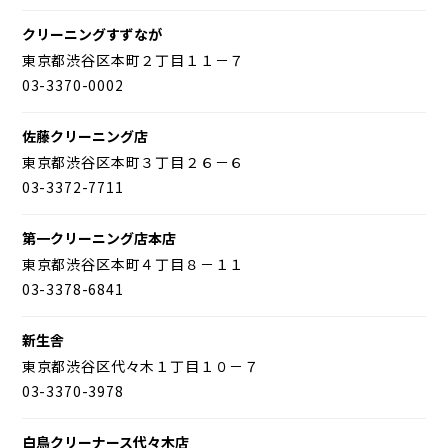
クリーニングすずなが
東京都渋谷区本町２丁目１１－７
03-3370-0002
佐藤クリーニング店
東京都渋谷区本町３丁目２６－６
03-3372-7711
第一クリーニング店本店
東京都渋谷区本町４丁目８－１１
03-3378-6841
新生舎
東京都渋谷区代々木１丁目１０－７
03-3370-3978
白鳥クリーナース代々木店