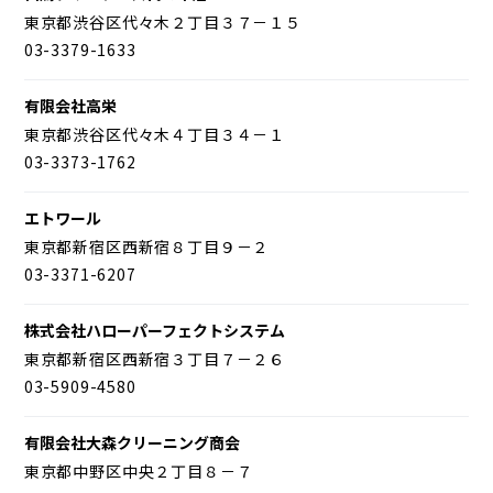
東京都渋谷区代々木２丁目３７－１５
03-3379-1633
有限会社高栄
東京都渋谷区代々木４丁目３４－１
03-3373-1762
エトワール
東京都新宿区西新宿８丁目９－２
03-3371-6207
株式会社ハローパーフェクトシステム
東京都新宿区西新宿３丁目７－２６
03-5909-4580
有限会社大森クリーニング商会
東京都中野区中央２丁目８－７