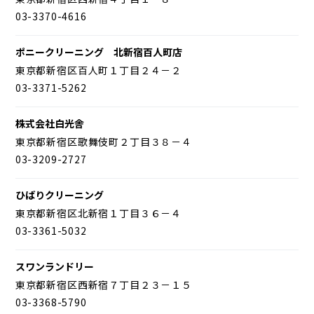
03-3370-4616
ポニークリーニング 北新宿百人町店
東京都新宿区百人町１丁目２４－２
03-3371-5262
株式会社白光舎
東京都新宿区歌舞伎町２丁目３８－４
03-3209-2727
ひばりクリーニング
東京都新宿区北新宿１丁目３６－４
03-3361-5032
スワンランドリー
東京都新宿区西新宿７丁目２３－１５
03-3368-5790