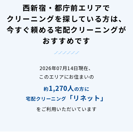
西新宿・都庁前エリアで
クリーニングを探している方は、
今すぐ頼める宅配クリーニングが
おすすめです
2026年07月14日現在、
このエリアにお住まいの
1,270人
約
の方に
「リネット」
宅配クリーニング
をご利用いただいています