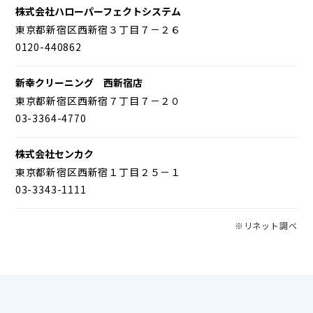
株式会社ハローパーフェクトシステム
東京都新宿区西新宿３丁目７－２６
0120-440862
新幸クリーニング 西新宿店
東京都新宿区西新宿７丁目７－２０
03-3364-4770
株式会社センカク
東京都新宿区西新宿１丁目２５－１
03-3343-1111
※リネット調べ