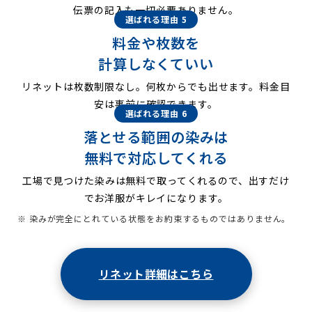
伝票の記入も一切必要ありません。
選ばれる理由 5
料金や枚数を
計算しなくていい
リネットは枚数制限なし。何枚からでも出せます。料金目
安は事前に確認できます。
選ばれる理由 6
落とせる範囲の染みは
無料で対応してくれる
工場で見つけた染みは無料で取ってくれるので、出すだけ
でお洋服がキレイになります。
※ 染みが完全にとれている状態をお約束するものではありません。
リネット詳細はこちら