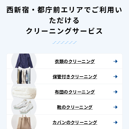
西新宿・都庁前エリアでご利用い
ただける
クリーニングサービス
衣類のクリーニング
保管付きクリーニング
布団のクリーニング
靴のクリーニング
カバンのクリーニング