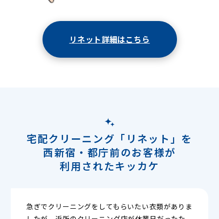
リネット詳細はこちら
宅配クリーニング「リネット」を
西新宿・都庁前のお客様が
利用されたキッカケ
急ぎでクリーニングをしてもらいたい衣類がありま
したが、近所のクリーニング店が休業日だったた