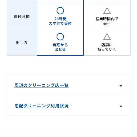
受付時間
24時間
営業時間内で
スマホで受付
受付
出し方
自宅から
店舗に
出せる
持っていく
周辺のクリーニング店一覧
宅配クリーニング利用状況