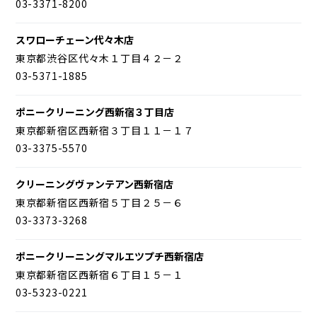
03-3371-8200
スワローチェーン代々木店
東京都渋谷区代々木１丁目４２－２
03-5371-1885
ポニークリーニング西新宿３丁目店
東京都新宿区西新宿３丁目１１－１７
03-3375-5570
クリーニングヴァンテアン西新宿店
東京都新宿区西新宿５丁目２５－６
03-3373-3268
ポニークリーニングマルエツプチ西新宿店
東京都新宿区西新宿６丁目１５－１
03-5323-0221