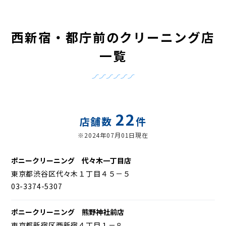
西新宿・都庁前のクリーニング店
一覧
22
店舗数
件
※2024年07月01日現在
ポニークリーニング 代々木一丁目店
東京都渋谷区代々木１丁目４５－５
03-3374-5307
ポニークリーニング 熊野神社前店
東京都新宿区西新宿４丁目１－８