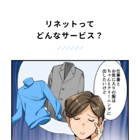
リネットって
どんなサービス？