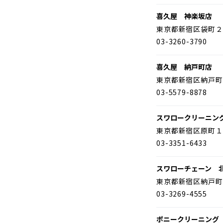
喜久屋 神楽坂店
東京都新宿区袋町２
03-3260-3790
喜久屋 納戸町店
東京都新宿区納戸町
03-5579-8878
スワロークリーニン
東京都新宿区原町１
03-3351-6433
スワローチェーン 
東京都新宿区納戸町
03-3269-4555
ポニークリーニング