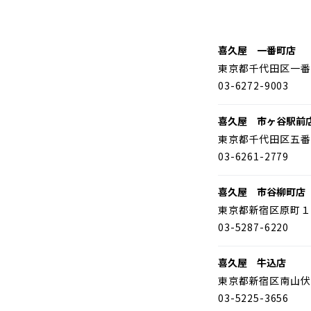
喜久屋 一番町店
東京都千代田区一番
03-6272-9003
喜久屋 市ヶ谷駅前
東京都千代田区五番
03-6261-2779
喜久屋 市谷柳町店
東京都新宿区原町１
03-5287-6220
喜久屋 牛込店
東京都新宿区南山伏
03-5225-3656