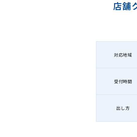
店舗
対応地域
受付時間
出し方