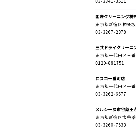
03-3341-3511
国際クリーニング株
東京都新宿区神楽坂
03-3267-2378
三共ドライクリーニ
東京都千代田区三番
0120-881751
ロスコ一番町店
東京都千代田区一番
03-3262-6677
メルシーヌ市谷薬王
東京都新宿区市谷薬
03-3260-7533