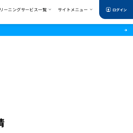
リーニングサービス一覧
サイトメニュー
ログイン
情