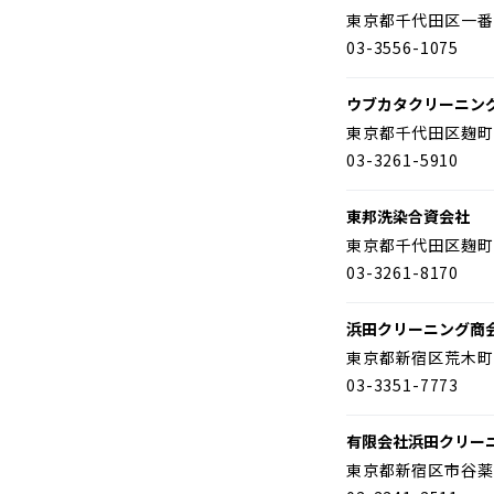
東京都千代田区一番
03-3556-1075
ウブカタクリーニン
東京都千代田区麹町
03-3261-5910
東邦洗染合資会社
東京都千代田区麹町
03-3261-8170
浜田クリーニング商
東京都新宿区荒木町
03-3351-7773
有限会社浜田クリー
東京都新宿区市谷薬