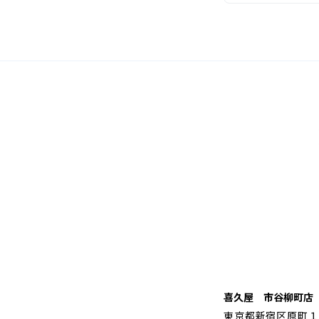
喜久屋 市谷柳町店
東京都新宿区原町１