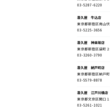
03-5287-6220
喜久屋 牛込店
東京都新宿区南山伏
03-5225-3656
喜久屋 神楽坂店
東京都新宿区袋町２
03-3260-3790
喜久屋 納戸町店
東京都新宿区納戸町
03-5579-8878
喜久屋 江戸川橋店
東京都文京区関口１
03-5261-1021