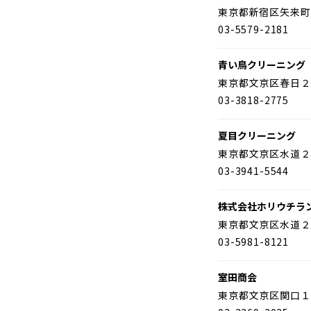
東京都新宿区矢来町
03-5579-2181
青い鳥クリーニング
東京都文京区春日２
03-3818-2775
夏目クリーニング
東京都文京区水道２
03-3941-5544
株式会社ホリウチラ
東京都文京区水道２
03-5981-8121
室田商会
東京都文京区関口１