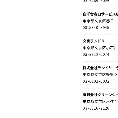
03-3269-3025
白洋舎春日サービス
東京都文京区春日１
03-5840-7945
文京ランドリー
東京都文京区小石川
03-3812-0074
株式会社ランドリー
東京都文京区後楽２
03-6801-6032
有限会社クリーンシ
東京都文京区水道１
03-3816-2120