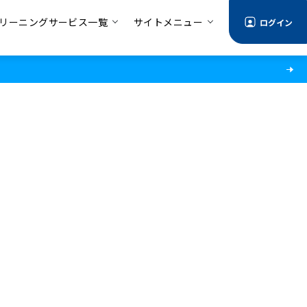
リーニングサービス一覧
サイトメニュー
ログイン