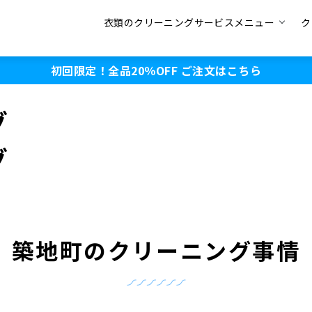
衣類のクリーニングサービスメニュー
ク
初回限定！全品20％OFF
ご注文はこちら
グ
グ
築地町のクリーニング事情