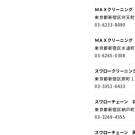
ＭＡＸクリーニング
東京都新宿区弁天町
03-6233-8090
ＭＡＸクリーニング
東京都新宿区水道町
03-6265-0308
スワロークリーニン
東京都新宿区原町１
03-3351-6433
スワローチェーン 
東京都新宿区納戸町
03-3269-4555
スワローチェーン 