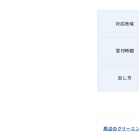
対応地域
受付時間
出し方
周辺のクリーニ