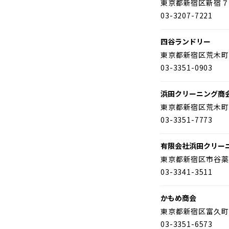
東京都新宿区新宿７
03-3207-7221
四谷ランドリー
東京都新宿区荒木町
03-3351-0903
浜田クリーニング商
東京都新宿区荒木町
03-3351-7773
有限会社浜田クリー
東京都新宿区市谷薬
03-3341-3511
かもめ商会
東京都新宿区富久町
03-3351-6573