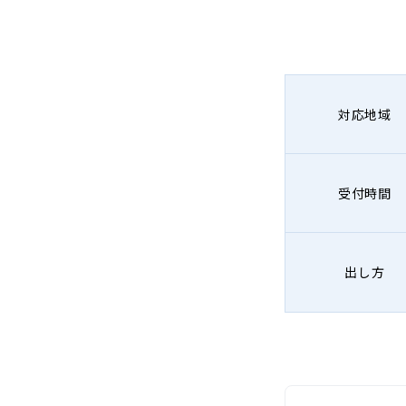
対応地域
受付時間
出し方