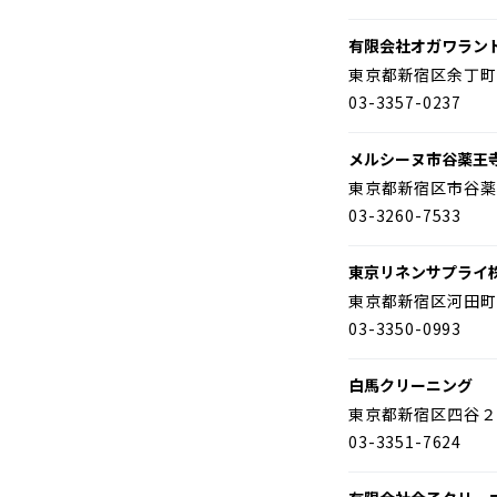
有限会社オガワラン
東京都新宿区余丁町
03-3357-0237
メルシーヌ市谷薬王
東京都新宿区市谷薬
03-3260-7533
東京リネンサプライ
東京都新宿区河田町
03-3350-0993
白馬クリーニング
東京都新宿区四谷２
03-3351-7624