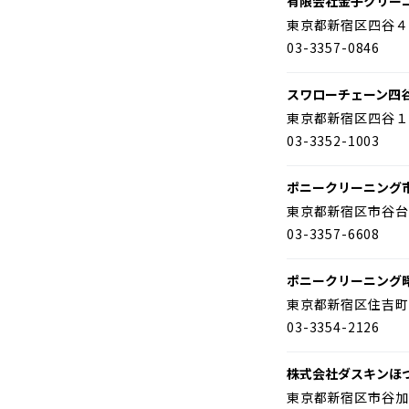
有限会社金子クリー
東京都新宿区四谷４
03-3357-0846
スワローチェーン四
東京都新宿区四谷１
03-3352-1003
ポニークリーニング
東京都新宿区市谷台
03-3357-6608
ポニークリーニング
東京都新宿区住吉町
03-3354-2126
株式会社ダスキンほ
東京都新宿区市谷加