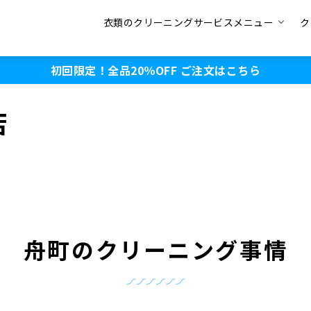
衣類のクリーニングサービスメニュー
ク
初回限定！全品20％OFF
ご注文はこちら
店
舟町のクリーニング事情