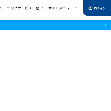
リーニングサービス一覧
サイトメニュー
ログイン