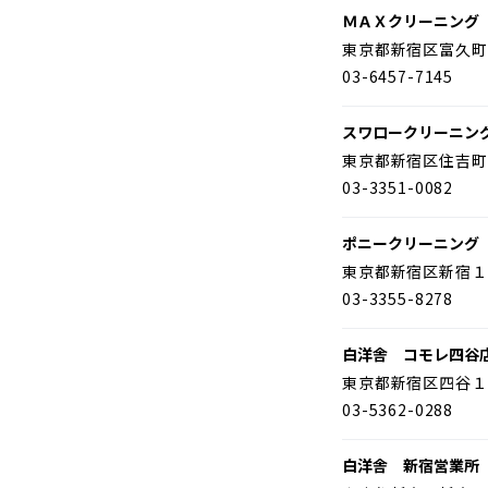
ＭＡＸクリーニング
東京都新宿区富久町
03-6457-7145
スワロークリーニン
東京都新宿区住吉町
03-3351-0082
ポニークリーニング
東京都新宿区新宿１
03-3355-8278
白洋舎 コモレ四谷
東京都新宿区四谷１
03-5362-0288
白洋舎 新宿営業所