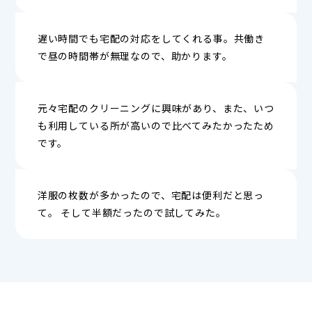
遅い時間でも宅配の対応をしてくれる事。共働き
で昼の時間帯が無理なので、助かります。
元々宅配のクリーニングに興味があり、また、いつ
も利用している所が高いので比べてみたかったため
です。
洋服の枚数が多かったので、宅配は便利だと思っ
て。 そして半額だったので試してみた。