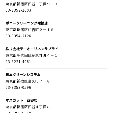
東京都新宿区四谷１丁目９－３
03-3352-1003
ポニークリーニング曙橋店
東京都新宿区住吉町２－１８
03-3354-2126
株式会社テーオーリネンサプライ
東京都千代田区紀尾井町４－１
03-3221-4081
日本クリーンシステム
東京都新宿区富久町７－８
03-3353-0596
マスカット 四谷店
東京都新宿区四谷４丁目８
03-3359-5310