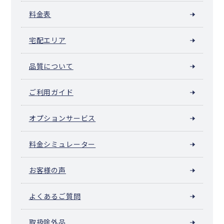
料金表
宅配エリア
品質について
ご利用ガイド
オプションサービス
料金シミュレーター
お客様の声
よくあるご質問
取扱除外品