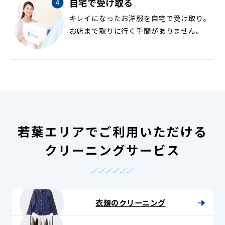
自宅で受け取る
キレイになったお洋服を自宅で受け取り。
お店まで取りに行く手間がありません。
若葉エリアでご利用いただける
クリーニングサービス
衣類のクリーニング