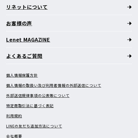
リネットについて
お客様の声
Lenet MAGAZINE
よくあるご質問
個人情報保護方針
個人情報の取扱い及び利用者情報の外部送信について
外部送信規律事項の公表等について
特定商取引法に基づく表記
利用規約
LINEの友だち追加方法について
会社概要