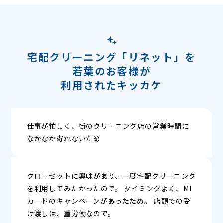
宅配クリーニング「リネット」を
若葉のお客様が
利用されたキッカケ
仕事が忙しく、街のクリーニング店の営業時間に
なかなか寄れないため
クローゼットに興味があり、一度宅配クリーニング
を利用してみたかったので。 タイミングよく、MI
カードのキャンペーンがあったため。 店頭での受
け渡しは、重労働なので。