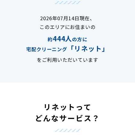
2026年07月14日現在、
このエリアにお住まいの
444人
約
の方に
「リネット」
宅配クリーニング
をご利用いただいています
リネットって
どんなサービス？