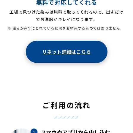
無料で対応してくれる
工場で見つけた染みは無料で取ってくれるので、出すだけ
でお洋服がキレイになります。
※ 染みが完全にとれている状態をお約束するものではありません。
リネット詳細はこちら
ご利用の流れ
スマホやアプリから申し込む