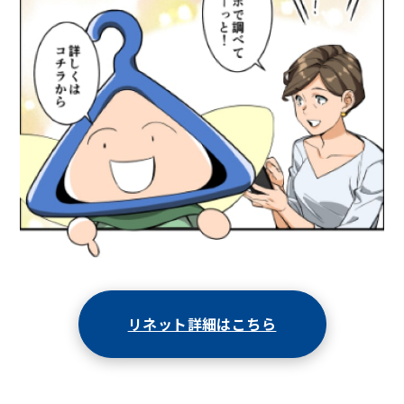
リネット詳細はこちら