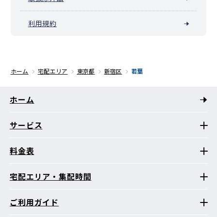
利用規約
ホーム
宅配エリア
東京都
新宿区
若葉
ホーム
サービス
料金表
宅配エリア・集配時間
ご利用ガイド