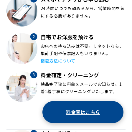
24時間いつでも頼めるから、営業時間を気
にする必要がありません。
自宅でお洋服を預ける
お店への持ち込みは不要。リネットなら、
集荷手配や伝票記入もいりません。
梱包方法について
料金確定・クリーニング
検品完了後に料金をメールでお知らせ。1
着1着丁寧にクリーニングいたします。
料金表はこちら