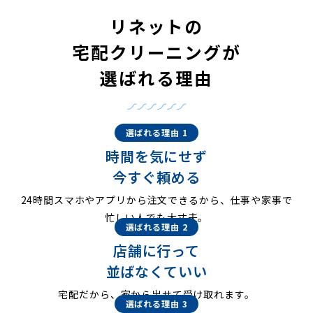
リネットの
宅配クリーニングが
選ばれる理由
選ばれる理由 1
時間を気にせず
今すぐ頼める
24時間スマホやアプリから注文できるから、仕事や家事で
忙しい人でも大丈夫。
選ばれる理由 2
店舗に行って
並ばなくていい
宅配だから、家から出せて受け取れます。
選ばれる理由 3