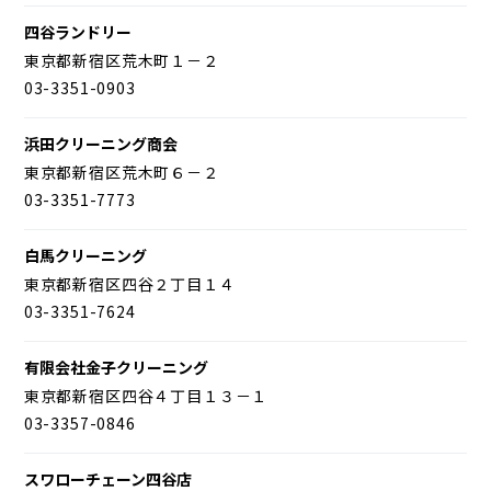
四谷ランドリー
東京都新宿区荒木町１－２
03-3351-0903
浜田クリーニング商会
東京都新宿区荒木町６－２
03-3351-7773
白馬クリーニング
東京都新宿区四谷２丁目１４
03-3351-7624
有限会社金子クリーニング
東京都新宿区四谷４丁目１３－１
03-3357-0846
スワローチェーン四谷店