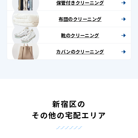
保管付きクリーニング
布団のクリーニング
靴のクリーニング
カバンのクリーニング
新宿区の
その他の宅配エリア