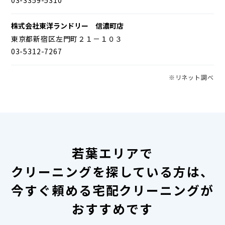
株式会社東洋ランドリー 信濃町店
東京都新宿区左門町２１－１０３
03-5312-7267
※リネット調べ
若葉エリアで
クリーニングを探している方は、
今すぐ頼める宅配クリーニングが
おすすめです