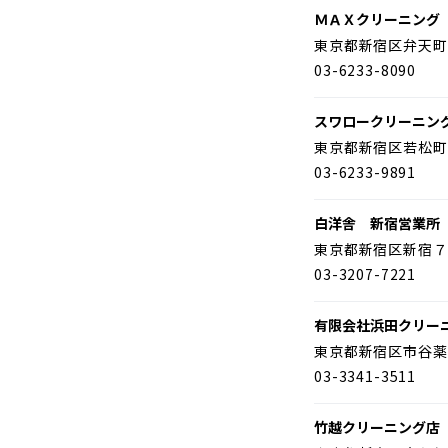
ＭＡＸクリーニング
東京都新宿区弁天町
03-6233-8090
スワロークリーニン
東京都新宿区若松町
03-6233-9891
白洋舎 新宿営業所
東京都新宿区新宿７
03-3207-7221
有限会社浜田クリー
東京都新宿区市谷薬
03-3341-3511
竹越クリーニング店