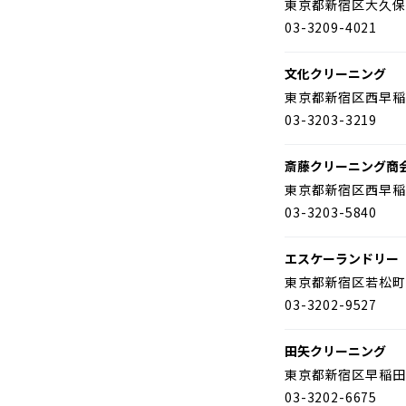
東京都新宿区大久保
03-3209-4021
文化クリーニング
東京都新宿区西早稲
03-3203-3219
斎藤クリーニング商
東京都新宿区西早稲
03-3203-5840
エスケーランドリー
東京都新宿区若松町
03-3202-9527
田矢クリーニング
東京都新宿区早稲田
03-3202-6675