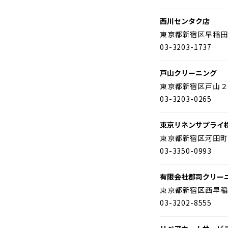
西川センタク店
東京都新宿区早稲田
03-3203-1737
戸山クリーニング
東京都新宿区戸山２
03-3203-0265
東京リネンサプライ
東京都新宿区河田町
03-3350-0993
有限会社郡司クリー
東京都新宿区西早稲
03-3202-8555