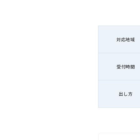
対応地域
受付時間
出し方