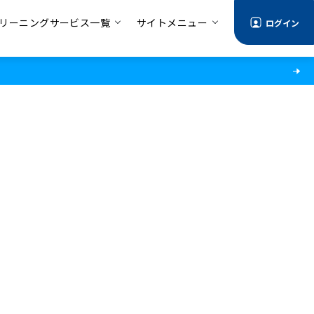
リーニングサービス一覧
サイトメニュー
ログイン