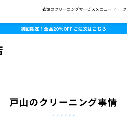
衣類のクリーニングサービスメニュー
ク
初回限定！全品20％OFF
ご注文はこちら
店
戸山のクリーニング事情