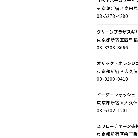
リペアホームサービ
東京都新宿区高田馬
03-5273-4280
クリーンプラザスギ
東京都新宿区西早稲
03-3203-8666
オリック・オレンジ
東京都新宿区大久保
03-3200-0418
イージーウォッシュ
東京都新宿区大久保
03-6302-1201
スワローチェーン抜
東京都新宿区余丁町