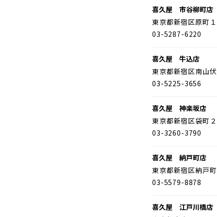
喜久屋 市谷柳町店
東京都新宿区原町１
03-5287-6220
喜久屋 牛込店
東京都新宿区南山伏
03-5225-3656
喜久屋 神楽坂店
東京都新宿区袋町２
03-3260-3790
喜久屋 納戸町店
東京都新宿区納戸町
03-5579-8878
喜久屋 江戸川橋店