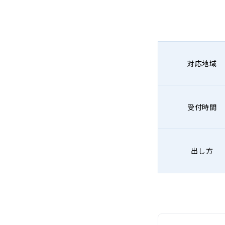
対応地域
受付時間
出し方