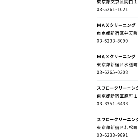
東京都文京区関口１
03-5261-1021
ＭＡＸクリーニング
東京都新宿区弁天町
03-6233-8090
ＭＡＸクリーニング
東京都新宿区水道町
03-6265-0308
スワロークリーニン
東京都新宿区原町１
03-3351-6433
スワロークリーニン
東京都新宿区若松町
03-6233-9891