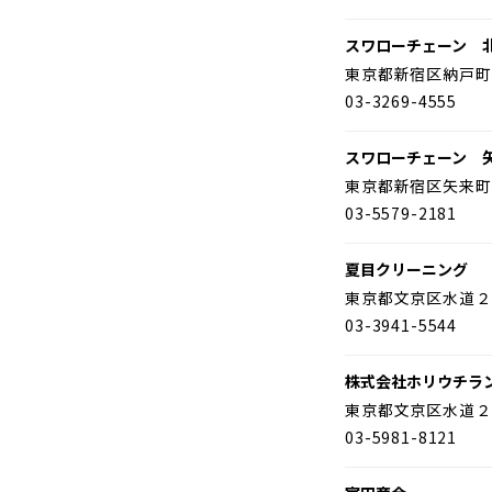
スワローチェーン 
東京都新宿区納戸町
03-3269-4555
スワローチェーン 
東京都新宿区矢来町
03-5579-2181
夏目クリーニング
東京都文京区水道２
03-3941-5544
株式会社ホリウチラ
東京都文京区水道２
03-5981-8121