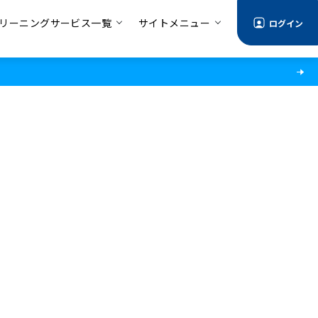
リーニングサービス一覧
サイトメニュー
ログイン