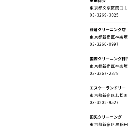
室田商会
東京都文京区関口１
03-3269-3025
藤倉クリーニング店
東京都新宿区神楽坂
03-3260-0997
国際クリーニング株
東京都新宿区神楽坂
03-3267-2378
エスケーランドリー
東京都新宿区若松町
03-3202-9527
田矢クリーニング
東京都新宿区早稲田