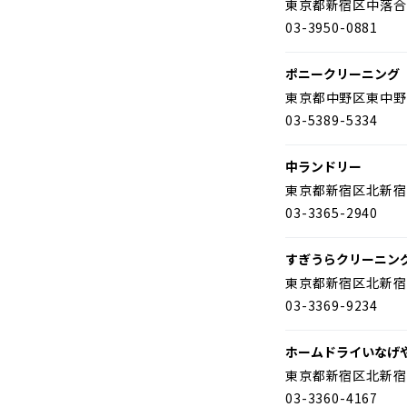
東京都新宿区中落合
03-3950-0881
ポニークリーニング
東京都中野区東中野
03-5389-5334
中ランドリー
東京都新宿区北新宿
03-3365-2940
すぎうらクリーニン
東京都新宿区北新宿
03-3369-9234
ホームドライいなげ
東京都新宿区北新宿
03-3360-4167