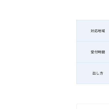
対応地域
受付時間
出し方