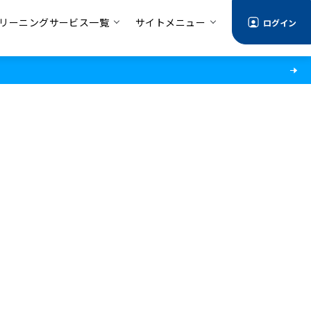
リーニングサービス一覧
サイトメニュー
ログイン