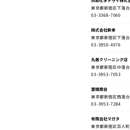
同和化学ドライ株式
東京都新宿区下落合
03-3368-7060
株式会社新幸
東京都新宿区下落合
03-3950-4076
丸善クリーニング店
東京都新宿区中落合
03-3953-7053
室橋商会
東京都新宿区西落合
03-3953-7284
有限会社マガタ
東京都新宿区百人町