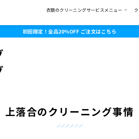
衣類のクリーニングサービスメニュー
ク
初回限定！全品20％OFF
ご注文はこちら
グ
グ
上落合のクリーニング事情