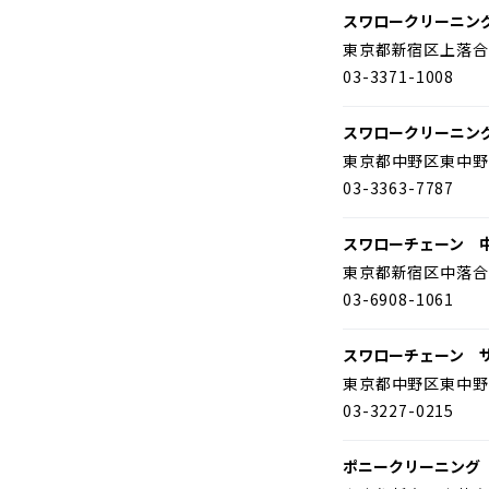
スワロークリーニン
東京都新宿区上落合
03-3371-1008
スワロークリーニン
東京都中野区東中野
03-3363-7787
スワローチェーン 
東京都新宿区中落合
03-6908-1061
スワローチェーン 
東京都中野区東中野
03-3227-0215
ポニークリーニング