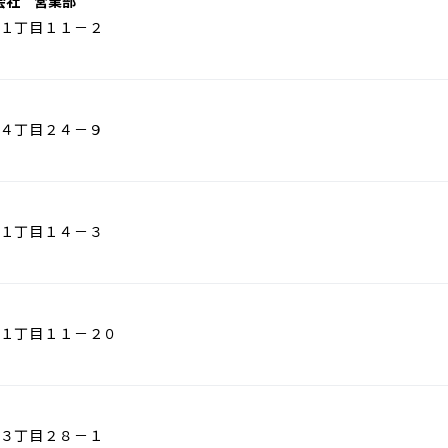
会社 営業部
１丁目１１－２
４丁目２４－９
１丁目１４－３
１丁目１１－２０
３丁目２８－１