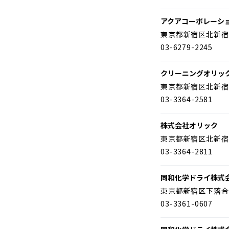
アクアコーポレーシ
東京都新宿区北新宿
03-6279-2245
クリーニングオリッ
東京都新宿区北新宿
03-3364-2581
株式会社オリック
東京都新宿区北新宿
03-3364-2811
同和化学ドライ株式
東京都新宿区下落合
03-3361-0607