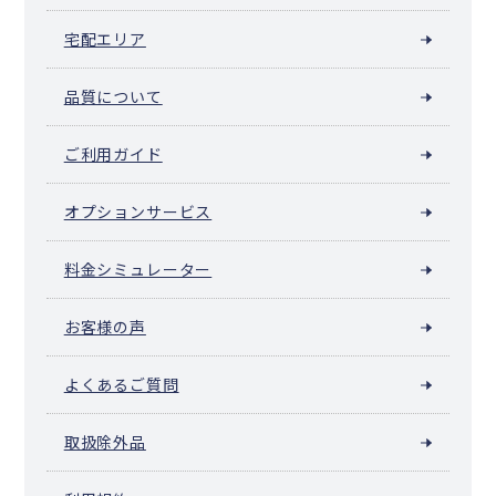
宅配エリア
品質について
ご利用ガイド
オプションサービス
料金シミュレーター
お客様の声
よくあるご質問
取扱除外品