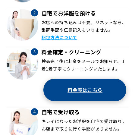
自宅でお洋服を預ける
お店への持ち込みは不要。リネットなら、
集荷手配や伝票記入もいりません。
梱包方法について
料金確定・クリーニング
検品完了後に料金をメールでお知らせ。1
着1着丁寧にクリーニングいたします。
料金表はこちら
自宅で受け取る
キレイになったお洋服を自宅で受け取り。
お店まで取りに行く手間がありません。