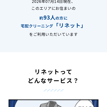
2026年07月14日現在、
このエリアにお住まいの
93人
約
の方に
「リネット」
宅配クリーニング
をご利用いただいています
リネットって
どんなサービス？