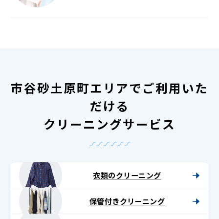
市谷砂土原町エリアでご利用いた
だける
クリーニングサービス
衣類のクリーニング
保管付きクリーニング