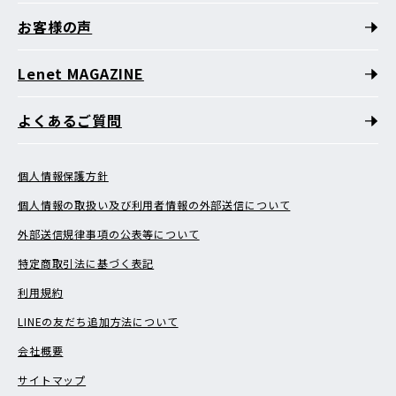
お客様の声
Lenet MAGAZINE
よくあるご質問
個人情報保護方針
個人情報の取扱い及び利用者情報の外部送信について
外部送信規律事項の公表等について
特定商取引法に基づく表記
利用規約
LINEの友だち追加方法について
会社概要
サイトマップ