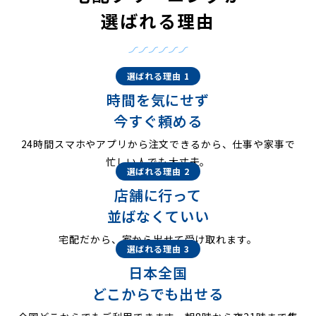
選ばれる理由
選ばれる理由 1
時間を気にせず
今すぐ頼める
24時間スマホやアプリから注文できるから、仕事や家事で
忙しい人でも大丈夫。
選ばれる理由 2
店舗に行って
並ばなくていい
宅配だから、家から出せて受け取れます。
選ばれる理由 3
日本全国
どこからでも出せる