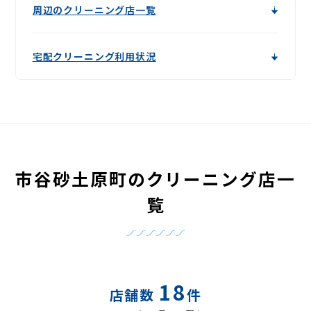
周辺のクリーニング店一覧
宅配クリーニング利用状況
市谷砂土原町のクリーニング店一
覧
18
店舗数
件