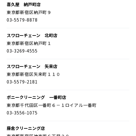
喜久屋 納戸町店
東京都新宿区納戸町９
03-5579-8878
スワローチェーン 北町店
東京都新宿区納戸町１
03-3269-4555
スワローチェーン 矢来店
東京都新宿区矢来町１１０
03-5579-2181
ポニークリーニング 一番町店
東京都千代田区一番町６－１ロイアル一番町
03-3556-1075
藤倉クリーニング店
東京都新宿区神楽坂６丁目２８