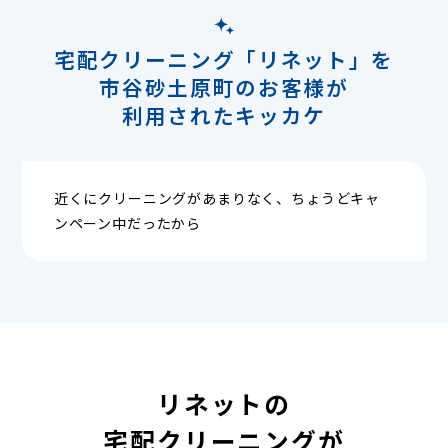
宅配クリーニング「リネット」を
市谷砂土原町のお客様が
利用されたキッカケ
近くにクリーニングがあまりなく、ちょうどキャ
ンペーン中だったから
リネットの
宅配クリーニングが