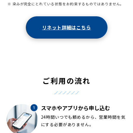
※ 染みが完全にとれている状態をお約束するものではありません。
リネット詳細はこちら
ご利用の流れ
スマホやアプリから申し込む
24時間いつでも頼めるから、営業時間を気
にする必要がありません。