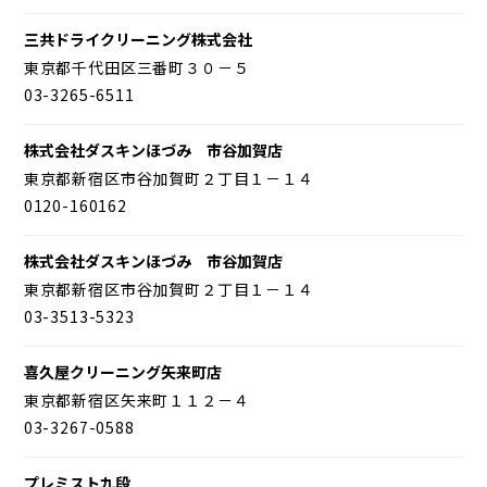
三共ドライクリーニング株式会社
東京都千代田区三番町３０－５
03-3265-6511
株式会社ダスキンほづみ 市谷加賀店
東京都新宿区市谷加賀町２丁目１－１４
0120-160162
株式会社ダスキンほづみ 市谷加賀店
東京都新宿区市谷加賀町２丁目１－１４
03-3513-5323
喜久屋クリーニング矢来町店
東京都新宿区矢来町１１２－４
03-3267-0588
プレミスト九段