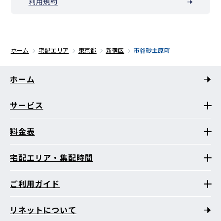
利用規約
ホーム
宅配エリア
東京都
新宿区
市谷砂土原町
ホーム
サービス
料金表
宅配エリア・集配時間
ご利用ガイド
リネットについて