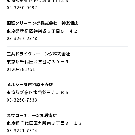
03-3260-0997
国際クリーニング株式会社 神楽坂店
東京都新宿区神楽坂６丁目８－４２
03-3267-2378
三共ドライクリーニング株式会社
東京都千代田区三番町３０－５
0120-881751
メルシーヌ市谷薬王寺店
東京都新宿区市谷薬王寺町６５
03-3260-7533
スワローチェーン九段南店
東京都千代田区九段南３丁目８－１３
03-3221-7374