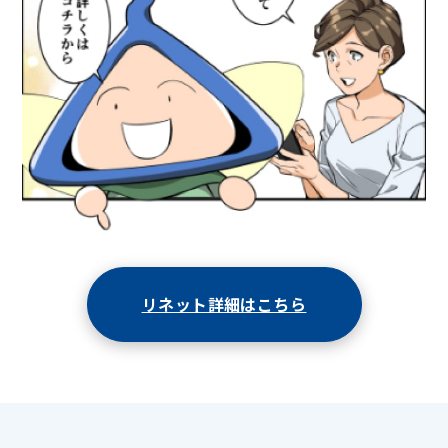
リネット詳細はこちら