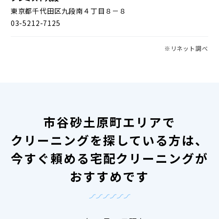
東京都千代田区九段南４丁目８－８
03-5212-7125
※リネット調べ
市谷砂土原町エリアで
クリーニングを探している方は、
今すぐ頼める宅配クリーニングが
おすすめです