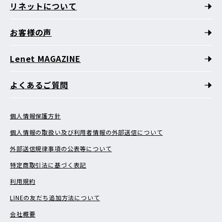
リネットについて
お客様の声
Lenet MAGAZINE
よくあるご質問
個人情報保護方針
個人情報の取扱い及び利用者情報の外部送信について
外部送信規律事項の公表等について
特定商取引法に基づく表記
利用規約
LINEの友だち追加方法について
会社概要