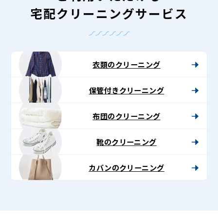
宅配クリーニングサービス
衣類のクリーニング
保管付きクリーニング
布団のクリーニング
靴のクリーニング
カバンのクリーニング