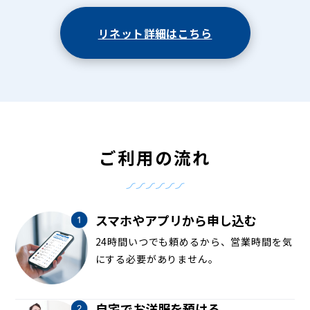
リネット詳細はこちら
ご利用の流れ
スマホやアプリから申し込む
24時間いつでも頼めるから、営業時間を気
にする必要がありません。
自宅でお洋服を預ける