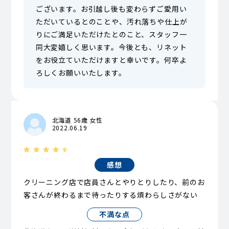
ございます。お引越し後も変わらずご愛用い
ただいているとのことや、汚れ落ちや仕上が
りにご満足いただけたとのこと、スタッフ一
同大変嬉しく思います。今後とも、リネット
をお役立ていただけますと幸いです。何卒よ
ろしくお願いいたします。
北海道 56歳 女性
2022.06.19
感想
クリーニング店で店員さんとやりとりしたり、前のお
客さんが終わるまで待ったりする煩わらしさがない
不満な点