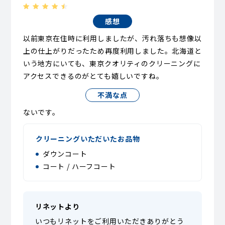
感想
以前東京在住時に利用しましたが、汚れ落ちも想像以
上の仕上がりだったため再度利用しました。北海道と
いう地方にいても、東京クオリティのクリーニングに
アクセスできるのがとても嬉しいですね。
不満な点
ないです。
クリーニングいただいたお品物
ダウンコート
コート / ハーフコート
リネットより
いつもリネットをご利用いただきありがとう