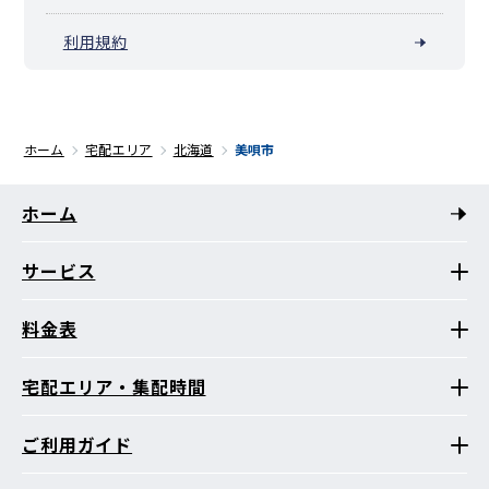
利用規約
ホーム
宅配エリア
北海道
美唄市
ホーム
サービス
料金表
宅配エリア・集配時間
ご利用ガイド