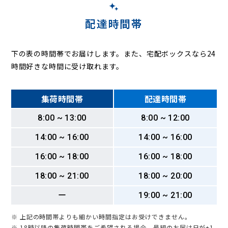
配達時間帯
下の表の時間帯でお届けします。また、宅配ボックスなら24
時間好きな時間に受け取れます。
集荷時間帯
配達時間帯
8:00 ~ 13:00
8:00 ~ 12:00
14:00 ~ 16:00
14:00 ~ 16:00
16:00 ~ 18:00
16:00 ~ 18:00
18:00 ~ 21:00
18:00 ~ 20:00
ー
19:00 ~ 21:00
※ 上記の時間帯よりも細かい時間指定はお受けできません。
※ 18時以降の集荷時間帯をご希望される場合、最短のお届け日が+1