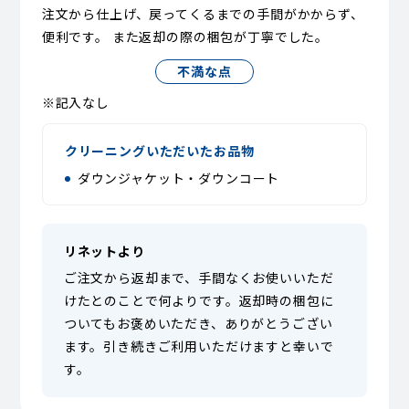
注文から仕上げ、戻ってくるまでの手間がかからず、
便利です。 また返却の際の梱包が丁寧でした。
不満な点
※記入なし
クリーニングいただいたお品物
ダウンジャケット・ダウンコート
リネットより
ご注文から返却まで、手間なくお使いいただ
けたとのことで何よりです。返却時の梱包に
ついてもお褒めいただき、ありがとうござい
ます。引き続きご利用いただけますと幸いで
す。