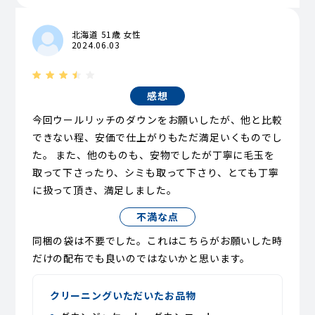
北海道 51歳 女性
2024.06.03
感想
今回ウールリッチのダウンをお願いしたが、他と比較
できない程、安価で仕上がりもただ満足いくものでし
た。 また、他のものも、安物でしたが丁寧に毛玉を
取って下さったり、シミも取って下さり、とても丁寧
に扱って頂き、満足しました。
不満な点
同梱の袋は不要でした。これはこちらがお願いした時
だけの配布でも良いのではないかと思います。
クリーニングいただいたお品物