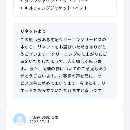
ダウンジャケット・ダウンコート
キルティングジャケット / ベスト
リネットより
この度は数ある宅配クリーニングサービスの
中から、リネットをお選びいただきありがと
うございます。 クリーニングの仕上がりにご
満足いただけたようで、大変嬉しく思いま
す。 また、同梱の袋についてのご意見もあり
がとうございます。お客様の声を元に、サー
ビス改善に努めてまいります。今後とも、リ
ネットをお役立ていただけますと幸いです。
北海道 30歳 女性
2022.07.15