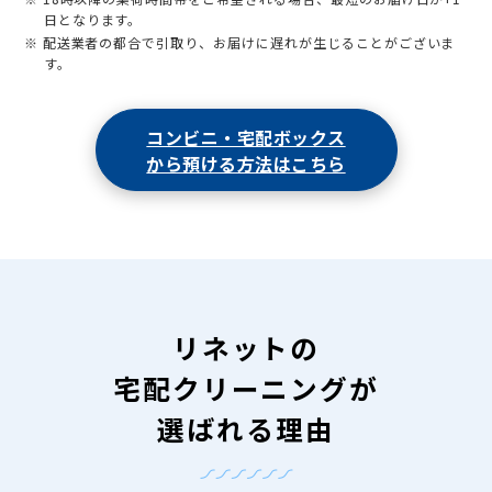
日となります。
※ 配送業者の都合で引取り、お届けに遅れが生じることがございま
す。
コンビニ・宅配ボックス
から預ける方法はこちら
リネットの
宅配クリーニングが
選ばれる理由