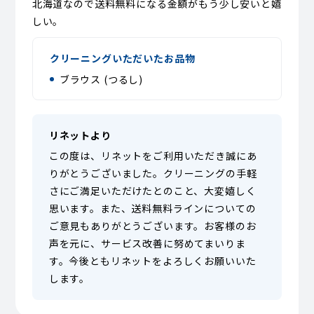
北海道なので送料無料になる金額がもう少し安いと嬉
しい。
クリーニングいただいたお品物
ブラウス (つるし)
リネットより
この度は、リネットをご利用いただき誠にあ
りがとうございました。クリーニングの手軽
さにご満足いただけたとのこと、大変嬉しく
思います。また、送料無料ラインについての
ご意見もありがとうございます。お客様のお
声を元に、サービス改善に努めてまいりま
す。今後ともリネットをよろしくお願いいた
します。