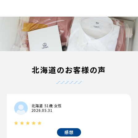
北海道のお客様の声
北海道 51歳 女性
2026.05.31
感想