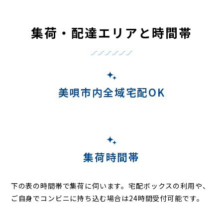
集荷・配達エリアと時間帯
美唄市内全域宅配OK
集荷時間帯
下の表の時間帯で集荷に伺います。
宅配ボックスの利用や、
ご自身でコンビニに持ち込む場合は24時間受付可能です。