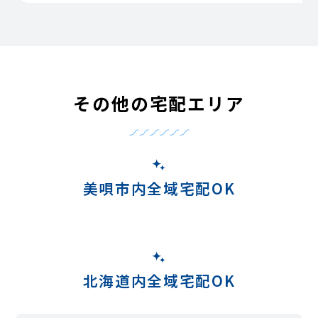
その他の宅配エリア
美唄市内全域宅配OK
北海道内全域宅配OK