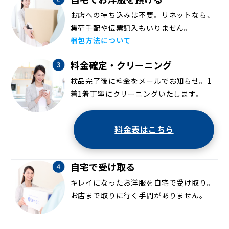
お店への持ち込みは不要。リネットなら、
集荷手配や伝票記入もいりません。
梱包方法について
料金確定・クリーニング
検品完了後に料金をメールでお知らせ。1
着1着丁寧にクリーニングいたします。
料金表はこちら
自宅で受け取る
キレイになったお洋服を自宅で受け取り。
お店まで取りに行く手間がありません。