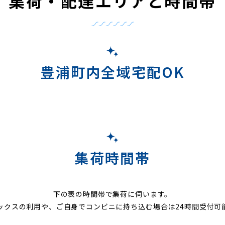
集荷・配達エリアと時間帯
豊浦町内全域宅配OK
集荷時間帯
下の表の時間帯で集荷に伺います。
ックスの利用や、ご自身でコンビニに持ち込む場合は24時間受付可