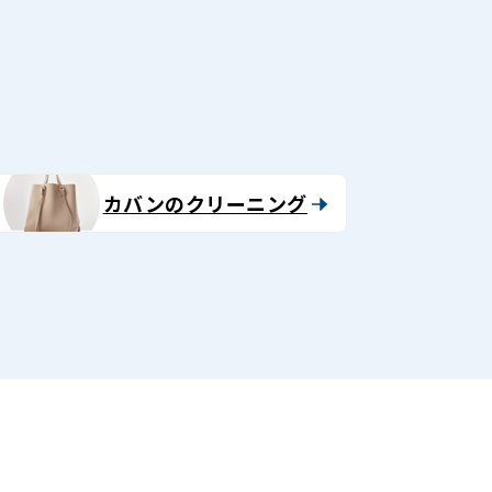
る
カバンのクリーニング