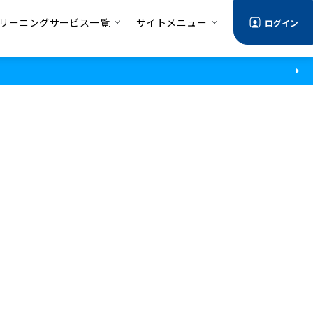
リーニングサービス一覧
サイトメニュー
ログイン