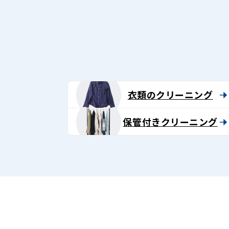
衣類のクリーニング
保管付きクリーニング