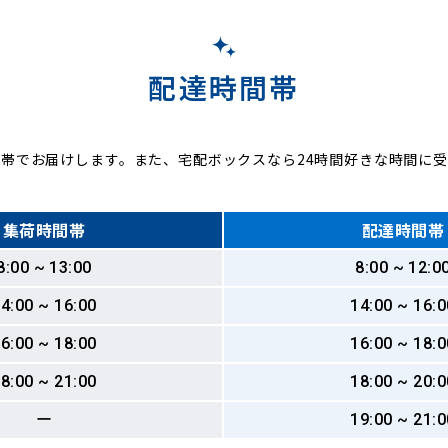
配達時間帯
帯でお届けします。また、宅配ボックスなら24時間好きな時間に
集荷時間帯
配達時間帯
8:00 ~ 13:00
8:00 ~ 12:0
4:00 ~ 16:00
14:00 ~ 16:0
6:00 ~ 18:00
16:00 ~ 18:0
8:00 ~ 21:00
18:00 ~ 20:0
ー
19:00 ~ 21:0