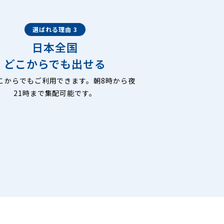
選ばれる理由 3
日本全国
どこからでも出せる
こからでもご利用できます。朝8時から夜
21時まで集配可能です。