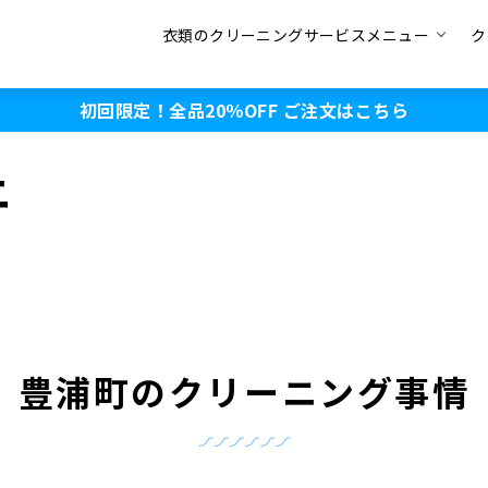
衣類のクリーニングサービスメニュー
ク
初回限定！全品20％OFF
ご注文はこちら
ニ
豊浦町のクリーニング事情