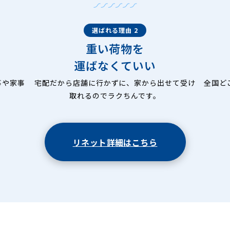
選ばれる理由 2
重い荷物を
運ばなくていい
事や家事
宅配だから店舗に行かずに、家から出せて受け
全国ど
取れるのでラクちんです。
リネット詳細はこちら