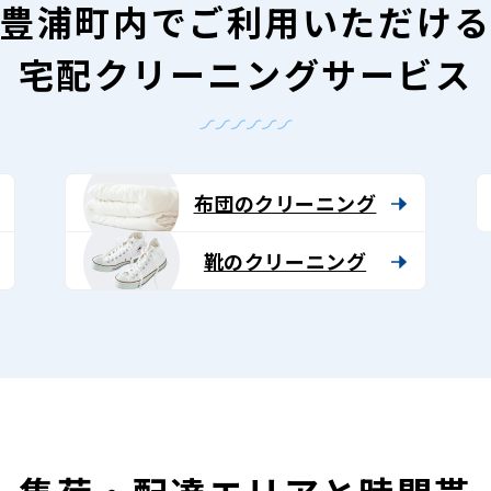
豊浦町内で
ご利用いただけ
宅配クリーニングサービス
布団のクリーニング
靴のクリーニング