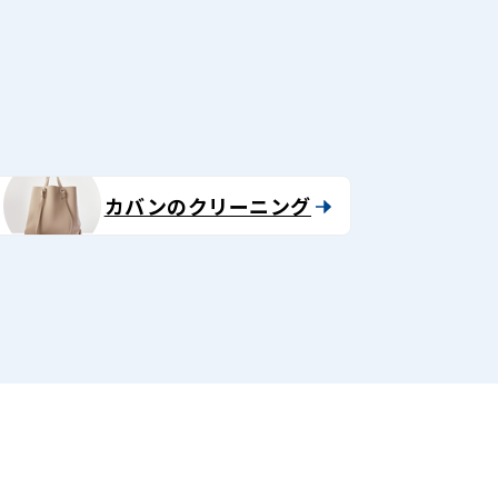
る
カバンのクリーニング