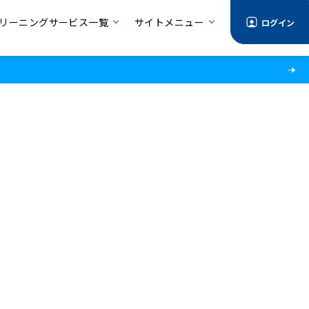
リーニングサービス一覧
サイトメニュー
ログイン