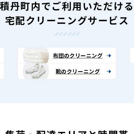
積丹町内で
ご利用いただけ
宅配クリーニングサービス
布団のクリーニング
靴のクリーニング