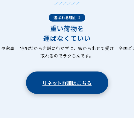
選ばれる理由 2
重い荷物を
運ばなくていい
事や家事
宅配だから店舗に行かずに、家から出せて受け
全国ど
取れるのでラクちんです。
リネット詳細はこちら