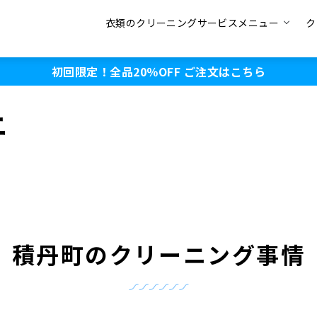
衣類のクリーニングサービスメニュー
ク
初回限定！全品20％OFF
ご注文はこちら
ニ
積丹町のクリーニング事情