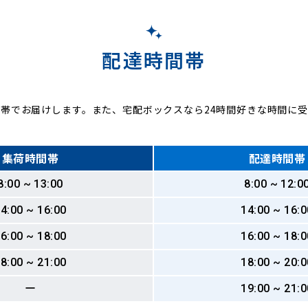
配達時間帯
帯でお届けします。また、宅配ボックスなら24時間好きな時間に
集荷時間帯
配達時間帯
8:00 ~ 13:00
8:00 ~ 12:0
4:00 ~ 16:00
14:00 ~ 16:0
6:00 ~ 18:00
16:00 ~ 18:0
8:00 ~ 21:00
18:00 ~ 20:0
ー
19:00 ~ 21:0