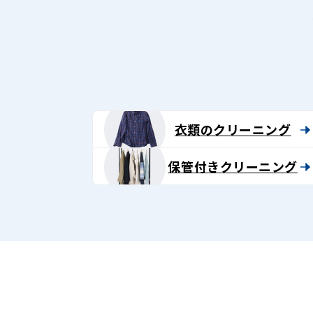
衣類のクリーニング
保管付きクリーニング