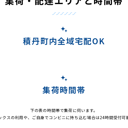
集荷・配達エリアと時間帯
積丹町内全域宅配OK
集荷時間帯
下の表の時間帯で集荷に伺います。
ックスの利用や、ご自身でコンビニに持ち込む場合は24時間受付可