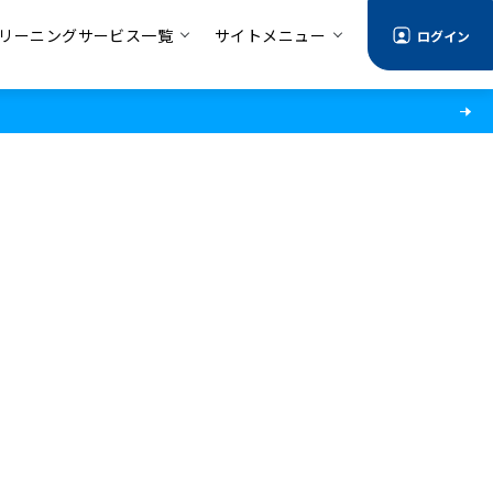
リーニングサービス一覧
サイトメニュー
ログイン