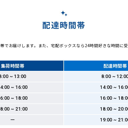
配達時間帯
帯でお届けします。また、宅配ボックスなら24時間好きな時間に
集荷時間帯
配達時間帯
8:00 ~ 13:00
8:00 ~ 12:0
4:00 ~ 16:00
14:00 ~ 16:0
6:00 ~ 18:00
16:00 ~ 18:0
8:00 ~ 21:00
18:00 ~ 20:0
ー
19:00 ~ 21:0