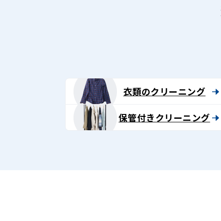
衣類のクリーニング
保管付きクリーニング