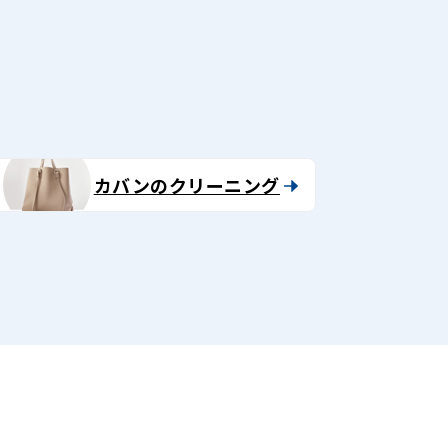
る
カバンのクリーニング