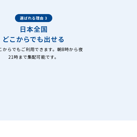
選ばれる理由 3
日本全国
どこからでも出せる
こからでもご利用できます。朝8時から夜
21時まで集配可能です。