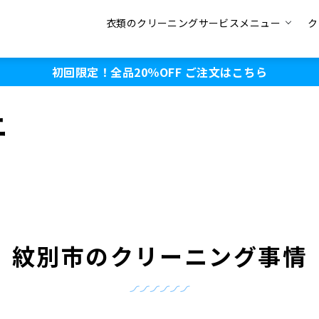
衣類のクリーニングサービスメニュー
ク
初回限定！全品20％OFF
ご注文はこちら
ニ
紋別市のクリーニング事情