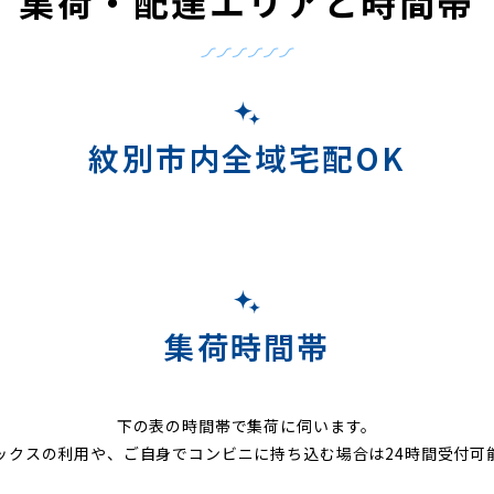
集荷・配達エリアと時間帯
紋別市内全域宅配OK
集荷時間帯
下の表の時間帯で集荷に伺います。
ックスの利用や、ご自身でコンビニに持ち込む場合は24時間受付可