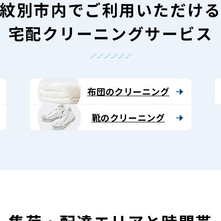
紋別市内で
ご利用いただけ
宅配クリーニングサービス
布団のクリーニング
靴のクリーニング