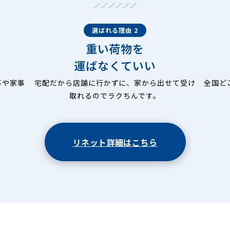
選ばれる理由 2
重い荷物を
運ばなくていい
事や家事
宅配だから店舗に行かずに、家から出せて受け
全国ど
取れるのでラクちんです。
リネット詳細はこちら