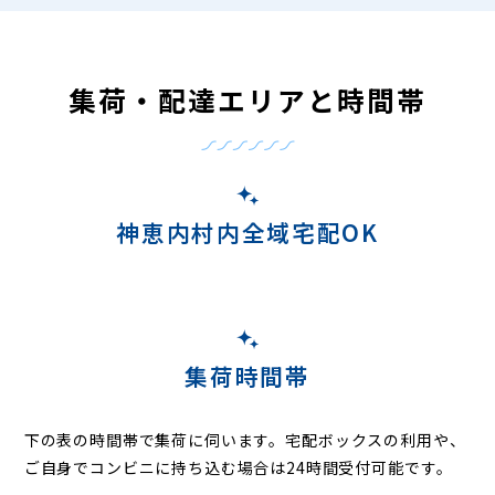
集荷・配達エリアと時間帯
神恵内村内全域宅配OK
集荷時間帯
下の表の時間帯で集荷に伺います。
宅配ボックスの利用や、
ご自身でコンビニに持ち込む場合は24時間受付可能です。