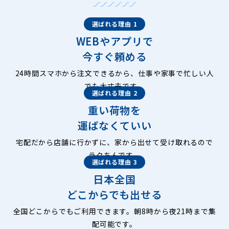
選ばれる理由 1
WEBやアプリで
今すぐ頼める
24時間スマホから注文できるから、仕事や家事で忙しい人
でも大丈夫です。
選ばれる理由 2
重い荷物を
運ばなくていい
宅配だから店舗に行かずに、家から出せて受け取れるので
ラクちんです。
選ばれる理由 3
日本全国
どこからでも出せる
全国どこからでもご利用できます。朝8時から夜21時まで集
配可能です。