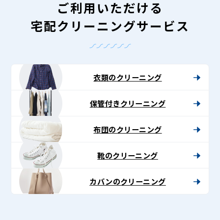
ご利用いただける
宅配クリーニングサービス
衣類のクリーニング
保管付きクリーニング
布団のクリーニング
靴のクリーニング
カバンのクリーニング