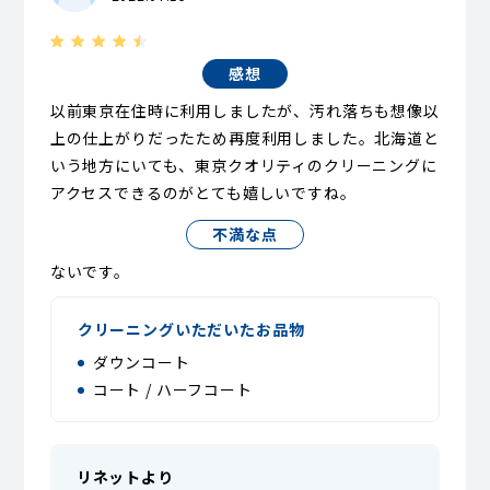
感想
以前東京在住時に利用しましたが、汚れ落ちも想像以
上の仕上がりだったため再度利用しました。北海道と
いう地方にいても、東京クオリティのクリーニングに
アクセスできるのがとても嬉しいですね。
不満な点
ないです。
クリーニングいただいたお品物
ダウンコート
コート / ハーフコート
リネットより