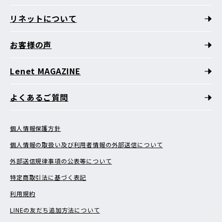
リネットについて
お客様の声
Lenet MAGAZINE
よくあるご質問
個人情報保護方針
個人情報の取扱い及び利用者情報の外部送信について
外部送信規律事項の公表等について
特定商取引法に基づく表記
利用規約
LINEの友だち追加方法について