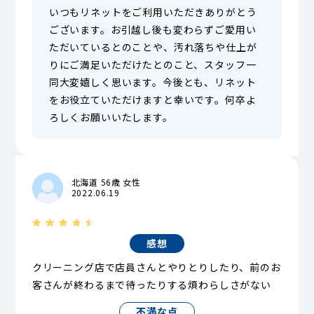
いつもリネットをご利用いただきありがとう
ございます。お引越し後も変わらずご愛用い
ただいているとのことや、汚れ落ちや仕上が
りにご満足いただけたとのこと、スタッフ一
同大変嬉しく思います。今後とも、リネット
をお役立ていただけますと幸いです。何卒よ
ろしくお願いいたします。
北海道 56歳 女性
2022.06.19
感想
クリーニング店で店員さんとやりとりしたり、前のお
客さんが終わるまで待ったりする煩わらしさがない
不満な点