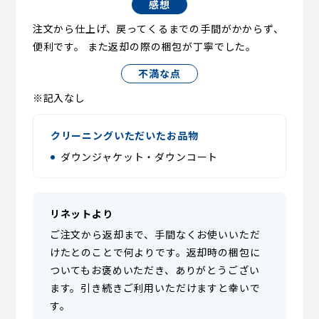
感想
注文から仕上げ、戻ってくるまでの手間がかからず、
便利です。 また返却の際の梱包が丁寧でした。
不満な点
※記入なし
クリーニングいただいたお品物
ダウンジャケット・ダウンコート
リネットより
ご注文から返却まで、手間なくお使いいただ
けたとのことで何よりです。返却時の梱包に
ついてもお褒めいただき、ありがとうござい
ます。引き続きご利用いただけますと幸いで
す。