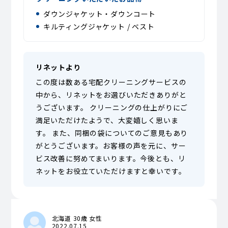
ダウンジャケット・ダウンコート
キルティングジャケット / ベスト
リネットより
この度は数ある宅配クリーニングサービスの
中から、リネットをお選びいただきありがと
うございます。 クリーニングの仕上がりにご
満足いただけたようで、大変嬉しく思いま
す。 また、同梱の袋についてのご意見もあり
がとうございます。お客様の声を元に、サー
ビス改善に努めてまいります。今後とも、リ
ネットをお役立ていただけますと幸いです。
北海道 30歳 女性
2022.07.15