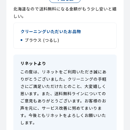
北海道なので送料無料になる金額がもう少し安いと嬉
しい。
クリーニングいただいたお品物
ブラウス (つるし)
リネットより
この度は、リネットをご利用いただき誠にあ
りがとうございました。クリーニングの手軽
さにご満足いただけたとのこと、大変嬉しく
思います。また、送料無料ラインについての
ご意見もありがとうございます。お客様のお
声を元に、サービス改善に努めてまいりま
す。今後ともリネットをよろしくお願いいた
します。