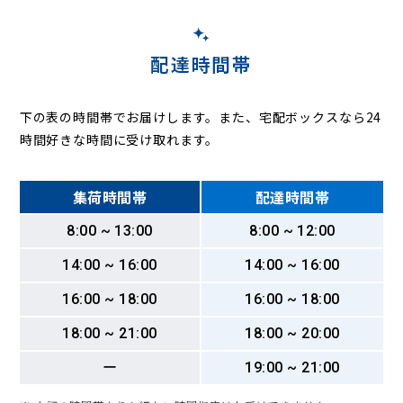
配達時間帯
下の表の時間帯でお届けします。また、宅配ボックスなら24
時間好きな時間に受け取れます。
集荷時間帯
配達時間帯
8:00 ~ 13:00
8:00 ~ 12:00
14:00 ~ 16:00
14:00 ~ 16:00
16:00 ~ 18:00
16:00 ~ 18:00
18:00 ~ 21:00
18:00 ~ 20:00
ー
19:00 ~ 21:00