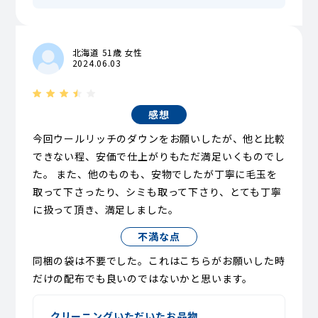
北海道 51歳 女性
2024.06.03
感想
今回ウールリッチのダウンをお願いしたが、他と比較
できない程、安価で仕上がりもただ満足いくものでし
た。 また、他のものも、安物でしたが丁寧に毛玉を
取って下さったり、シミも取って下さり、とても丁寧
に扱って頂き、満足しました。
不満な点
同梱の袋は不要でした。これはこちらがお願いした時
だけの配布でも良いのではないかと思います。
クリーニングいただいたお品物