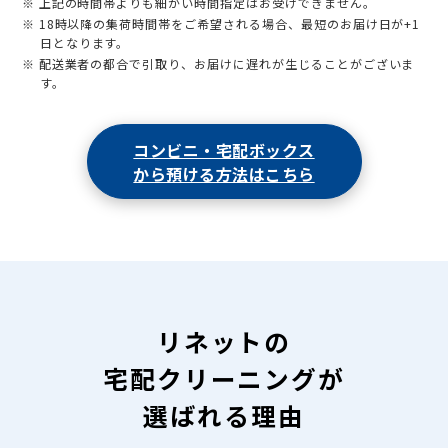
※ 上記の時間帯よりも細かい時間指定はお受けできません。
※ 18時以降の集荷時間帯をご希望される場合、最短のお届け日が+1
日となります。
※ 配送業者の都合で引取り、お届けに遅れが生じることがございま
す。
コンビニ・宅配ボックス
から預ける方法はこちら
リネットの
宅配クリーニングが
選ばれる理由