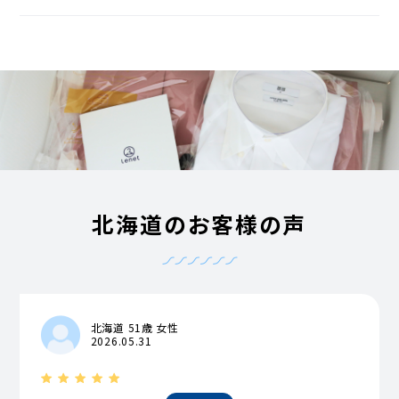
北海道のお客様の声
北海道 51歳 女性
2026.05.31