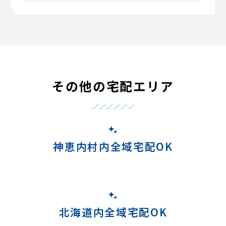
その他の宅配エリア
神恵内村内全域宅配OK
北海道内全域宅配OK