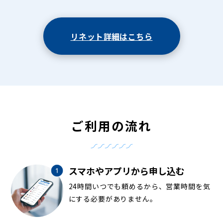
リネット詳細はこちら
ご利用の流れ
スマホやアプリから申し込む
24時間いつでも頼めるから、営業時間を気
にする必要がありません。