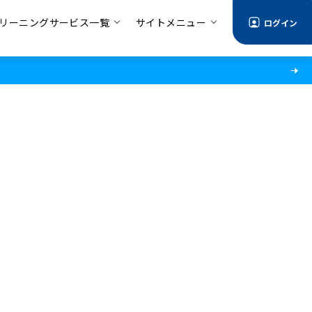
リーニングサービス一覧
サイトメニュー
ログイン
情