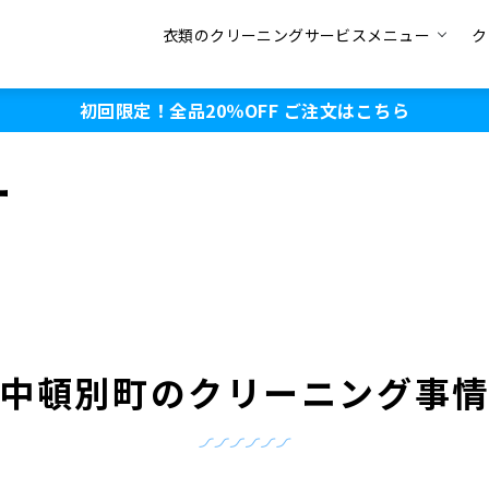
衣類のクリーニングサービスメニュー
ク
初回限定！全品20％OFF
ご注文はこちら
ー
中頓別町のクリーニング事