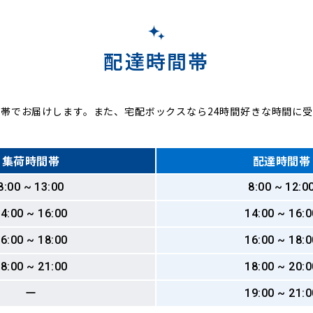
配達時間帯
帯でお届けします。また、宅配ボックスなら24時間好きな時間に
集荷時間帯
配達時間帯
8:00 ~ 13:00
8:00 ~ 12:0
4:00 ~ 16:00
14:00 ~ 16:0
6:00 ~ 18:00
16:00 ~ 18:0
8:00 ~ 21:00
18:00 ~ 20:0
ー
19:00 ~ 21:0