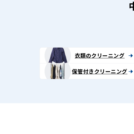
衣類のクリーニング
保管付きクリーニング