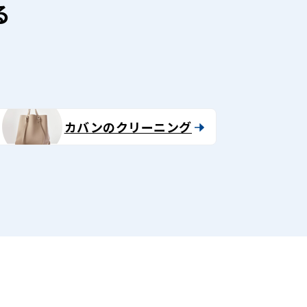
る
カバンのクリーニング