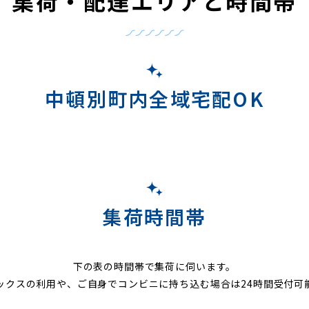
集荷・配達エリアと時間帯
中頓別町内全域宅配OK
集荷時間帯
下の表の時間帯で集荷に伺います。
ックスの利用や、ご自身でコンビニに持ち込む場合は24時間受付可