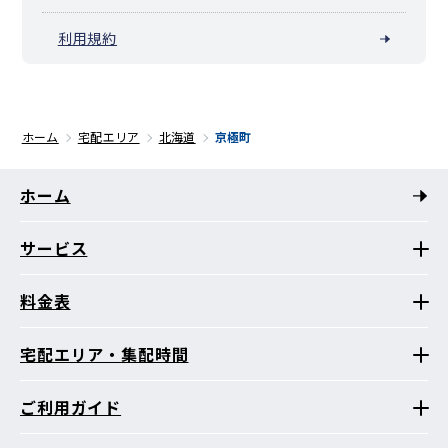
利用規約
ホーム
宅配エリア
北海道
京極町
ホーム
サービス
料金表
宅配エリア・集配時間
ご利用ガイド