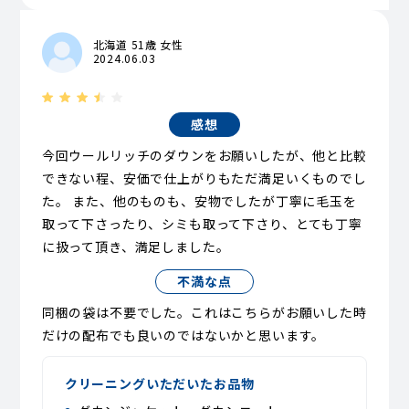
北海道 51歳 女性
2024.06.03
感想
今回ウールリッチのダウンをお願いしたが、他と比較
できない程、安価で仕上がりもただ満足いくものでし
た。 また、他のものも、安物でしたが丁寧に毛玉を
取って下さったり、シミも取って下さり、とても丁寧
に扱って頂き、満足しました。
不満な点
同梱の袋は不要でした。これはこちらがお願いした時
だけの配布でも良いのではないかと思います。
クリーニングいただいたお品物