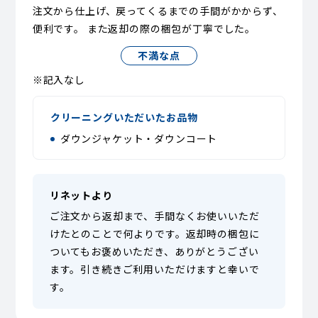
注文から仕上げ、戻ってくるまでの手間がかからず、
便利です。 また返却の際の梱包が丁寧でした。
不満な点
※記入なし
クリーニングいただいたお品物
ダウンジャケット・ダウンコート
リネットより
ご注文から返却まで、手間なくお使いいただ
けたとのことで何よりです。返却時の梱包に
ついてもお褒めいただき、ありがとうござい
ます。引き続きご利用いただけますと幸いで
す。