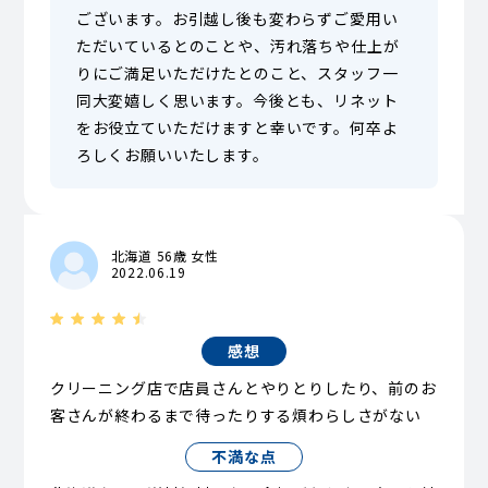
ございます。お引越し後も変わらずご愛用い
ただいているとのことや、汚れ落ちや仕上が
りにご満足いただけたとのこと、スタッフ一
同大変嬉しく思います。今後とも、リネット
をお役立ていただけますと幸いです。何卒よ
ろしくお願いいたします。
北海道 56歳 女性
2022.06.19
感想
クリーニング店で店員さんとやりとりしたり、前のお
客さんが終わるまで待ったりする煩わらしさがない
不満な点