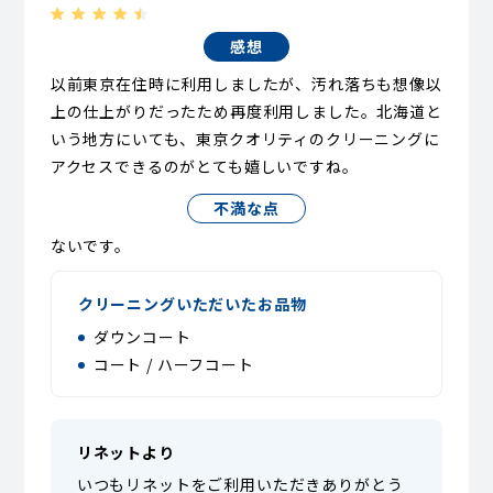
感想
以前東京在住時に利用しましたが、汚れ落ちも想像以
上の仕上がりだったため再度利用しました。北海道と
いう地方にいても、東京クオリティのクリーニングに
アクセスできるのがとても嬉しいですね。
不満な点
ないです。
クリーニングいただいたお品物
ダウンコート
コート / ハーフコート
リネットより
いつもリネットをご利用いただきありがとう