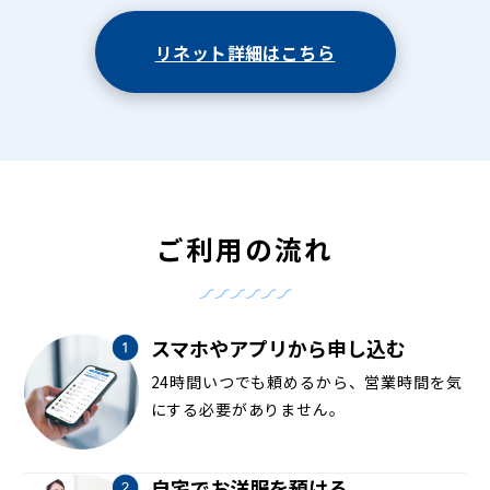
リネット詳細はこちら
ご利用の流れ
スマホやアプリから申し込む
24時間いつでも頼めるから、営業時間を気
にする必要がありません。
自宅でお洋服を預ける