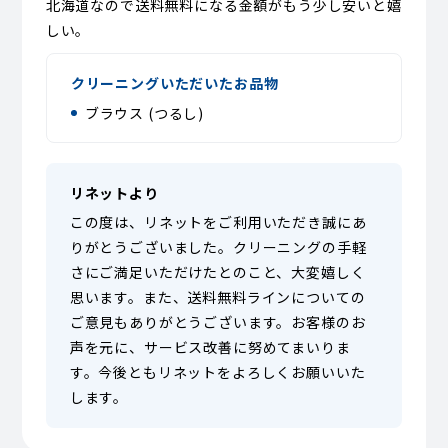
北海道なので送料無料になる金額がもう少し安いと嬉
しい。
クリーニングいただいたお品物
ブラウス (つるし)
リネットより
この度は、リネットをご利用いただき誠にあ
りがとうございました。クリーニングの手軽
さにご満足いただけたとのこと、大変嬉しく
思います。また、送料無料ラインについての
ご意見もありがとうございます。お客様のお
声を元に、サービス改善に努めてまいりま
す。今後ともリネットをよろしくお願いいた
します。