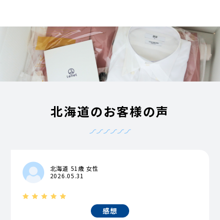
北海道のお客様の声
北海道 51歳 女性
2026.05.31
感想