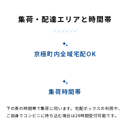
集荷・配達エリアと時間帯
京極町内全域宅配OK
集荷時間帯
下の表の時間帯で集荷に伺います。
宅配ボックスの利用や、
ご自身でコンビニに持ち込む場合は24時間受付可能です。