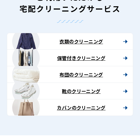
宅配クリーニングサービス
衣類のクリーニング
保管付きクリーニング
布団のクリーニング
靴のクリーニング
カバンのクリーニング