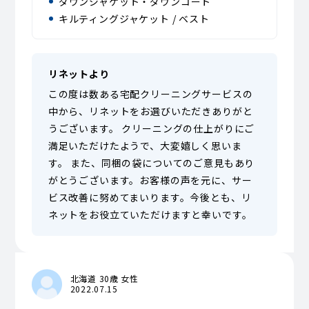
ダウンジャケット・ダウンコート
キルティングジャケット / ベスト
リネットより
この度は数ある宅配クリーニングサービスの
中から、リネットをお選びいただきありがと
うございます。 クリーニングの仕上がりにご
満足いただけたようで、大変嬉しく思いま
す。 また、同梱の袋についてのご意見もあり
がとうございます。お客様の声を元に、サー
ビス改善に努めてまいります。今後とも、リ
ネットをお役立ていただけますと幸いです。
北海道 30歳 女性
2022.07.15