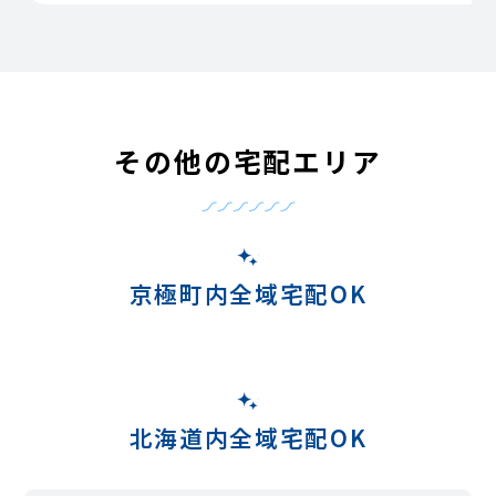
その他の宅配エリア
京極町内全域宅配OK
北海道内全域宅配OK