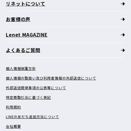
リネットについて
お客様の声
Lenet MAGAZINE
よくあるご質問
個人情報保護方針
個人情報の取扱い及び利用者情報の外部送信について
外部送信規律事項の公表等について
特定商取引法に基づく表記
利用規約
LINEの友だち追加方法について
会社概要