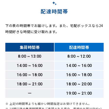
配達時間帯
下の表の時間帯でお届けします。また、宅配ボックスなら24
時間好きな時間に受け取れます。
集荷時間帯
配達時間帯
8:00 ~ 13:00
8:00 ~ 12:00
14:00 ~ 16:00
14:00 ~ 16:00
16:00 ~ 18:00
16:00 ~ 18:00
18:00 ~ 21:00
18:00 ~ 20:00
ー
19:00 ~ 21:00
※ 上記の時間帯よりも細かい時間指定はお受けできません。
※ 18時以降の集荷時間帯をご希望される場合、最短のお届け日が+1