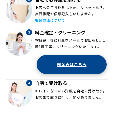
お店への持ち込みは不要。リネットなら、
集荷手配や伝票記入もいりません。
梱包方法について
料金確定・クリーニング
検品完了後に料金をメールでお知らせ。1
着1着丁寧にクリーニングいたします。
料金表はこちら
自宅で受け取る
キレイになったお洋服を自宅で受け取り。
お店まで取りに行く手間がありません。