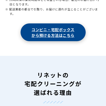
日となります。
※ 配送業者の都合で引取り、お届けに遅れが生じることがございま
す。
コンビニ・宅配ボックス
から預ける方法はこちら
リネットの
宅配クリーニングが
選ばれる理由