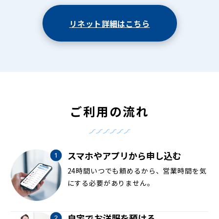
リネット詳細はこちら
ご利用の流れ
スマホやアプリから申し込む
24時間いつでも頼めるから、営業時間を気
にする必要がありません。
自宅でお洋服を預ける