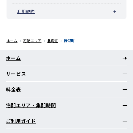
利用規約
ホーム
宅配エリア
北海道
様似町
ホーム
サービス
料金表
宅配エリア・集配時間
ご利用ガイド