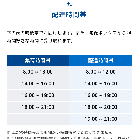
配達時間帯
下の表の時間帯でお届けします。また、宅配ボックスなら24
時間好きな時間に受け取れます。
集荷時間帯
配達時間帯
8:00 ~ 13:00
8:00 ~ 12:00
14:00 ~ 16:00
14:00 ~ 16:00
16:00 ~ 18:00
16:00 ~ 18:00
18:00 ~ 21:00
18:00 ~ 20:00
ー
19:00 ~ 21:00
※ 上記の時間帯よりも細かい時間指定はお受けできません。
※ 18時以降の集荷時間帯をご希望される場合、最短のお届け日が+1