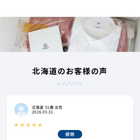
北海道のお客様の声
北海道 51歳 女性
2026.05.31
感想