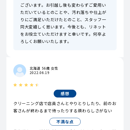
ございます。お引越し後も変わらずご愛用い
ただいているとのことや、汚れ落ちや仕上が
りにご満足いただけたとのこと、スタッフ一
同大変嬉しく思います。今後とも、リネット
をお役立ていただけますと幸いです。何卒よ
ろしくお願いいたします。
北海道 56歳 女性
2022.06.19
感想
クリーニング店で店員さんとやりとりしたり、前のお
客さんが終わるまで待ったりする煩わらしさがない
不満な点