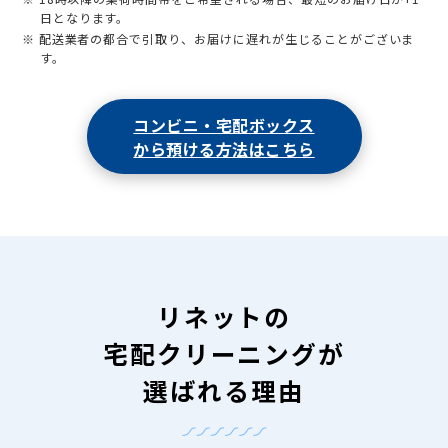
日となります。
※ 配送業者の都合で引取り、お届けに遅れが生じることがございま
す。
コンビニ・宅配ボックス
から預ける方法はこちら
リネットの
宅配クリーニングが
選ばれる理由