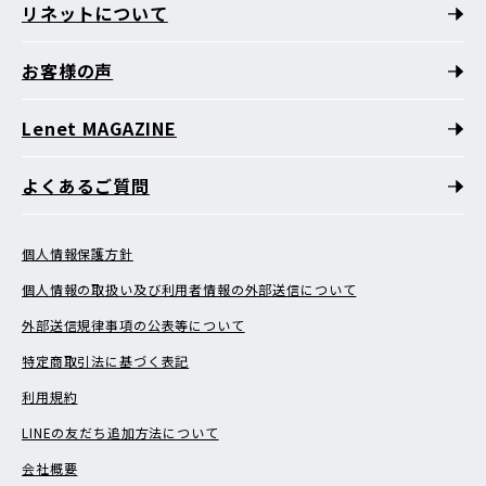
リネットについて
お客様の声
Lenet MAGAZINE
よくあるご質問
個人情報保護方針
個人情報の取扱い及び利用者情報の外部送信について
外部送信規律事項の公表等について
特定商取引法に基づく表記
利用規約
LINEの友だち追加方法について
会社概要