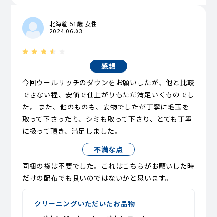
北海道 51歳 女性
2024.06.03
感想
今回ウールリッチのダウンをお願いしたが、他と比較
できない程、安価で仕上がりもただ満足いくものでし
た。 また、他のものも、安物でしたが丁寧に毛玉を
取って下さったり、シミも取って下さり、とても丁寧
に扱って頂き、満足しました。
不満な点
同梱の袋は不要でした。これはこちらがお願いした時
だけの配布でも良いのではないかと思います。
クリーニングいただいたお品物