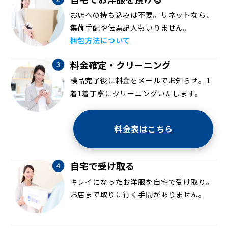
お店への持ち込みは不要。リネットなら、
集荷手配や伝票記入もいりません。
梱包方法について
料金確定・クリーニング
検品完了後に料金をメールでお知らせ。1
着1着丁寧にクリーニングいたします。
料金表はこちら
自宅で受け取る
キレイになったお洋服を自宅で受け取り。
お店まで取りに行く手間がありません。