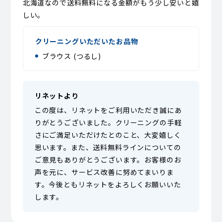
北海道なので送料無料になる金額がもう少し安いと嬉
しい。
クリーニングいただいたお品物
ブラウス (つるし)
リネットより
この度は、リネットをご利用いただき誠にあ
りがとうございました。クリーニングの手軽
さにご満足いただけたとのこと、大変嬉しく
思います。また、送料無料ラインについての
ご意見もありがとうございます。お客様のお
声を元に、サービス改善に努めてまいりま
す。今後ともリネットをよろしくお願いいた
します。