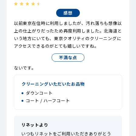
感想
以前東京在住時に利用しましたが、汚れ落ちも想像以
上の仕上がりだったため再度利用しました。北海道と
いう地方にいても、東京クオリティのクリーニングに
アクセスできるのがとても嬉しいですね。
不満な点
ないです。
クリーニングいただいたお品物
ダウンコート
コート / ハーフコート
リネットより
いつもリネットをご利用いただきありがとう