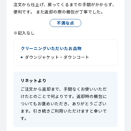
注文から仕上げ、戻ってくるまでの手間がかからず、
便利です。 また返却の際の梱包が丁寧でした。
不満な点
※記入なし
クリーニングいただいたお品物
ダウンジャケット・ダウンコート
リネットより
ご注文から返却まで、手間なくお使いいただ
けたとのことで何よりです。返却時の梱包に
ついてもお褒めいただき、ありがとうござい
ます。引き続きご利用いただけますと幸いで
す。