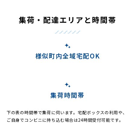
集荷・配達エリアと時間帯
様似町内全域宅配OK
集荷時間帯
下の表の時間帯で集荷に伺います。
宅配ボックスの利用や、
ご自身でコンビニに持ち込む場合は24時間受付可能です。