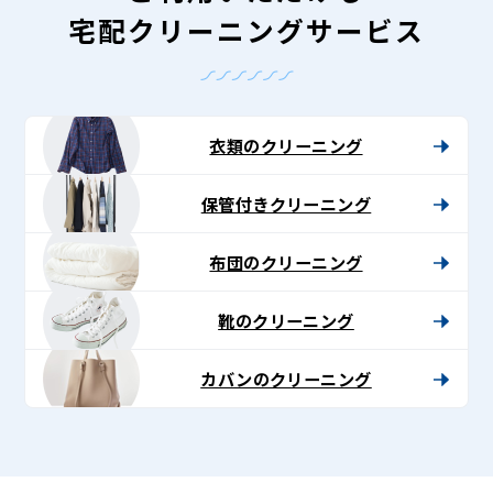
宅配クリーニングサービス
衣類のクリーニング
保管付きクリーニング
布団のクリーニング
靴のクリーニング
カバンのクリーニング