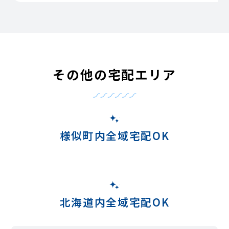
その他の宅配エリア
様似町内全域宅配OK
北海道内全域宅配OK