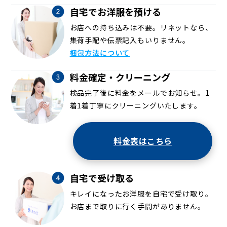
自宅でお洋服を預ける
お店への持ち込みは不要。リネットなら、
集荷手配や伝票記入もいりません。
梱包方法について
料金確定・クリーニング
検品完了後に料金をメールでお知らせ。1
着1着丁寧にクリーニングいたします。
料金表はこちら
自宅で受け取る
キレイになったお洋服を自宅で受け取り。
お店まで取りに行く手間がありません。