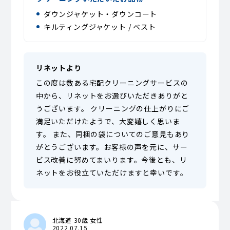
ダウンジャケット・ダウンコート
キルティングジャケット / ベスト
リネットより
この度は数ある宅配クリーニングサービスの
中から、リネットをお選びいただきありがと
うございます。 クリーニングの仕上がりにご
満足いただけたようで、大変嬉しく思いま
す。 また、同梱の袋についてのご意見もあり
がとうございます。お客様の声を元に、サー
ビス改善に努めてまいります。今後とも、リ
ネットをお役立ていただけますと幸いです。
北海道 30歳 女性
2022.07.15