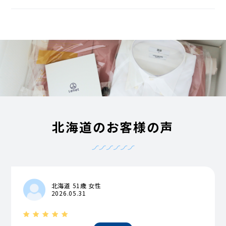
北海道のお客様の声
北海道 51歳 女性
2026.05.31