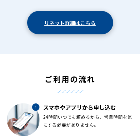
リネット詳細はこちら
ご利用の流れ
スマホやアプリから申し込む
24時間いつでも頼めるから、営業時間を気
にする必要がありません。