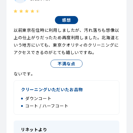
感想
以前東京在住時に利用しましたが、汚れ落ちも想像以
上の仕上がりだったため再度利用しました。北海道と
いう地方にいても、東京クオリティのクリーニングに
アクセスできるのがとても嬉しいですね。
不満な点
ないです。
クリーニングいただいたお品物
ダウンコート
コート / ハーフコート
リネットより