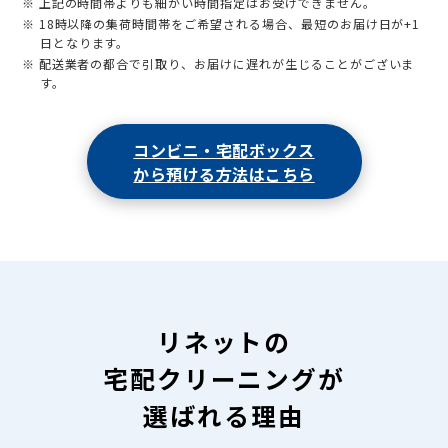
※ 上記の時間帯よりも細かい時間指定はお受けできません。
※ 18時以降の集荷時間帯をご希望される場合、最短のお届け日が+1
日となります。
※ 配送業者の都合で引取り、お届けに遅れが生じることがございま
す。
コンビニ・宅配ボックス
から預ける方法はこちら
リネットの
宅配クリーニングが
選ばれる理由