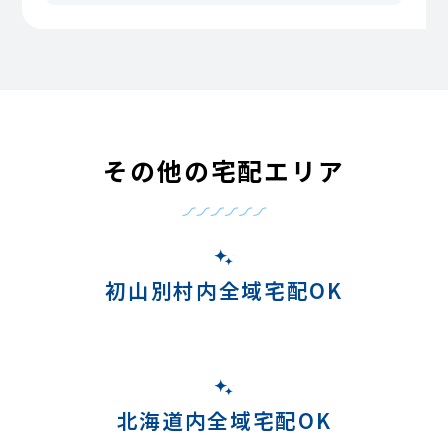
その他の宅配エリア
初山別村内全域宅配OK
北海道内全域宅配OK