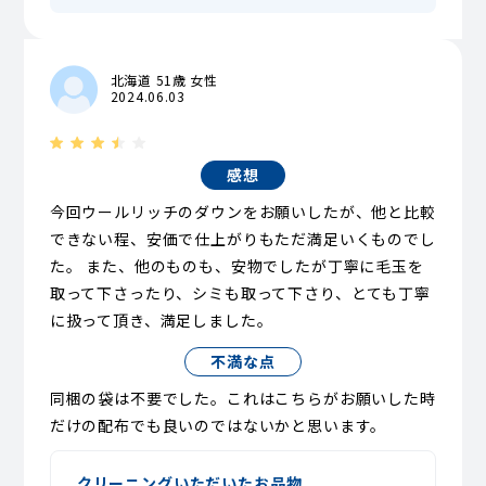
北海道 51歳 女性
2024.06.03
感想
今回ウールリッチのダウンをお願いしたが、他と比較
できない程、安価で仕上がりもただ満足いくものでし
た。 また、他のものも、安物でしたが丁寧に毛玉を
取って下さったり、シミも取って下さり、とても丁寧
に扱って頂き、満足しました。
不満な点
同梱の袋は不要でした。これはこちらがお願いした時
だけの配布でも良いのではないかと思います。
クリーニングいただいたお品物