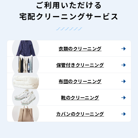
ご利用いただける
宅配クリーニングサービス
衣類のクリーニング
保管付きクリーニング
布団のクリーニング
靴のクリーニング
カバンのクリーニング