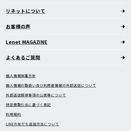
リネットについて
お客様の声
Lenet MAGAZINE
よくあるご質問
個人情報保護方針
個人情報の取扱い及び利用者情報の外部送信について
外部送信規律事項の公表等について
特定商取引法に基づく表記
利用規約
LINEの友だち追加方法について