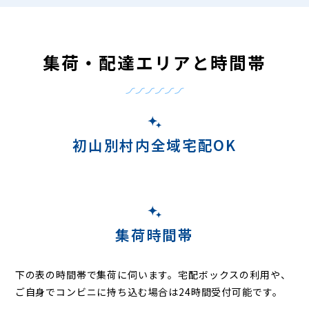
集荷・配達エリアと時間帯
初山別村内全域宅配OK
集荷時間帯
下の表の時間帯で集荷に伺います。
宅配ボックスの利用や、
ご自身でコンビニに持ち込む場合は24時間受付可能です。