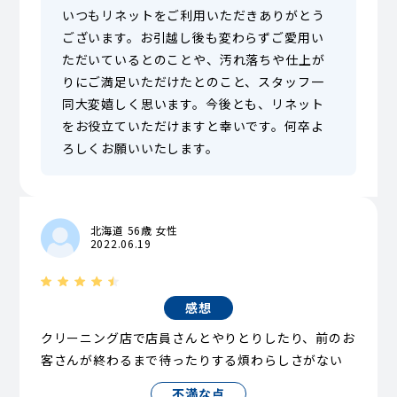
いつもリネットをご利用いただきありがとう
ございます。お引越し後も変わらずご愛用い
ただいているとのことや、汚れ落ちや仕上が
りにご満足いただけたとのこと、スタッフ一
同大変嬉しく思います。今後とも、リネット
をお役立ていただけますと幸いです。何卒よ
ろしくお願いいたします。
北海道 56歳 女性
2022.06.19
感想
クリーニング店で店員さんとやりとりしたり、前のお
客さんが終わるまで待ったりする煩わらしさがない
不満な点