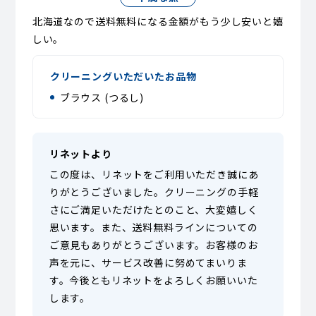
北海道なので送料無料になる金額がもう少し安いと嬉
しい。
クリーニングいただいたお品物
ブラウス (つるし)
リネットより
この度は、リネットをご利用いただき誠にあ
りがとうございました。クリーニングの手軽
さにご満足いただけたとのこと、大変嬉しく
思います。また、送料無料ラインについての
ご意見もありがとうございます。お客様のお
声を元に、サービス改善に努めてまいりま
す。今後ともリネットをよろしくお願いいた
します。