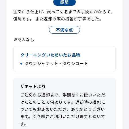
感想
注文から仕上げ、戻ってくるまでの手間がかからず、
便利です。 また返却の際の梱包が丁寧でした。
不満な点
※記入なし
クリーニングいただいたお品物
ダウンジャケット・ダウンコート
リネットより
ご注文から返却まで、手間なくお使いいただ
けたとのことで何よりです。返却時の梱包に
ついてもお褒めいただき、ありがとうござい
ます。引き続きご利用いただけますと幸いで
す。