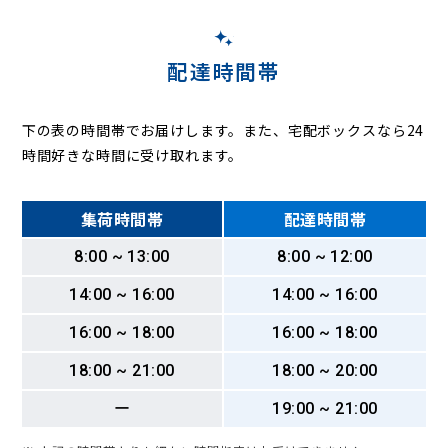
配達時間帯
下の表の時間帯でお届けします。また、宅配ボックスなら24
時間好きな時間に受け取れます。
集荷時間帯
配達時間帯
8:00 ~ 13:00
8:00 ~ 12:00
14:00 ~ 16:00
14:00 ~ 16:00
16:00 ~ 18:00
16:00 ~ 18:00
18:00 ~ 21:00
18:00 ~ 20:00
ー
19:00 ~ 21:00