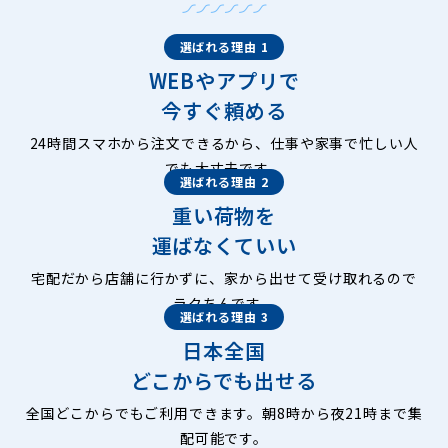
選ばれる理由 1
WEBやアプリで
今すぐ頼める
24時間スマホから注文できるから、仕事や家事で忙しい人
でも大丈夫です。
選ばれる理由 2
重い荷物を
運ばなくていい
宅配だから店舗に行かずに、家から出せて受け取れるので
ラクちんです。
選ばれる理由 3
日本全国
どこからでも出せる
全国どこからでもご利用できます。朝8時から夜21時まで集
配可能です。