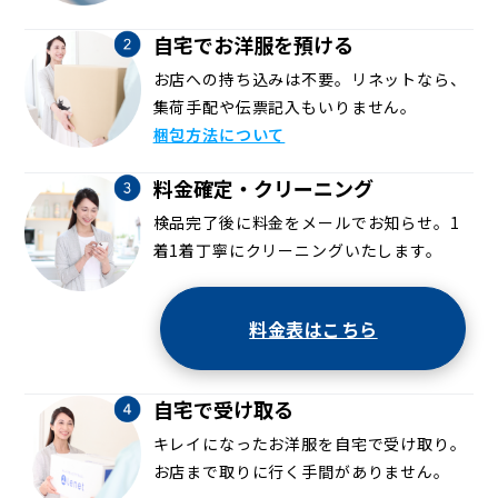
自宅でお洋服を預ける
お店への持ち込みは不要。リネットなら、
集荷手配や伝票記入もいりません。
梱包方法について
料金確定・クリーニング
検品完了後に料金をメールでお知らせ。1
着1着丁寧にクリーニングいたします。
料金表はこちら
自宅で受け取る
キレイになったお洋服を自宅で受け取り。
お店まで取りに行く手間がありません。