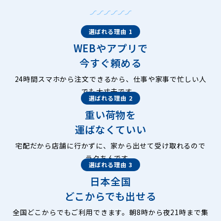
選ばれる理由 1
WEBやアプリで
今すぐ頼める
24時間スマホから注文できるから、仕事や家事で忙しい人
でも大丈夫です。
選ばれる理由 2
重い荷物を
運ばなくていい
宅配だから店舗に行かずに、家から出せて受け取れるので
ラクちんです。
選ばれる理由 3
日本全国
どこからでも出せる
全国どこからでもご利用できます。朝8時から夜21時まで集