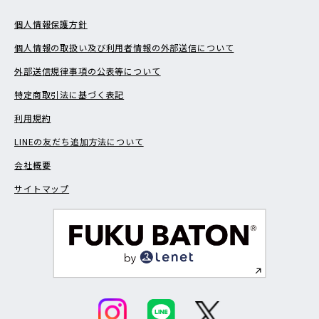
個人情報保護方針
個人情報の取扱い及び利用者情報の外部送信について
外部送信規律事項の公表等について
特定商取引法に基づく表記
利用規約
LINEの友だち追加方法について
会社概要
サイトマップ