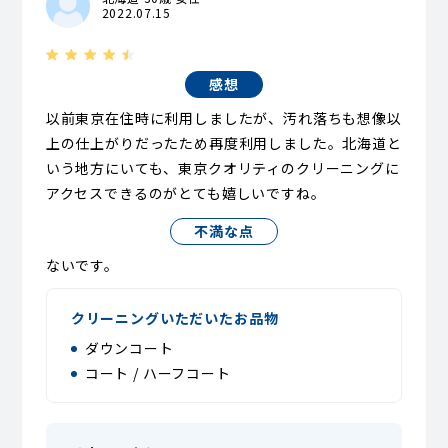
2022.07.15
感想
以前東京在住時に利用しましたが、汚れ落ちも想像以
上の仕上がりだったため再度利用しました。北海道と
いう地方にいても、東京クオリティのクリーニングに
アクセスできるのがとても嬉しいですね。
不満な点
ないです。
クリーニングいただいたお品物
ダウンコート
コート / ハーフコート