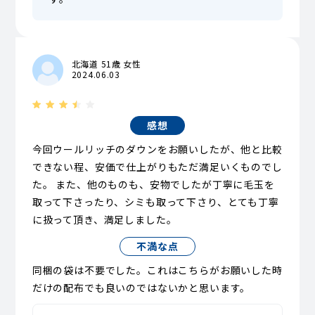
北海道 51歳 女性
2024.06.03
感想
今回ウールリッチのダウンをお願いしたが、他と比較
できない程、安価で仕上がりもただ満足いくものでし
た。 また、他のものも、安物でしたが丁寧に毛玉を
取って下さったり、シミも取って下さり、とても丁寧
に扱って頂き、満足しました。
不満な点
同梱の袋は不要でした。これはこちらがお願いした時
だけの配布でも良いのではないかと思います。