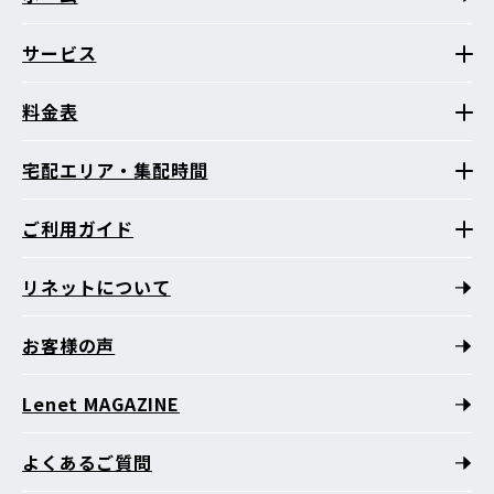
サービス
料金表
宅配エリア・集配時間
ご利用ガイド
リネットについて
お客様の声
Lenet MAGAZINE
よくあるご質問