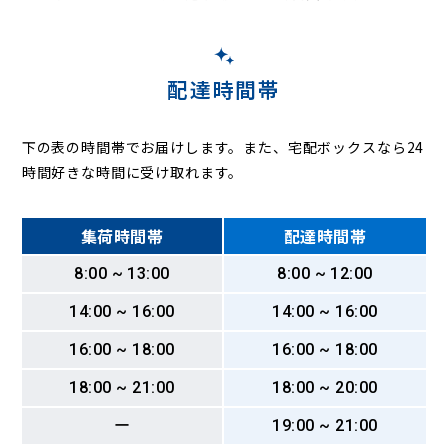
配達時間帯
下の表の時間帯でお届けします。また、宅配ボックスなら24
時間好きな時間に受け取れます。
集荷時間帯
配達時間帯
8:00 ~ 13:00
8:00 ~ 12:00
14:00 ~ 16:00
14:00 ~ 16:00
16:00 ~ 18:00
16:00 ~ 18:00
18:00 ~ 21:00
18:00 ~ 20:00
ー
19:00 ~ 21:00