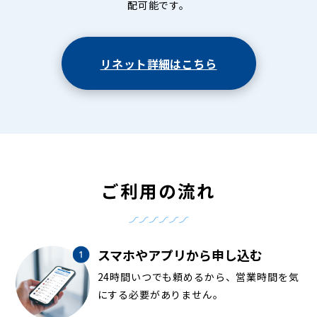
配可能です。
リネット詳細はこちら
ご利用の流れ
スマホやアプリから申し込む
24時間いつでも頼めるから、営業時間を気
にする必要がありません。