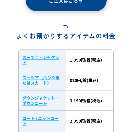
ご注文はこちら
よくお預かりするアイテムの料金
スーツ上・ジャケッ
1,390円/着(税込)
ト
スーツ下（パンツま
920円/着(税込)
たはスカート）
ダウンジャケット・
3,190円/着(税込)
ダウンコート
コート / ニットコー
2,390円/着(税込)
ト