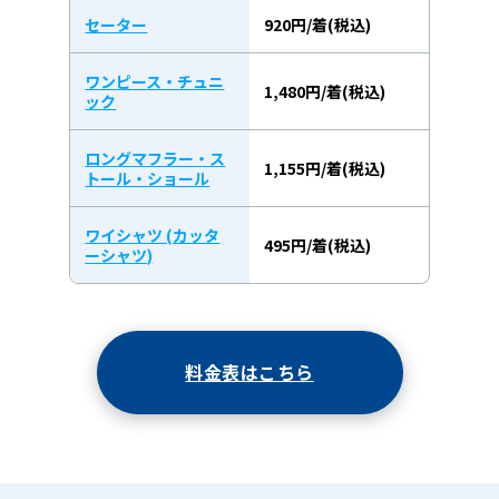
セーター
920円/着(税込)
ワンピース・チュニ
1,480円/着(税込)
ック
ロングマフラー・ス
1,155円/着(税込)
トール・ショール
ワイシャツ (カッタ
495円/着(税込)
ーシャツ)
料金表はこちら