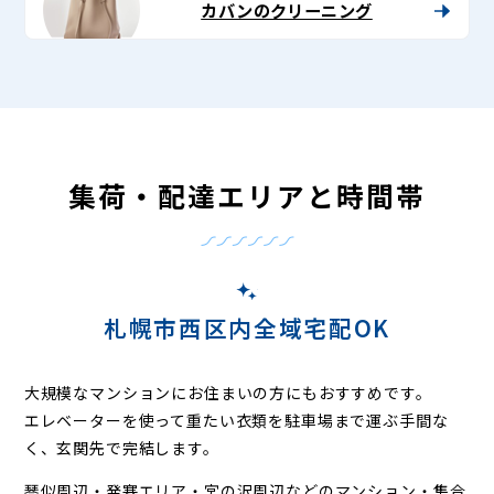
カバンのクリーニング
集荷・配達エリアと時間帯
札幌市西区内全域宅配OK
大規模なマンションにお住まいの方にもおすすめです。
エレベーターを使って重たい衣類を駐車場まで運ぶ手間な
く、玄関先で完結します。
琴似周辺・発寒エリア・宮の沢周辺などの
マンション・集合