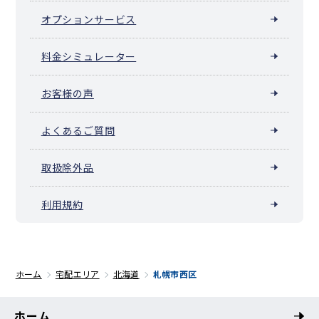
オプションサービス
料金シミュレーター
お客様の声
よくあるご質問
取扱除外品
利用規約
ホーム
宅配エリア
北海道
札幌市西区
ホーム