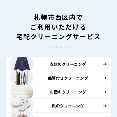
札幌市西区内で
ご利用いただける
宅配クリーニングサービス
衣類のクリーニング
保管付きクリーニング
布団のクリーニング
靴のクリーニング