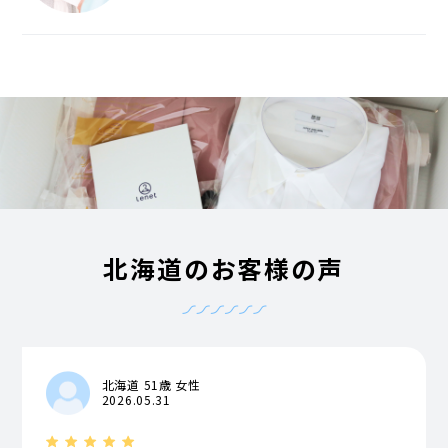
北海道のお客様の声
北海道 51歳 女性
2026.05.31