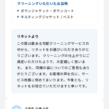
クリーニングいただいたお品物
ダウンジャケット・ダウンコート
キルティングジャケット / ベスト
リネットより
この度は数ある宅配クリーニングサービスの
中から、リネットをお選びいただきありがと
うございます。 クリーニングの仕上がりにご
満足いただけたようで、大変嬉しく思いま
す。 また、同梱の袋についてのご意見もあり
がとうございます。お客様の声を元に、サー
ビス改善に努めてまいります。今後とも、リ
ネットをお役立ていただけますと幸いです。
北海道 30歳 女性