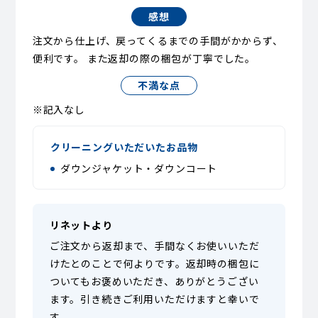
感想
注文から仕上げ、戻ってくるまでの手間がかからず、
便利です。 また返却の際の梱包が丁寧でした。
不満な点
※記入なし
クリーニングいただいたお品物
ダウンジャケット・ダウンコート
リネットより
ご注文から返却まで、手間なくお使いいただ
けたとのことで何よりです。返却時の梱包に
ついてもお褒めいただき、ありがとうござい
ます。引き続きご利用いただけますと幸いで
す。