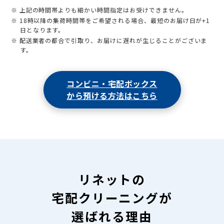
※ 上記の時間帯よりも細かい時間指定はお受けできません。
※ 18時以降の集荷時間帯をご希望される場合、最短のお届け日が+1
日となります。
※ 配送業者の都合で引取り、お届けに遅れが生じることがございま
す。
コンビニ・宅配ボックス
から預ける方法はこちら
リネットの
宅配クリーニングが
選ばれる理由