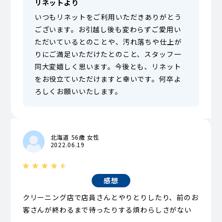
リネットより
いつもリネットをご利用いただきありがとう
ございます。お引越し後も変わらずご愛用い
ただいているとのことや、汚れ落ちや仕上が
りにご満足いただけたとのこと、スタッフ一
同大変嬉しく思います。今後とも、リネット
をお役立ていただけますと幸いです。何卒よ
ろしくお願いいたします。
北海道 56歳 女性
2022.06.19
感想
クリーニング店で店員さんとやりとりしたり、前のお
客さんが終わるまで待ったりする煩わらしさがない