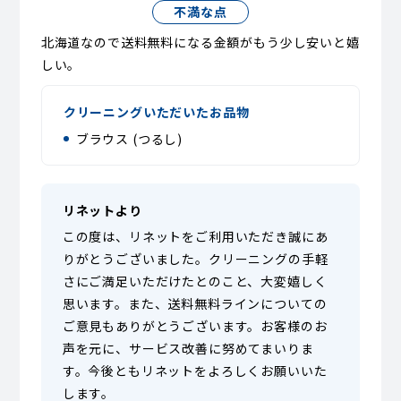
不満な点
北海道なので送料無料になる金額がもう少し安いと嬉
しい。
クリーニングいただいたお品物
ブラウス (つるし)
リネットより
この度は、リネットをご利用いただき誠にあ
りがとうございました。クリーニングの手軽
さにご満足いただけたとのこと、大変嬉しく
思います。また、送料無料ラインについての
ご意見もありがとうございます。お客様のお
声を元に、サービス改善に努めてまいりま
す。今後ともリネットをよろしくお願いいた
します。