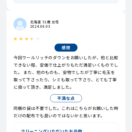
北海道 51歳 女性
2024.06.03
感想
今回ウールリッチのダウンをお願いしたが、他と比較
できない程、安価で仕上がりもただ満足いくものでし
た。 また、他のものも、安物でしたが丁寧に毛玉を
取って下さったり、シミも取って下さり、とても丁寧
に扱って頂き、満足しました。
不満な点
同梱の袋は不要でした。これはこちらがお願いした時
だけの配布でも良いのではないかと思います。
クリーニングいただいたお品物