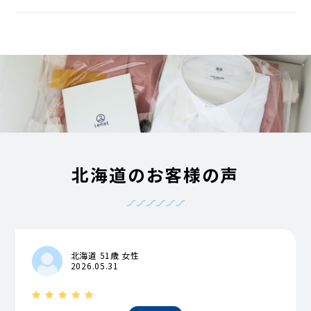
北海道のお客様の声
北海道 51歳 女性
2026.05.31