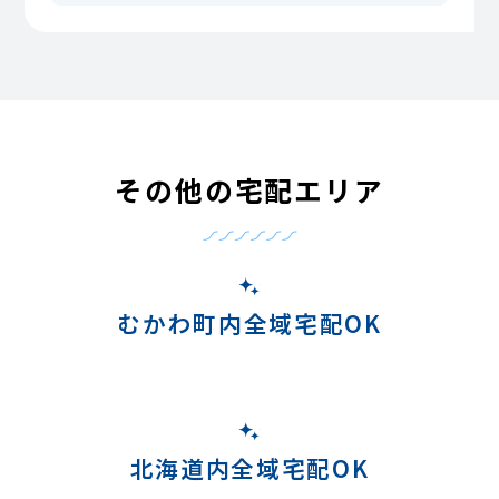
その他の宅配エリア
むかわ町内全域宅配OK
北海道内全域宅配OK