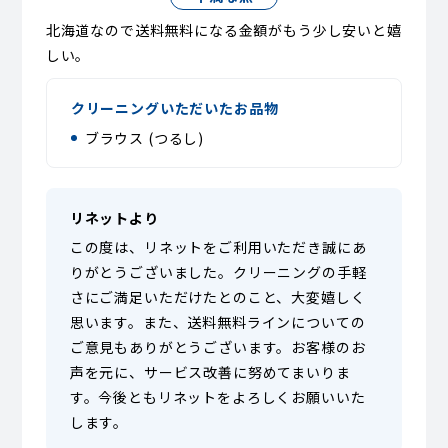
北海道なので送料無料になる金額がもう少し安いと嬉
しい。
クリーニングいただいたお品物
ブラウス (つるし)
リネットより
この度は、リネットをご利用いただき誠にあ
りがとうございました。クリーニングの手軽
さにご満足いただけたとのこと、大変嬉しく
思います。また、送料無料ラインについての
ご意見もありがとうございます。お客様のお
声を元に、サービス改善に努めてまいりま
す。今後ともリネットをよろしくお願いいた
します。