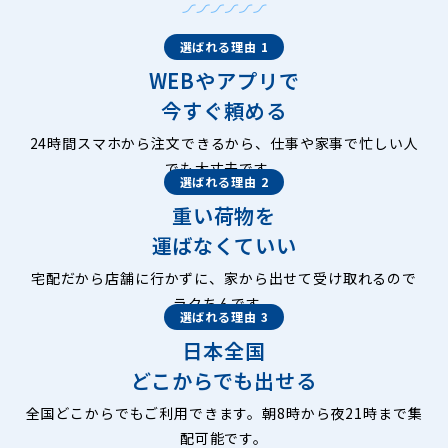
選ばれる理由 1
WEBやアプリで
今すぐ頼める
24時間スマホから注文できるから、仕事や家事で忙しい人
でも大丈夫です。
選ばれる理由 2
重い荷物を
運ばなくていい
宅配だから店舗に行かずに、家から出せて受け取れるので
ラクちんです。
選ばれる理由 3
日本全国
どこからでも出せる
全国どこからでもご利用できます。朝8時から夜21時まで集
配可能です。