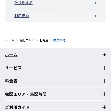
取扱除外品
利用規約
ホーム
宅配エリア
北海道
むかわ町
ホーム
サービス
料金表
宅配エリア・集配時間
ご利用ガイド