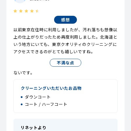
感想
以前東京在住時に利用しましたが、汚れ落ちも想像以
上の仕上がりだったため再度利用しました。北海道と
いう地方にいても、東京クオリティのクリーニングに
アクセスできるのがとても嬉しいですね。
不満な点
ないです。
クリーニングいただいたお品物
ダウンコート
コート / ハーフコート
リネットより