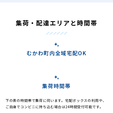
集荷・配達エリアと時間帯
むかわ町内全域宅配OK
集荷時間帯
下の表の時間帯で集荷に伺います。
宅配ボックスの利用や、
ご自身でコンビニに持ち込む場合は24時間受付可能です。