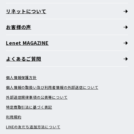
リネットについて
お客様の声
Lenet MAGAZINE
よくあるご質問
個人情報保護方針
個人情報の取扱い及び利用者情報の外部送信について
外部送信規律事項の公表等について
特定商取引法に基づく表記
利用規約
LINEの友だち追加方法について