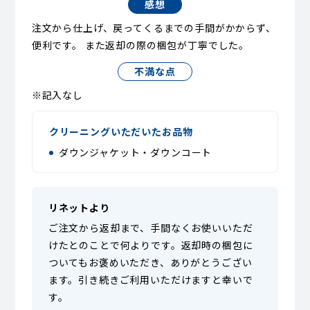
感想
注文から仕上げ、戻ってくるまでの手間がかからず、
便利です。 また返却の際の梱包が丁寧でした。
不満な点
※記入なし
クリーニングいただいたお品物
ダウンジャケット・ダウンコート
リネットより
ご注文から返却まで、手間なくお使いいただ
けたとのことで何よりです。返却時の梱包に
ついてもお褒めいただき、ありがとうござい
ます。引き続きご利用いただけますと幸いで
す。