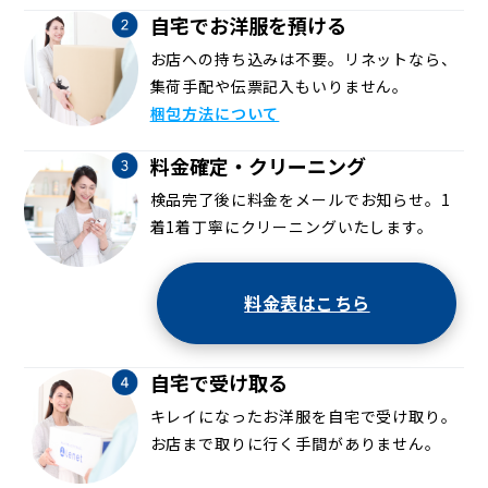
自宅でお洋服を預ける
お店への持ち込みは不要。リネットなら、
集荷手配や伝票記入もいりません。
梱包方法について
料金確定・クリーニング
検品完了後に料金をメールでお知らせ。1
着1着丁寧にクリーニングいたします。
料金表はこちら
自宅で受け取る
キレイになったお洋服を自宅で受け取り。
お店まで取りに行く手間がありません。