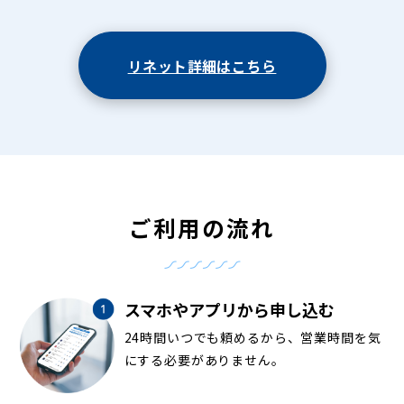
リネット詳細はこちら
ご利用の流れ
スマホやアプリから申し込む
24時間いつでも頼めるから、営業時間を気
にする必要がありません。