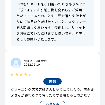
いつもリネットをご利用いただきありがとう
ございます。お引越し後も変わらずご愛用い
ただいているとのことや、汚れ落ちや仕上が
りにご満足いただけたとのこと、スタッフ一
同大変嬉しく思います。今後とも、リネット
をお役立ていただけますと幸いです。何卒よ
ろしくお願いいたします。
北海道 56歳 女性
2022.06.19
感想
クリーニング店で店員さんとやりとりしたり、前のお
客さんが終わるまで待ったりする煩わらしさがない
不満な点