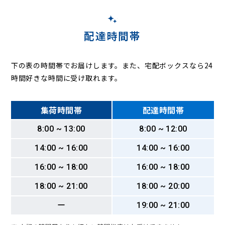
配達時間帯
下の表の時間帯でお届けします。また、宅配ボックスなら24
時間好きな時間に受け取れます。
集荷時間帯
配達時間帯
8:00 ~ 13:00
8:00 ~ 12:00
14:00 ~ 16:00
14:00 ~ 16:00
16:00 ~ 18:00
16:00 ~ 18:00
18:00 ~ 21:00
18:00 ~ 20:00
ー
19:00 ~ 21:00