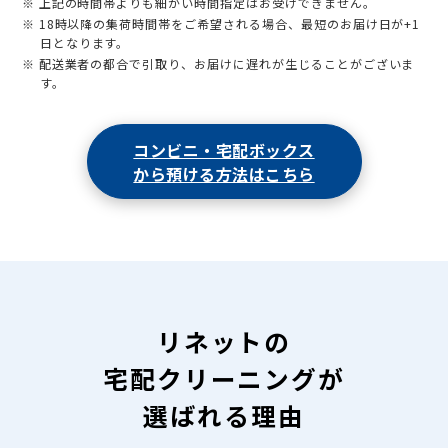
※ 上記の時間帯よりも細かい時間指定はお受けできません。
※ 18時以降の集荷時間帯をご希望される場合、最短のお届け日が+1
日となります。
※ 配送業者の都合で引取り、お届けに遅れが生じることがございま
す。
コンビニ・宅配ボックス
から預ける方法はこちら
リネットの
宅配クリーニングが
選ばれる理由