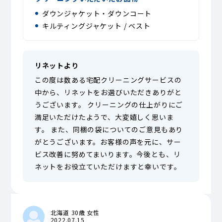
ダウンジャケット・ダウンコート
キルティングジャケット / ベスト
リネットより
この度は数ある宅配クリーニングサービスの
中から、リネットをお選びいただきありがと
うございます。 クリーニングの仕上がりにご
満足いただけたようで、大変嬉しく思いま
す。 また、同梱の袋についてのご意見もあり
がとうございます。お客様の声を元に、サー
ビス改善に努めてまいります。今後とも、リ
ネットをお役立ていただけますと幸いです。
北海道 30歳 女性
2022.07.15