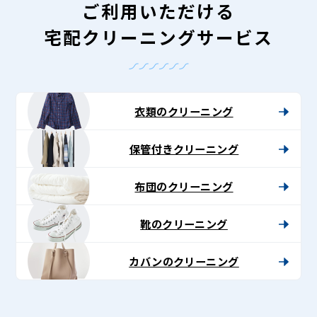
ご利用いただける
宅配クリーニングサービス
衣類のクリーニング
保管付きクリーニング
布団のクリーニング
靴のクリーニング
カバンのクリーニング