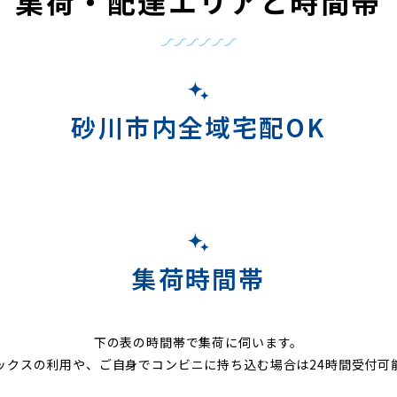
集荷・配達エリアと時間帯
砂川市内全域宅配OK
集荷時間帯
下の表の時間帯で集荷に伺います。
ックスの利用や、ご自身でコンビニに持ち込む場合は24時間受付可