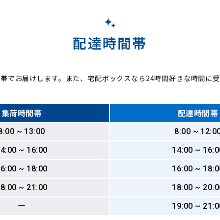
配達時間帯
帯でお届けします。また、宅配ボックスなら24時間好きな時間に
集荷時間帯
配達時間帯
8:00 ~ 13:00
8:00 ~ 12:0
4:00 ~ 16:00
14:00 ~ 16:0
6:00 ~ 18:00
16:00 ~ 18:0
8:00 ~ 21:00
18:00 ~ 20:0
ー
19:00 ~ 21:0