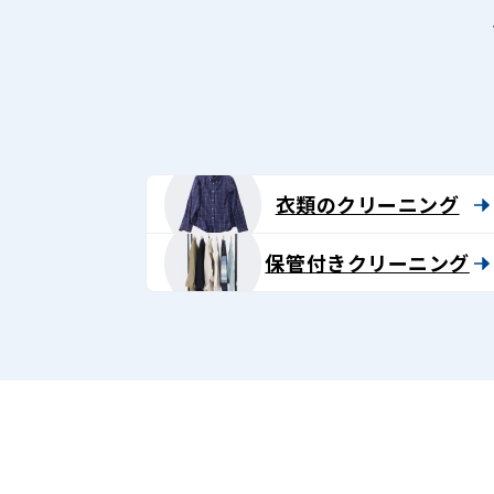
衣類のクリーニング
保管付きクリーニング