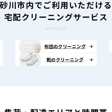
砂川市内で
ご利用いただけ
宅配クリーニングサービス
布団のクリーニング
靴のクリーニング