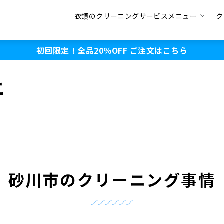
衣類のクリーニングサービスメニュー
ク
初回限定！全品20％OFF
ご注文はこちら
ニ
砂川市のクリーニング事情