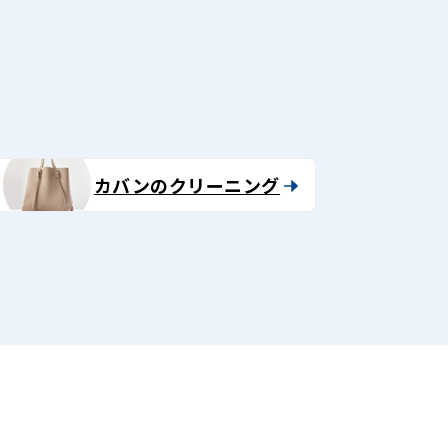
る
カバンのクリーニング