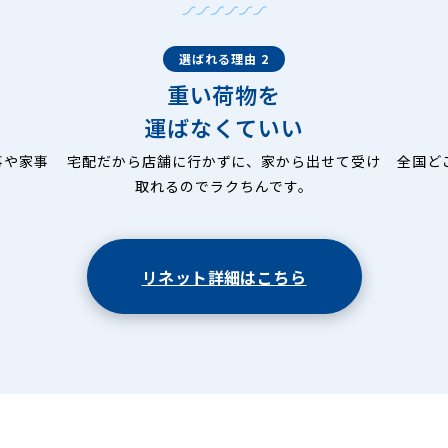
選ばれる理由 2
重い荷物を
運ばなくていい
事や家事
宅配だから店舗に行かずに、家から出せて受け
全国ど
取れるのでラクちんです。
リネット詳細はこちら