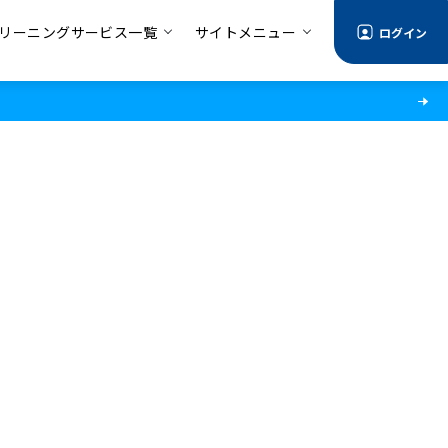
リーニングサービス一覧
サイトメニュー
ログイン