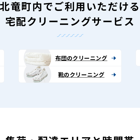
北竜町内で
ご利用いただけ
宅配クリーニングサービス
布団のクリーニング
靴のクリーニング