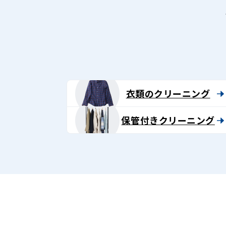
衣類のクリーニング
保管付きクリーニング