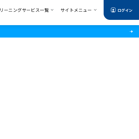
リーニングサービス一覧
サイトメニュー
ログイン