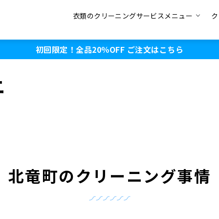
衣類のクリーニングサービスメニュー
ク
初回限定！全品20％OFF
ご注文はこちら
ニ
北竜町のクリーニング事情