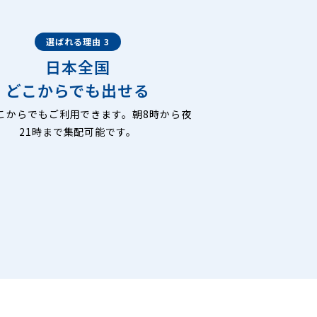
選ばれる理由 3
日本全国
どこからでも出せる
こからでもご利用できます。朝8時から夜
21時まで集配可能です。