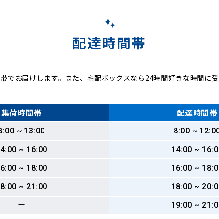
配達時間帯
帯でお届けします。また、宅配ボックスなら24時間好きな時間に
集荷時間帯
配達時間帯
8:00 ~ 13:00
8:00 ~ 12:0
4:00 ~ 16:00
14:00 ~ 16:0
6:00 ~ 18:00
16:00 ~ 18:0
8:00 ~ 21:00
18:00 ~ 20:0
ー
19:00 ~ 21:0