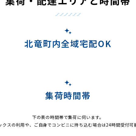
集荷・配達エリアと時間帯
北竜町内全域宅配OK
集荷時間帯
下の表の時間帯で集荷に伺います。
ックスの利用や、ご自身でコンビニに持ち込む場合は24時間受付可