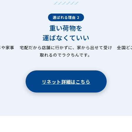
選ばれる理由 2
重い荷物を
運ばなくていい
事や家事
宅配だから店舗に行かずに、家から出せて受け
全国ど
取れるのでラクちんです。
リネット詳細はこちら