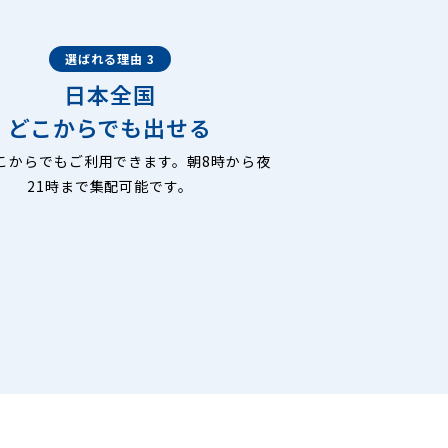
選ばれる理由 3
日本全国
どこからでも出せる
こからでもご利用できます。朝8時から夜
21時まで集配可能です。