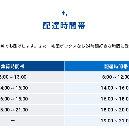
配達時間帯
帯でお届けします。また、宅配ボックスなら24時間好きな時間に
集荷時間帯
配達時間帯
8:00 ~ 13:00
8:00 ~ 12:0
4:00 ~ 16:00
14:00 ~ 16:0
6:00 ~ 18:00
16:00 ~ 18:0
8:00 ~ 21:00
18:00 ~ 20:0
ー
19:00 ~ 21:0