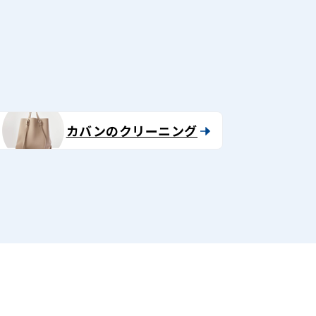
る
カバンのクリーニング