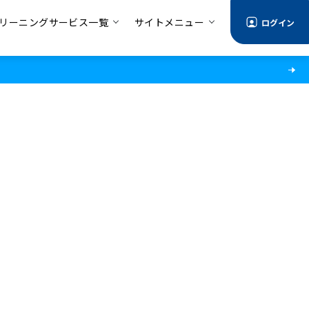
リーニングサービス一覧
サイトメニュー
ログイン