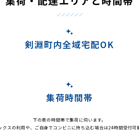
集荷・配達エリアと時間帯
剣淵町内全域宅配OK
集荷時間帯
下の表の時間帯で集荷に伺います。
ックスの利用や、ご自身でコンビニに持ち込む場合は24時間受付可