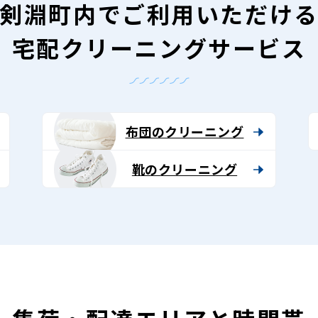
剣淵町内で
ご利用いただけ
宅配クリーニングサービス
布団のクリーニング
靴のクリーニング