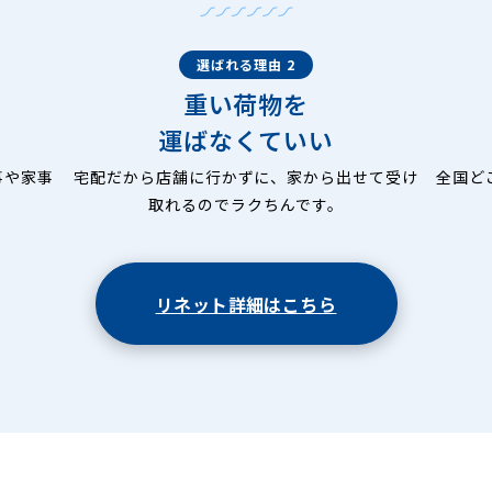
選ばれる理由 2
重い荷物を
運ばなくていい
事や家事
宅配だから店舗に行かずに、家から出せて受け
全国ど
取れるのでラクちんです。
リネット詳細はこちら