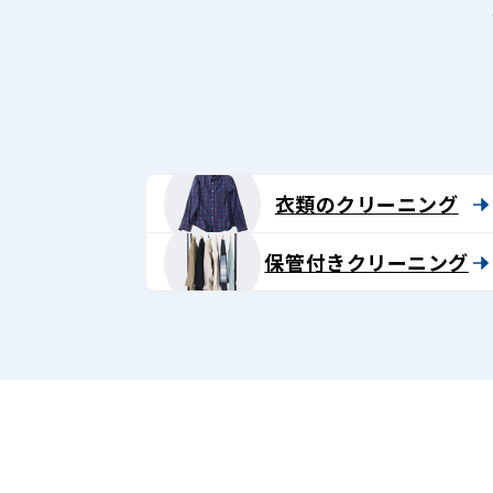
衣類のクリーニング
保管付きクリーニング