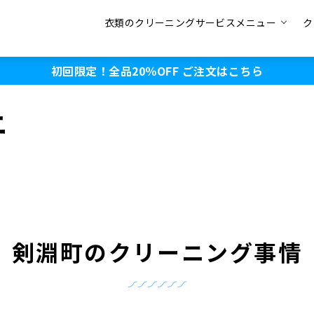
衣類のクリーニングサービスメニュー
ク
初回限定！全品20％OFF
ご注文はこちら
ニ
剣淵町のクリーニング事情