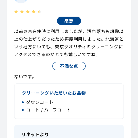
感想
以前東京在住時に利用しましたが、汚れ落ちも想像以
上の仕上がりだったため再度利用しました。北海道と
いう地方にいても、東京クオリティのクリーニングに
アクセスできるのがとても嬉しいですね。
不満な点
ないです。
クリーニングいただいたお品物
ダウンコート
コート / ハーフコート
リネットより