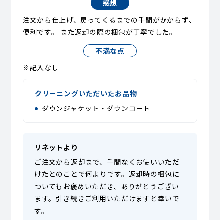
感想
注文から仕上げ、戻ってくるまでの手間がかからず、
便利です。 また返却の際の梱包が丁寧でした。
不満な点
※記入なし
クリーニングいただいたお品物
ダウンジャケット・ダウンコート
リネットより
ご注文から返却まで、手間なくお使いいただ
けたとのことで何よりです。返却時の梱包に
ついてもお褒めいただき、ありがとうござい
ます。引き続きご利用いただけますと幸いで
す。