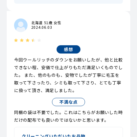
北海道 51歳 女性
2024.06.03
感想
今回ウールリッチのダウンをお願いしたが、他と比較
できない程、安価で仕上がりもただ満足いくものでし
た。 また、他のものも、安物でしたが丁寧に毛玉を
取って下さったり、シミも取って下さり、とても丁寧
に扱って頂き、満足しました。
不満な点
同梱の袋は不要でした。これはこちらがお願いした時
だけの配布でも良いのではないかと思います。
クリーニングいただいたお品物