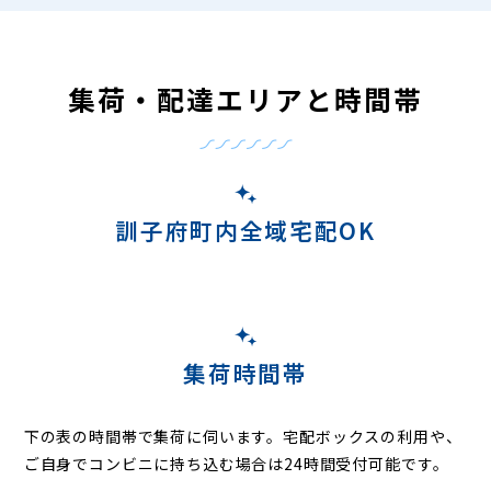
集荷・配達エリアと時間帯
訓子府町内全域宅配OK
集荷時間帯
下の表の時間帯で集荷に伺います。
宅配ボックスの利用や、
ご自身でコンビニに持ち込む場合は24時間受付可能です。