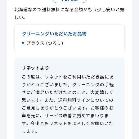
北海道なので送料無料になる金額がもう少し安いと嬉
しい。
クリーニングいただいたお品物
ブラウス (つるし)
リネットより
この度は、リネットをご利用いただき誠にあ
りがとうございました。クリーニングの手軽
さにご満足いただけたとのこと、大変嬉しく
思います。また、送料無料ラインについての
ご意見もありがとうございます。お客様のお
声を元に、サービス改善に努めてまいりま
す。今後ともリネットをよろしくお願いいた
します。