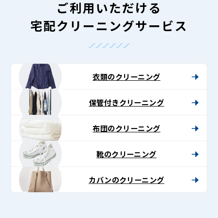
ご利用いただける
宅配クリーニングサービス
衣類のクリーニング
保管付きクリーニング
布団のクリーニング
靴のクリーニング
カバンのクリーニング