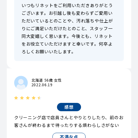
いつもリネットをご利用いただきありがとう
ございます。お引越し後も変わらずご愛用い
ただいているとのことや、汚れ落ちや仕上が
りにご満足いただけたとのこと、スタッフ一
同大変嬉しく思います。今後とも、リネット
をお役立ていただけますと幸いです。何卒よ
ろしくお願いいたします。
北海道 56歳 女性
2022.06.19
感想
クリーニング店で店員さんとやりとりしたり、前のお
客さんが終わるまで待ったりする煩わらしさがない
不満な点