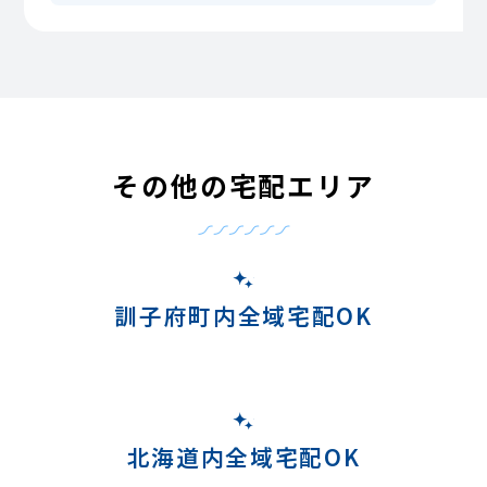
その他の宅配エリア
訓子府町内全域宅配OK
北海道内全域宅配OK