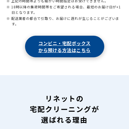
※ 上記の時間帯よりも細かい時間指定はお受けできません。
※ 18時以降の集荷時間帯をご希望される場合、最短のお届け日が+1
日となります。
※ 配送業者の都合で引取り、お届けに遅れが生じることがございま
す。
コンビニ・宅配ボックス
から預ける方法はこちら
リネットの
宅配クリーニングが
選ばれる理由