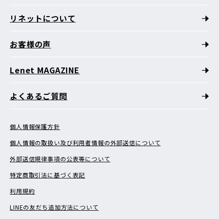
リネットについて
お客様の声
Lenet MAGAZINE
よくあるご質問
個人情報保護方針
個人情報の取扱い及び利用者情報の外部送信について
外部送信規律事項の公表等について
特定商取引法に基づく表記
利用規約
LINEの友だち追加方法について