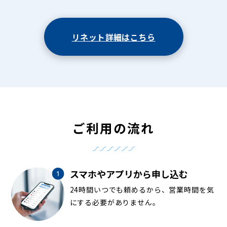
リネット詳細はこちら
ご利用の流れ
スマホやアプリから申し込む
24時間いつでも頼めるから、営業時間を気
にする必要がありません。