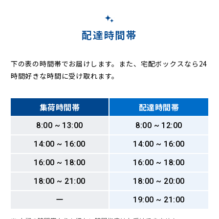
配達時間帯
下の表の時間帯でお届けします。また、宅配ボックスなら24
時間好きな時間に受け取れます。
集荷時間帯
配達時間帯
8:00 ~ 13:00
8:00 ~ 12:00
14:00 ~ 16:00
14:00 ~ 16:00
16:00 ~ 18:00
16:00 ~ 18:00
18:00 ~ 21:00
18:00 ~ 20:00
ー
19:00 ~ 21:00