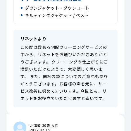
ダウンジャケット・ダウンコート
キルティングジャケット / ベスト
リネットより
この度は数ある宅配クリーニングサービスの
中から、リネットをお選びいただきありがと
うございます。 クリーニングの仕上がりにご
満足いただけたようで、大変嬉しく思いま
す。 また、同梱の袋についてのご意見もあり
がとうございます。お客様の声を元に、サー
ビス改善に努めてまいります。今後とも、リ
ネットをお役立ていただけますと幸いです。
北海道 30歳 女性
2022.07.15