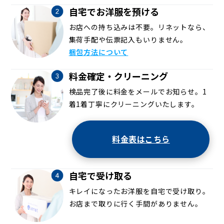
自宅でお洋服を預ける
お店への持ち込みは不要。リネットなら、
集荷手配や伝票記入もいりません。
梱包方法について
料金確定・クリーニング
検品完了後に料金をメールでお知らせ。1
着1着丁寧にクリーニングいたします。
料金表はこちら
自宅で受け取る
キレイになったお洋服を自宅で受け取り。
お店まで取りに行く手間がありません。