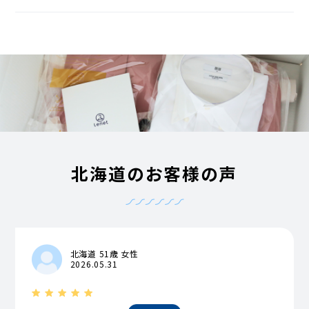
北海道のお客様の声
北海道 51歳 女性
2026.05.31