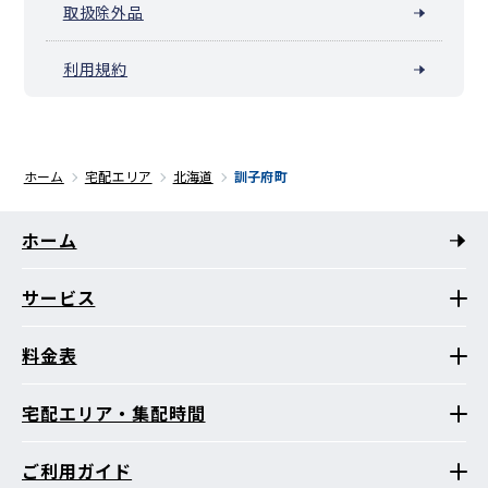
取扱除外品
利用規約
ホーム
宅配エリア
北海道
訓子府町
ホーム
サービス
料金表
宅配エリア・集配時間
ご利用ガイド