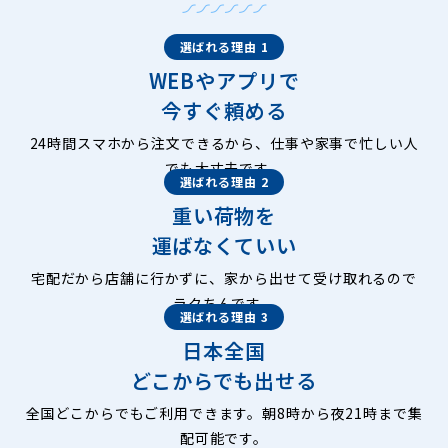
選ばれる理由 1
WEBやアプリで
今すぐ頼める
24時間スマホから注文できるから、仕事や家事で忙しい人
でも大丈夫です。
選ばれる理由 2
重い荷物を
運ばなくていい
宅配だから店舗に行かずに、家から出せて受け取れるので
ラクちんです。
選ばれる理由 3
日本全国
どこからでも出せる
全国どこからでもご利用できます。朝8時から夜21時まで集
配可能です。