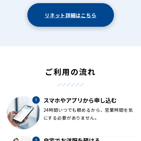
リネット詳細はこちら
ご利用の流れ
スマホやアプリから申し込む
24時間いつでも頼めるから、営業時間を気
にする必要がありません。
自宅でお洋服を預ける