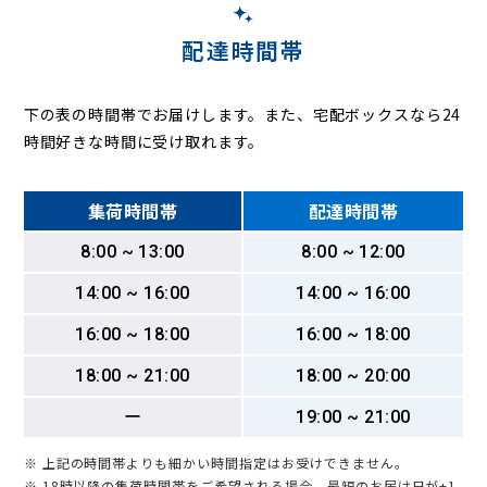
配達時間帯
下の表の時間帯でお届けします。また、宅配ボックスなら24
時間好きな時間に受け取れます。
集荷時間帯
配達時間帯
8:00 ~ 13:00
8:00 ~ 12:00
14:00 ~ 16:00
14:00 ~ 16:00
16:00 ~ 18:00
16:00 ~ 18:00
18:00 ~ 21:00
18:00 ~ 20:00
ー
19:00 ~ 21:00
※ 上記の時間帯よりも細かい時間指定はお受けできません。
※ 18時以降の集荷時間帯をご希望される場合、最短のお届け日が+1