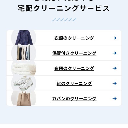
宅配クリーニングサービス
衣類のクリーニング
保管付きクリーニング
布団のクリーニング
靴のクリーニング
カバンのクリーニング