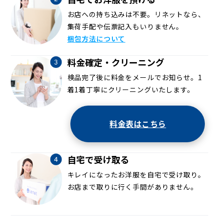
お店への持ち込みは不要。リネットなら、
集荷手配や伝票記入もいりません。
梱包方法について
料金確定・クリーニング
検品完了後に料金をメールでお知らせ。1
着1着丁寧にクリーニングいたします。
料金表はこちら
自宅で受け取る
キレイになったお洋服を自宅で受け取り。
お店まで取りに行く手間がありません。