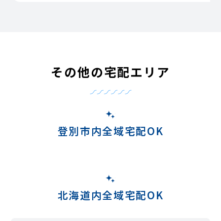
その他の宅配エリア
登別市内全域宅配OK
北海道内全域宅配OK