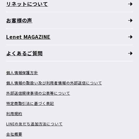
リネットについて
お客様の声
Lenet MAGAZINE
よくあるご質問
個人情報保護方針
個人情報の取扱い及び利用者情報の外部送信について
外部送信規律事項の公表等について
特定商取引法に基づく表記
利用規約
LINEの友だち追加方法について
会社概要