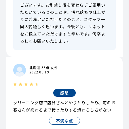
ございます。お引越し後も変わらずご愛用い
ただいているとのことや、汚れ落ちや仕上が
りにご満足いただけたとのこと、スタッフ一
同大変嬉しく思います。今後とも、リネット
をお役立ていただけますと幸いです。何卒よ
ろしくお願いいたします。
北海道 56歳 女性
2022.06.19
感想
クリーニング店で店員さんとやりとりしたり、前のお
客さんが終わるまで待ったりする煩わらしさがない
不満な点