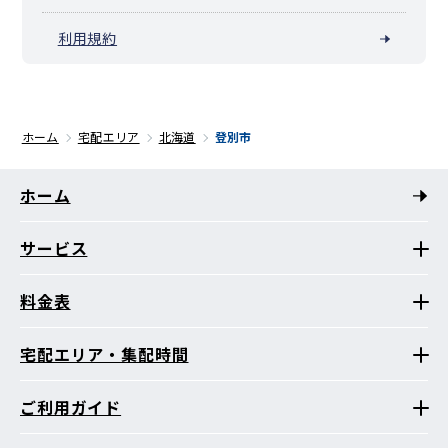
利用規約
ホーム
宅配エリア
北海道
登別市
ホーム
サービス
料金表
宅配エリア・集配時間
ご利用ガイド