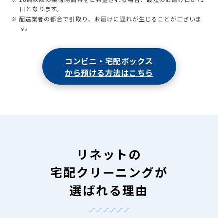
日となります。
※ 配送業者の都合で引取り、お届けに遅れが生じることがございま
す。
コンビニ・宅配ボックス
から預ける方法はこちら
リネットの
宅配クリーニングが
選ばれる理由