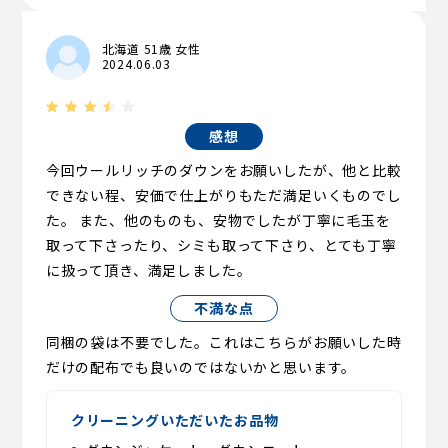
北海道 51歳 女性
2024.06.03
感想
今回ウールリッチのダウンをお願いしたが、他と比較
できない程、安価で仕上がりもただ満足いくものでし
た。 また、他のものも、安物でしたが丁寧に毛玉を
取って下さったり、シミも取って下さり、とても丁寧
に扱って頂き、満足しました。
不満な点
同梱の袋は不要でした。これはこちらがお願いした時
だけの配布でも良いのではないかと思います。
クリーニングいただいたお品物