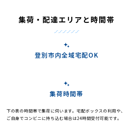
集荷・配達エリアと時間帯
登別市内全域宅配OK
集荷時間帯
下の表の時間帯で集荷に伺います。
宅配ボックスの利用や、
ご自身でコンビニに持ち込む場合は24時間受付可能です。