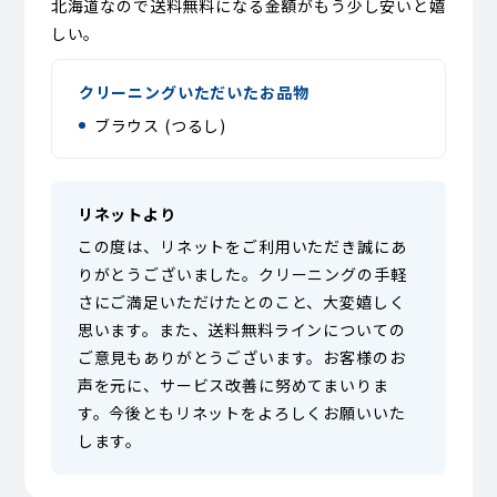
北海道なので送料無料になる金額がもう少し安いと嬉
しい。
クリーニングいただいたお品物
ブラウス (つるし)
リネットより
この度は、リネットをご利用いただき誠にあ
りがとうございました。クリーニングの手軽
さにご満足いただけたとのこと、大変嬉しく
思います。また、送料無料ラインについての
ご意見もありがとうございます。お客様のお
声を元に、サービス改善に努めてまいりま
す。今後ともリネットをよろしくお願いいた
します。