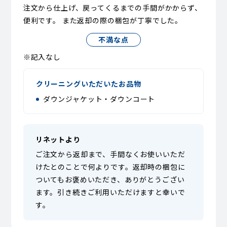
注文から仕上げ、戻ってくるまでの手間がかからず、
便利です。 また返却の際の梱包が丁寧でした。
不満な点
※記入なし
クリーニングいただいたお品物
ダウンジャケット・ダウンコート
リネットより
ご注文から返却まで、手間なくお使いいただ
けたとのことで何よりです。返却時の梱包に
ついてもお褒めいただき、ありがとうござい
ます。引き続きご利用いただけますと幸いで
す。