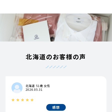
北海道のお客様の声
北海道 51歳 女性
2026.05.31
感想