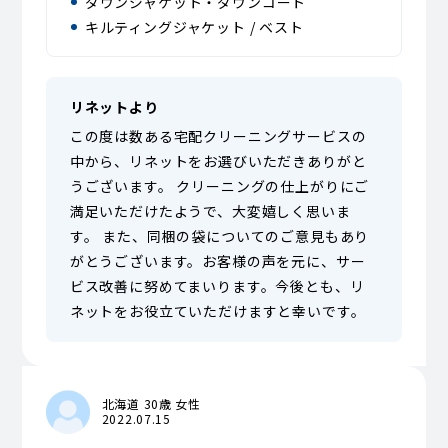
ダウンジャケット・ダウンコート
キルティングジャケット / ベスト
リネットより
この度は数ある宅配クリーニングサービスの
中から、リネットをお選びいただきありがと
うございます。 クリーニングの仕上がりにご
満足いただけたようで、大変嬉しく思いま
す。 また、同梱の袋についてのご意見もあり
がとうございます。お客様の声を元に、サー
ビス改善に努めてまいります。今後とも、リ
ネットをお役立ていただけますと幸いです。
北海道 30歳 女性
2022.07.15