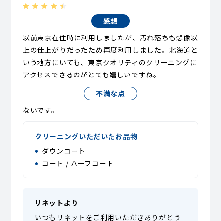
感想
以前東京在住時に利用しましたが、汚れ落ちも想像以
上の仕上がりだったため再度利用しました。北海道と
いう地方にいても、東京クオリティのクリーニングに
アクセスできるのがとても嬉しいですね。
不満な点
ないです。
クリーニングいただいたお品物
ダウンコート
コート / ハーフコート
リネットより
いつもリネットをご利用いただきありがとう