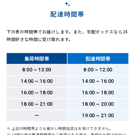
配達時間帯
下の表の時間帯でお届けします。また、宅配ボックスなら24
時間好きな時間に受け取れます。
集荷時間帯
配達時間帯
8:00 ~ 13:00
8:00 ~ 12:00
14:00 ~ 16:00
14:00 ~ 16:00
16:00 ~ 18:00
16:00 ~ 18:00
18:00 ~ 21:00
18:00 ~ 20:00
ー
19:00 ~ 21:00
※ 上記の時間帯よりも細かい時間指定はお受けできません。
※ 18時以降の集荷時間帯をご希望される場合、最短のお届け日が+1