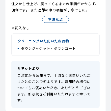
注文から仕上げ、戻ってくるまでの手間がかからず、
便利です。 また返却の際の梱包が丁寧でした。
不満な点
※記入なし
クリーニングいただいたお品物
ダウンジャケット・ダウンコート
リネットより
ご注文から返却まで、手間なくお使いいただ
けたとのことで何よりです。返却時の梱包に
ついてもお褒めいただき、ありがとうござい
ます。引き続きご利用いただけますと幸いで
す。