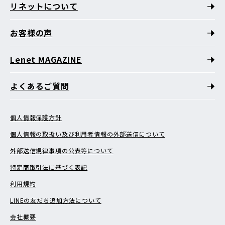
リネットについて
お客様の声
Lenet MAGAZINE
よくあるご質問
個人情報保護方針
個人情報の取扱い及び利用者情報の外部送信について
外部送信規律事項の公表等について
特定商取引法に基づく表記
利用規約
LINEの友だち追加方法について
会社概要