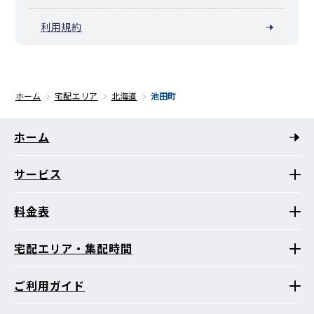
利用規約
ホーム
宅配エリア
北海道
池田町
ホーム
サービス
料金表
宅配エリア・集配時間
ご利用ガイド