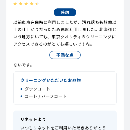
感想
以前東京在住時に利用しましたが、汚れ落ちも想像以
上の仕上がりだったため再度利用しました。北海道と
いう地方にいても、東京クオリティのクリーニングに
アクセスできるのがとても嬉しいですね。
不満な点
ないです。
クリーニングいただいたお品物
ダウンコート
コート / ハーフコート
リネットより
いつもリネットをご利用いただきありがとう