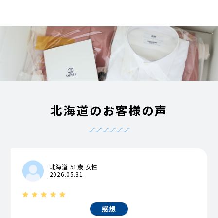
北海道のお客様の声
北海道 51歳 女性
2026.05.31
感想