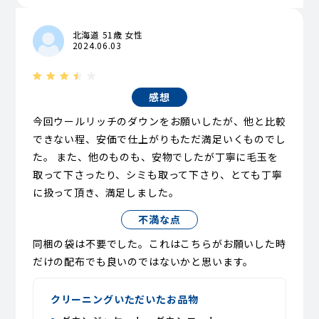
北海道 51歳 女性
2024.06.03
感想
今回ウールリッチのダウンをお願いしたが、他と比較
できない程、安価で仕上がりもただ満足いくものでし
た。 また、他のものも、安物でしたが丁寧に毛玉を
取って下さったり、シミも取って下さり、とても丁寧
に扱って頂き、満足しました。
不満な点
同梱の袋は不要でした。これはこちらがお願いした時
だけの配布でも良いのではないかと思います。
クリーニングいただいたお品物