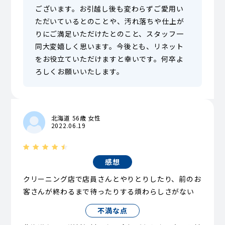
ございます。お引越し後も変わらずご愛用い
ただいているとのことや、汚れ落ちや仕上が
りにご満足いただけたとのこと、スタッフ一
同大変嬉しく思います。今後とも、リネット
をお役立ていただけますと幸いです。何卒よ
ろしくお願いいたします。
北海道 56歳 女性
2022.06.19
感想
クリーニング店で店員さんとやりとりしたり、前のお
客さんが終わるまで待ったりする煩わらしさがない
不満な点