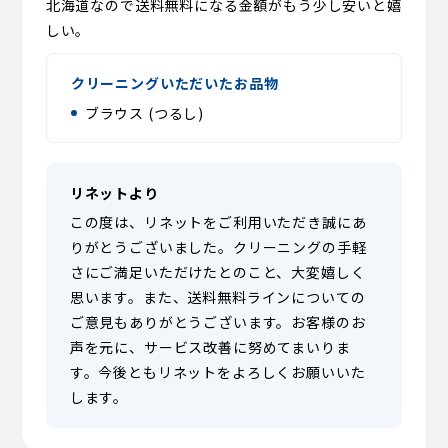
北海道なので送料無料になる金額がもう少し安いと嬉
しい。
クリーニングいただいたお品物
ブラウス (つるし)
リネットより
この度は、リネットをご利用いただき誠にあ
りがとうございました。クリーニングの手軽
さにご満足いただけたとのこと、大変嬉しく
思います。また、送料無料ラインについての
ご意見もありがとうございます。お客様のお
声を元に、サービス改善に努めてまいりま
す。今後ともリネットをよろしくお願いいた
します。