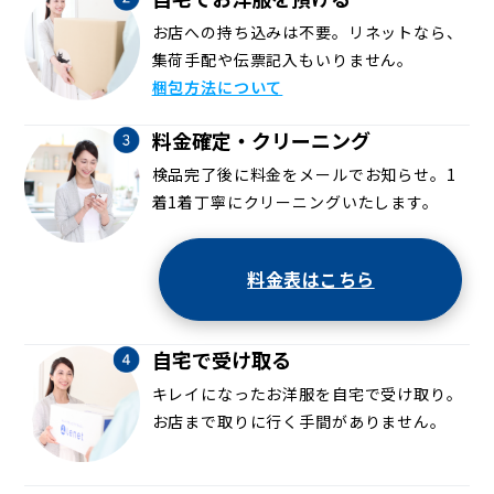
お店への持ち込みは不要。リネットなら、
集荷手配や伝票記入もいりません。
梱包方法について
料金確定・クリーニング
検品完了後に料金をメールでお知らせ。1
着1着丁寧にクリーニングいたします。
料金表はこちら
自宅で受け取る
キレイになったお洋服を自宅で受け取り。
お店まで取りに行く手間がありません。