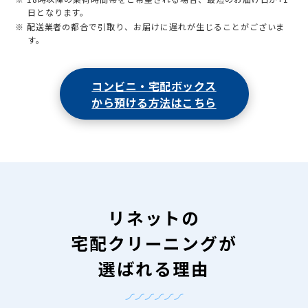
日となります。
※ 配送業者の都合で引取り、お届けに遅れが生じることがございま
す。
コンビニ・宅配ボックス
から預ける方法はこちら
リネットの
宅配クリーニングが
選ばれる理由