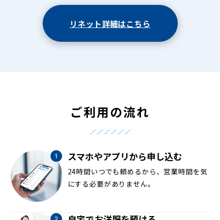
リネット詳細はこちら
ご利用の流れ
スマホやアプリから申し込む
24時間いつでも頼めるから、営業時間を気
にする必要がありません。
自宅でお洋服を預ける