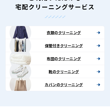
宅配クリーニングサービス
衣類のクリーニング
保管付きクリーニング
布団のクリーニング
靴のクリーニング
カバンのクリーニング