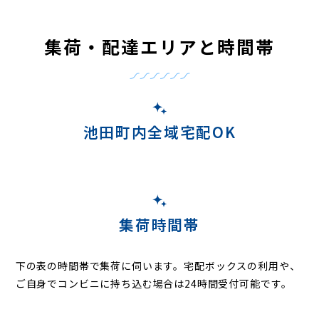
集荷・配達エリアと時間帯
池田町内全域宅配OK
集荷時間帯
下の表の時間帯で集荷に伺います。
宅配ボックスの利用や、
ご自身でコンビニに持ち込む場合は24時間受付可能です。