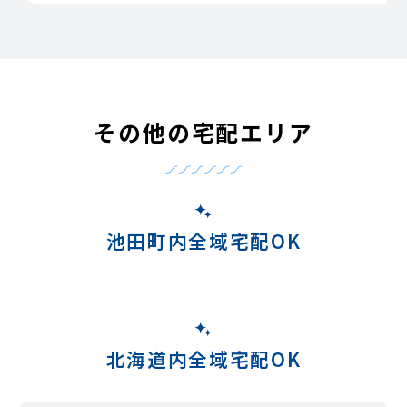
その他の宅配エリア
池田町内全域宅配OK
北海道内全域宅配OK