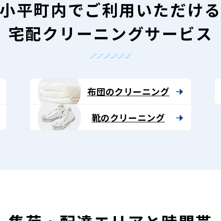
小平町内で
ご利用いただけ
宅配クリーニングサービス
布団のクリーニング
靴のクリーニング