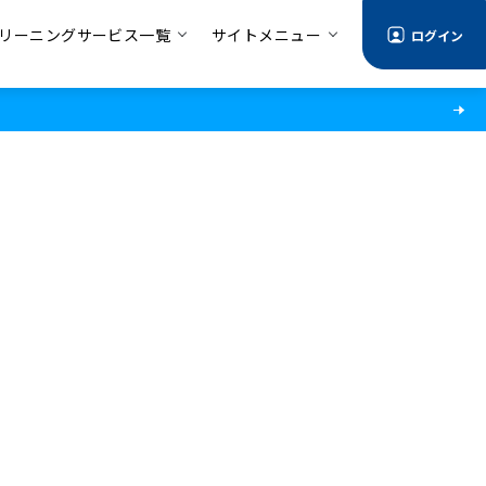
リーニングサービス一覧
サイトメニュー
ログイン