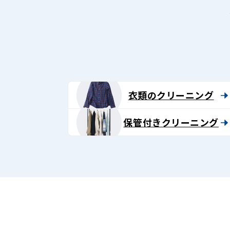
衣類のクリーニング
保管付きクリーニング