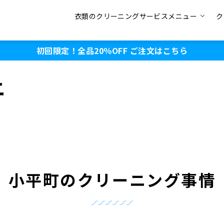
衣類のクリーニングサービスメニュー
ク
初回限定！全品20％OFF
ご注文はこちら
ニ
小平町のクリーニング事情