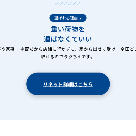
選ばれる理由 2
重い荷物を
運ばなくていい
事や家事
宅配だから店舗に行かずに、家から出せて受け
全国ど
取れるのでラクちんです。
リネット詳細はこちら