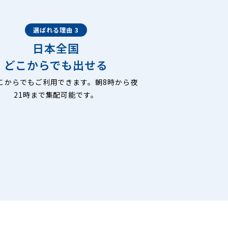
選ばれる理由 3
日本全国
どこからでも出せる
こからでもご利用できます。朝8時から夜
21時まで集配可能です。