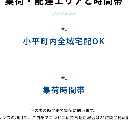
集荷・配達エリアと時間帯
小平町内全域宅配OK
集荷時間帯
下の表の時間帯で集荷に伺います。
ックスの利用や、ご自身でコンビニに持ち込む場合は24時間受付可