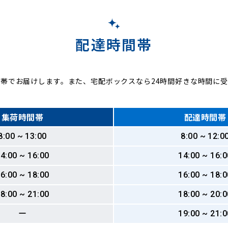
配達時間帯
帯でお届けします。また、宅配ボックスなら24時間好きな時間に
集荷時間帯
配達時間帯
8:00 ~ 13:00
8:00 ~ 12:0
4:00 ~ 16:00
14:00 ~ 16:0
6:00 ~ 18:00
16:00 ~ 18:0
8:00 ~ 21:00
18:00 ~ 20:0
ー
19:00 ~ 21:0