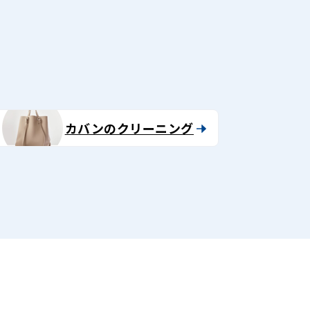
る
カバンのクリーニング